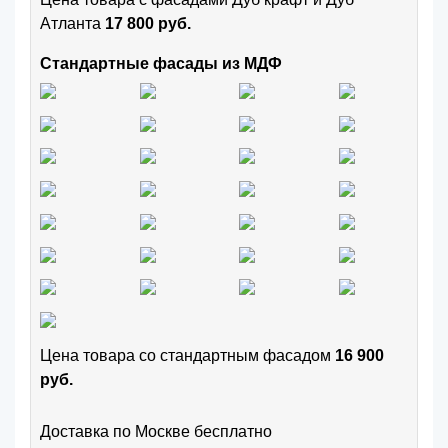
Атланта
17 800 руб.
Стандартные фасады из МДФ
Цена товара cо стандартным фасадом
16 900
руб.
Доставка по Москве бесплатно