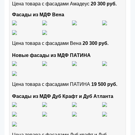
Цена товара с фасадами Амадеус
20 300 руб.
Фасады из МДФ Вена
Цена товара с фасадами Вена
20 300 руб.
Новые фасады из МДФ ПАТИНА
Цена товара с фасадами ПАТИНА
19 500 руб.
Фасады из МДФ Дуб Крафт и Дуб Атланта
Цена товара с фасадами Дуб крафт и Дуб