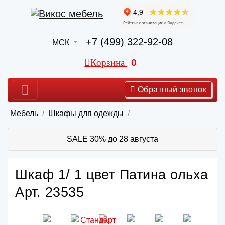
+7 (499) 322-92-08
МСК
Корзина
0
Обратный звонок
Мебель
Шкафы для одежды
SALE 30% до 28 августа
Шкаф 1/ 1 цвет Патина ольха
Арт. 23535