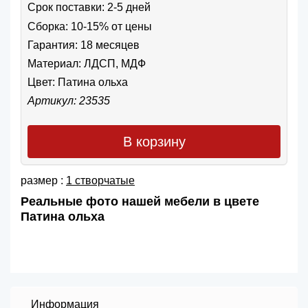
Срок поставки: 2-5 дней
Сборка: 10-15% от цены
Гарантия: 18 месяцев
Материал: ЛДСП, МДФ
Цвет:
Патина ольха
Артикул: 23535
В корзину
размер :
1 створчатые
Реальные фото нашей мебели в цвете
Патина ольха
Информация