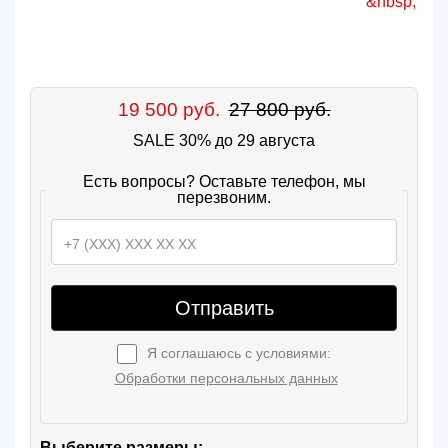
19 500 руб.
27 800 руб.
SALE 30% до 29 августа
Есть вопросы? Оставьте телефон, мы
перезвоним.
Отправить
Я соглашаюсь с условиями:
Обработки персональных данных
Выберите размеры: