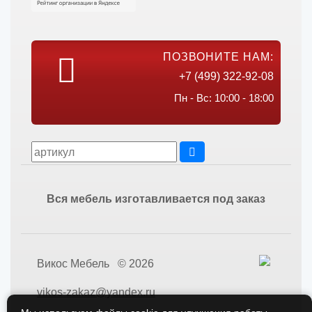
ПОЗВОНИТЕ НАМ:
+7 (499) 322-92-08
Пн - Вс: 10:00 - 18:00
Вся мебель изготавливается под заказ
Викос Мебель © 2026
vikos-zakaz@yandex.ru