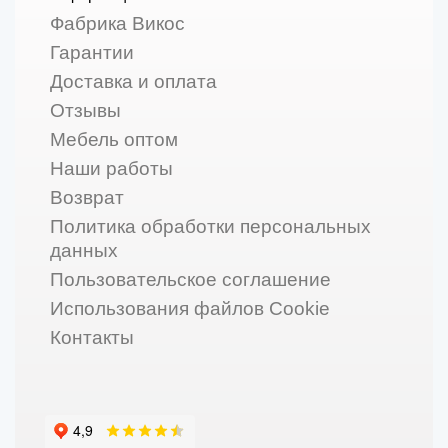
Фабрика Викос
Гарантии
Доставка и оплата
Отзывы
Мебель оптом
Наши работы
Возврат
Политика обработки персональных
данных
Пользовательское соглашение
Использования файлов Cookie
Контакты