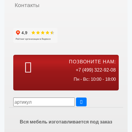
Контакты
ПОЗВОНИТЕ НАМ:
+7 (499) 322-92-08
Пн - Вс: 10:00 - 18:00
Вся мебель изготавливается под заказ