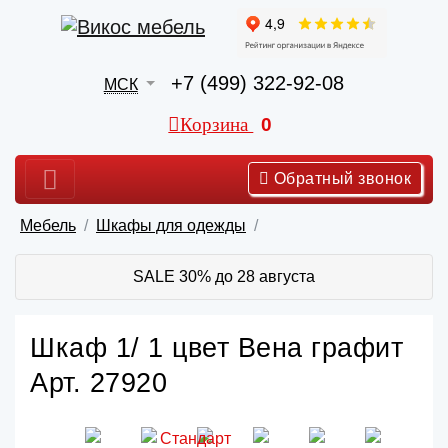
+7 (499) 322-92-08
МСК
Корзина
0
Обратный звонок
Мебель
Шкафы для одежды
SALE 30% до 28 августа
Шкаф 1/ 1 цвет Вена графит
Арт. 27920