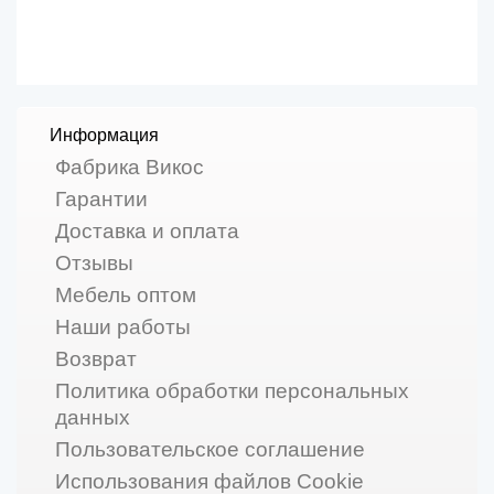
Информация
Фабрика Викос
Гарантии
Доставка и оплата
Отзывы
Мебель оптом
Наши работы
Возврат
Политика обработки персональных
данных
Пользовательское соглашение
Использования файлов Cookie