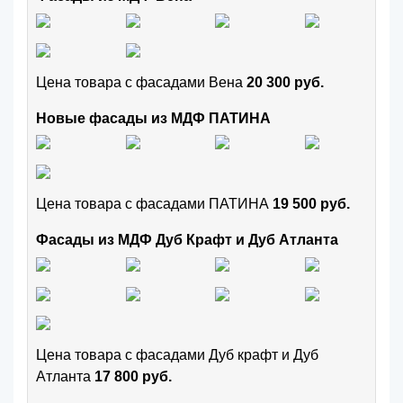
Цена товара с фасадами Вена
20 300 руб.
Новые фасады из МДФ ПАТИНА
Цена товара с фасадами ПАТИНА
19 500 руб.
Фасады из МДФ Дуб Крафт и Дуб Атланта
Цена товара с фасадами Дуб крафт и Дуб
Атланта
17 800 руб.