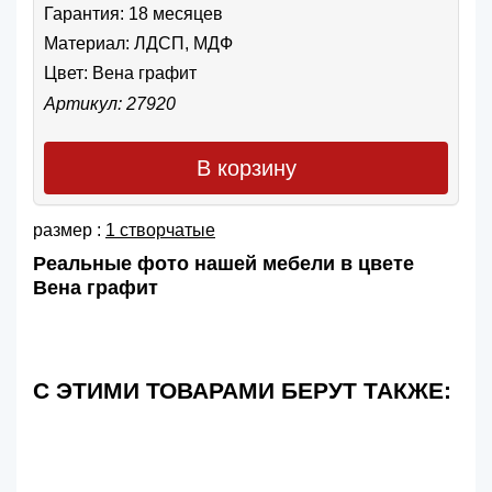
Гарантия: 18 месяцев
Материал: ЛДСП, МДФ
Цвет:
Вена графит
Артикул: 27920
В корзину
размер :
1 створчатые
Реальные фото нашей мебели в цвете
Вена графит
С ЭТИМИ ТОВАРАМИ БЕРУТ ТАКЖЕ: