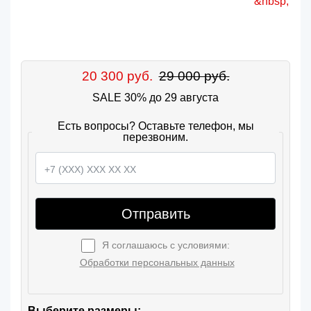
20 300 руб.
29 000 руб.
SALE 30% до 29 августа
Есть вопросы? Оставьте телефон, мы
перезвоним.
Отправить
Я соглашаюсь с условиями:
Обработки персональных данных
Выберите размеры: