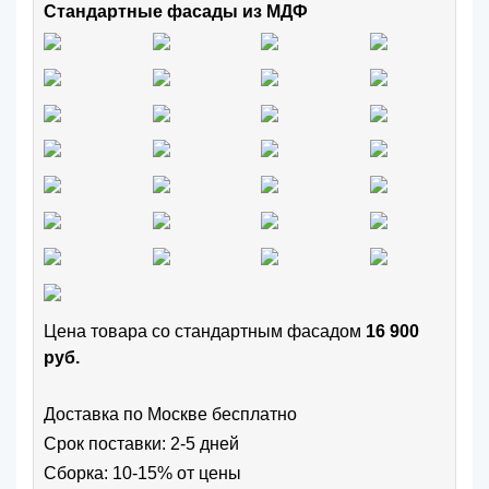
Стандартные фасады из МДФ
Цена товара cо стандартным фасадом
16 900
руб.
Доставка по Москве бесплатно
Срок поставки: 2-5 дней
Сборка: 10-15% от цены