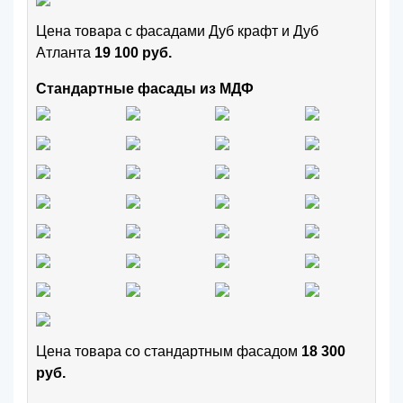
Цена товара с фасадами Дуб крафт и Дуб
Атланта
19 100 руб.
Стандартные фасады из МДФ
Цена товара cо стандартным фасадом
18 300
руб.