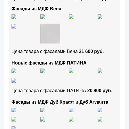
Фасады из МДФ Вена
Цена товара с фасадами Вена
21 600 руб.
Новые фасады из МДФ ПАТИНА
Цена товара с фасадами ПАТИНА
20 800 руб.
Фасады из МДФ Дуб Крафт и Дуб Атланта