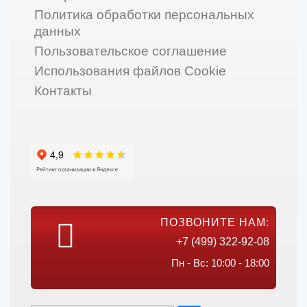
Политика обработки персональных
данных
Пользовательское соглашение
Использования файлов Cookie
Контакты
ПОЗВОНИТЕ НАМ:
+7 (499) 322-92-08
Пн - Вс: 10:00 - 18:00