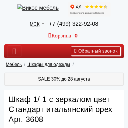
+7 (499) 322-92-08
МСК
Корзина
0
Обратный звонок
Мебель
Шкафы для одежды
SALE 30% до 28 августа
Шкаф 1/ 1 с зеркалом цвет
Стандарт итальянский орех
Арт. 3608