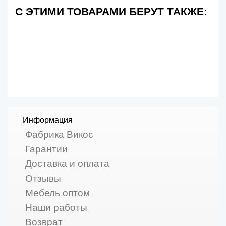
С ЭТИМИ ТОВАРАМИ БЕРУТ ТАКЖЕ:
Информация
Фабрика Викос
Гарантии
Доставка и оплата
Отзывы
Мебель оптом
Наши работы
Возврат