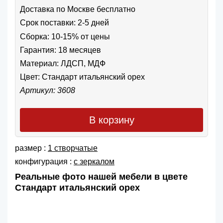
Доставка по Москве бесплатно
Срок поставки: 2-5 дней
Сборка: 10-15% от цены
Гарантия: 18 месяцев
Материал: ЛДСП, МДФ
Цвет:
Стандарт итальянский орех
Артикул: 3608
В корзину
размер :
1 створчатые
конфигурация :
с зеркалом
Реальные фото нашей мебели в цвете
Стандарт итальянский орех