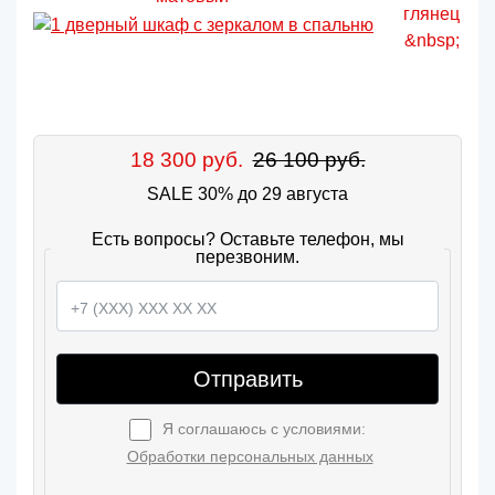
18 300 руб.
26 100 руб.
SALE 30% до 29 августа
Есть вопросы? Оставьте телефон, мы
перезвоним.
Отправить
Я соглашаюсь с условиями:
Обработки персональных данных