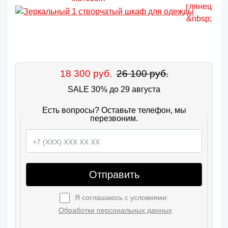
18 300 руб.
26 100 руб.
SALE 30% до 29 августа
Есть вопросы? Оставьте телефон, мы
перезвоним.
Отправить
Я соглашаюсь с условиями:
Обработки персональных данных