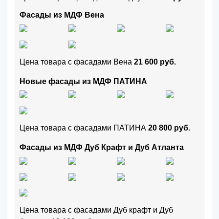
Фасады из МДФ Вена
Цена товара с фасадами Вена
21 600 руб.
Новые фасады из МДФ ПАТИНА
Цена товара с фасадами ПАТИНА
20 800 руб.
Фасады из МДФ Дуб Крафт и Дуб Атланта
Цена товара с фасадами Дуб крафт и Дуб