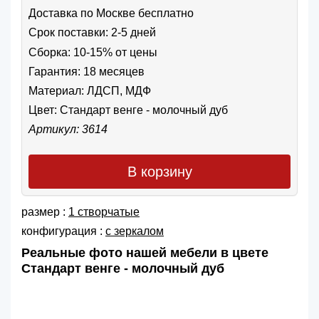
Доставка по Москве бесплатно
Срок поставки: 2-5 дней
Сборка: 10-15% от цены
Гарантия: 18 месяцев
Материал: ЛДСП, МДФ
Цвет:
Стандарт венге - молочный дуб
Артикул: 3614
В корзину
размер :
1 створчатые
конфигурация :
с зеркалом
Реальные фото нашей мебели в цвете
Стандарт венге - молочный дуб