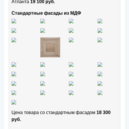
Атланта
19 100 руб.
Стандартные фасады из МДФ
Цена товара cо стандартным фасадом
18 300
руб.