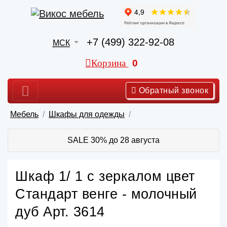
+7 (499) 322-92-08
МСК
Корзина
0
Обратный звонок
Мебель
Шкафы для одежды
SALE 30% до 28 августа
Шкаф 1/ 1 с зеркалом цвет
Стандарт венге - молочный
дуб Арт. 3614