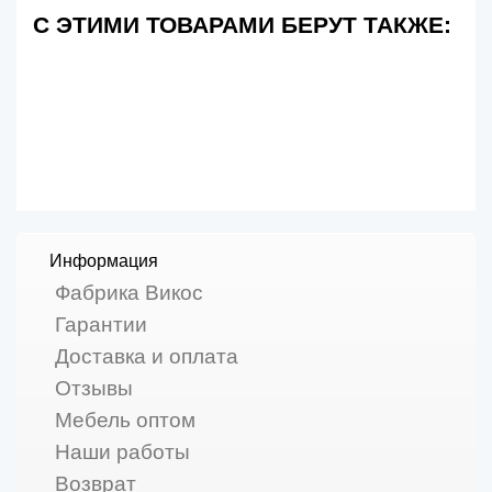
С ЭТИМИ ТОВАРАМИ БЕРУТ ТАКЖЕ:
Информация
Фабрика Викос
Гарантии
Доставка и оплата
Отзывы
Мебель оптом
Наши работы
Возврат