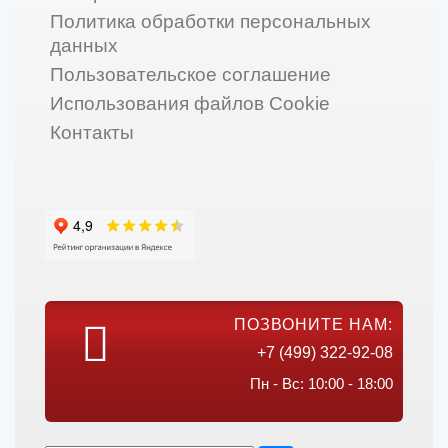
Политика обработки персональных
данных
Пользовательское соглашение
Использования файлов Cookie
Контакты
ПОЗВОНИТЕ НАМ:
+7 (499) 322-92-08
Пн - Вс: 10:00 - 18:00