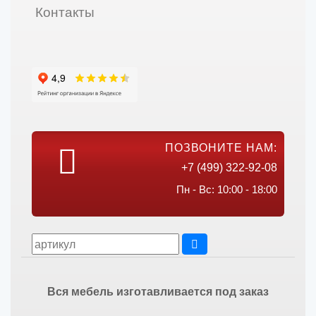
Контакты
ПОЗВОНИТЕ НАМ:
+7 (499) 322-92-08
Пн - Вс: 10:00 - 18:00
Вся мебель изготавливается под заказ