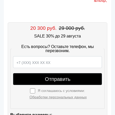
20 300 руб.
29 000 руб.
SALE 30% до 29 августа
Есть вопросы? Оставьте телефон, мы
перезвоним.
Отправить
Я соглашаюсь с условиями:
Обработки персональных данных
Выберите размеры: