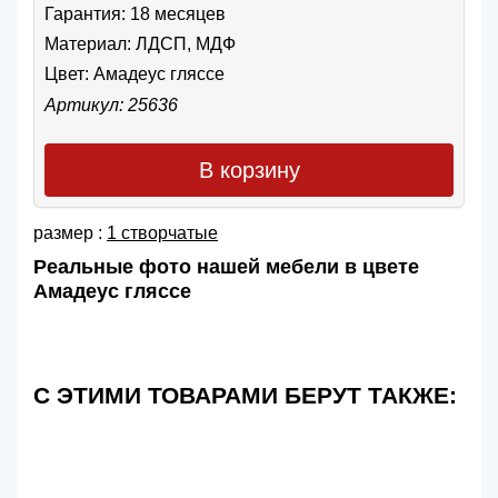
Гарантия: 18 месяцев
Материал: ЛДСП, МДФ
Цвет:
Амадеус гляссе
Артикул: 25636
В корзину
размер :
1 створчатые
Реальные фото нашей мебели в цвете
Амадеус гляссе
С ЭТИМИ ТОВАРАМИ БЕРУТ ТАКЖЕ: