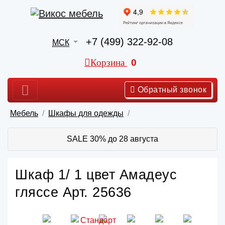
+7 (499) 322-92-08
МСК
Корзина
0
Обратный звонок
Мебель
Шкафы для одежды
SALE 30% до 28 августа
Шкаф 1/ 1 цвет Амадеус
гляссе Арт. 25636