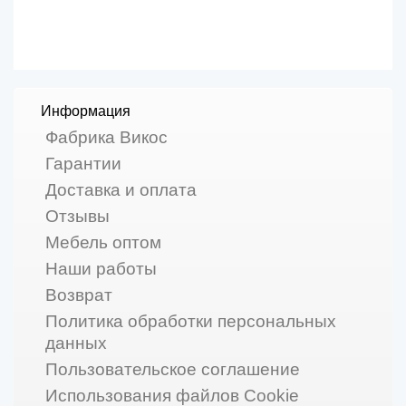
Информация
Фабрика Викос
Гарантии
Доставка и оплата
Отзывы
Мебель оптом
Наши работы
Возврат
Политика обработки персональных
данных
Пользовательское соглашение
Использования файлов Cookie