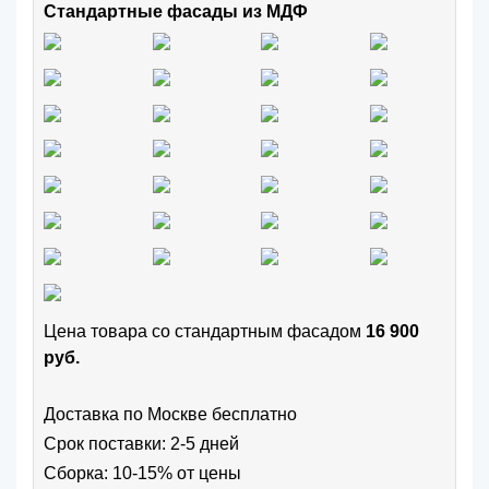
Стандартные фасады из МДФ
Цена товара cо стандартным фасадом
16 900
руб.
Доставка по Москве бесплатно
Срок поставки: 2-5 дней
Сборка: 10-15% от цены