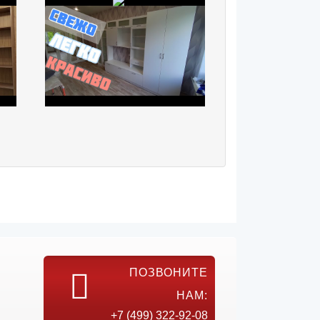
ПОЗВОНИТЕ
НАМ:
+7 (499) 322-92-08