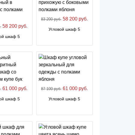
58 200 руб.
83 200 руб.
58 200 руб.
.
Угловой шкаф 5
ой шкаф 5
61 000 руб.
61 000 руб.
.
87 100 руб.
ой шкаф 5
Угловой шкаф 5