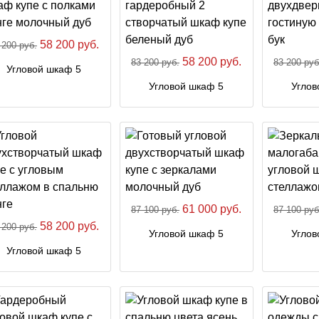
58 200 руб.
 200 руб.
58 200 руб.
83 200 руб.
83 200 руб
Угловой шкаф 5
Угловой шкаф 5
Углов
61 000 руб.
87 100 руб.
87 100 руб
58 200 руб.
 200 руб.
Угловой шкаф 5
Углов
Угловой шкаф 5