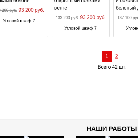
93 200 руб.
 200 руб.
93 200 руб.
133 200 руб.
137 100 ру
Угловой шкаф 7
Угловой шкаф 7
Углов
1
2
Всего 42 шт.
НАШИ РАБОТЫ