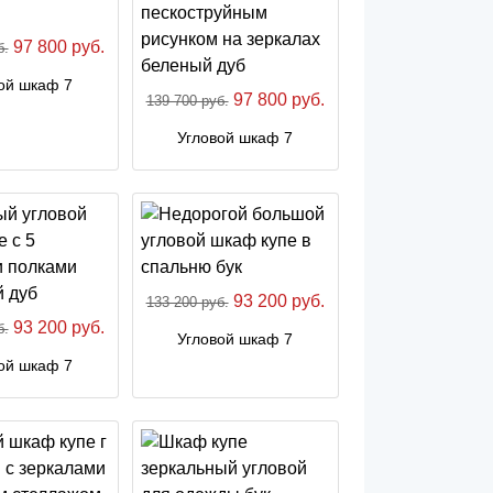
97 800 руб.
б.
ой шкаф 7
97 800 руб.
139 700 руб.
Угловой шкаф 7
93 200 руб.
133 200 руб.
93 200 руб.
б.
Угловой шкаф 7
ой шкаф 7