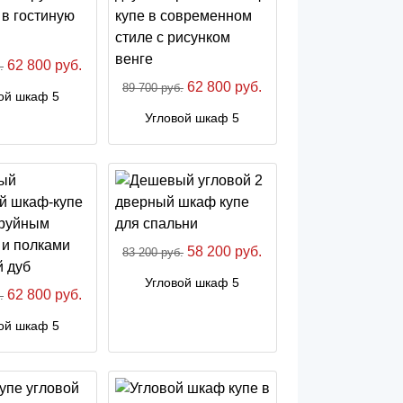
62 800 руб.
.
62 800 руб.
89 700 руб.
ой шкаф 5
Угловой шкаф 5
58 200 руб.
83 200 руб.
Угловой шкаф 5
62 800 руб.
.
ой шкаф 5