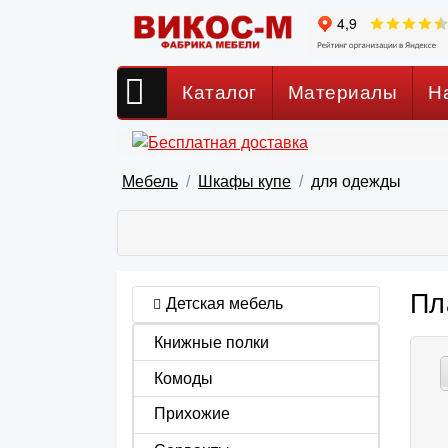
Каталог
Материалы
Н
Мебель
Шкафы купе
для одежды
Пл
Детская мебель
Книжные полки
Комоды
Прихожие