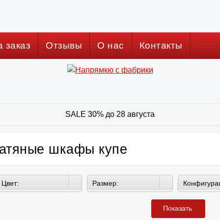
а заказ
Отзывы
О нас
Контакты
SALE 30% до 28 августа
атяные шкафы купе
Цвет:
Размер:
Конфигура
Показать