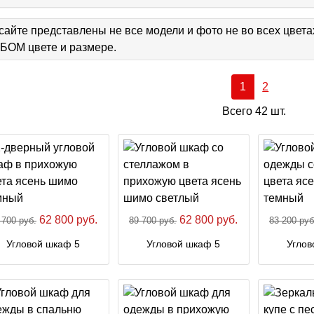
сайте представлены не все модели и фото не во всех цвет
ОМ цвете и размере.
1
2
Всего 42 шт.
62 800 руб.
62 800 руб.
 700 руб.
89 700 руб.
83 200 руб
Угловой шкаф 5
Угловой шкаф 5
Углов