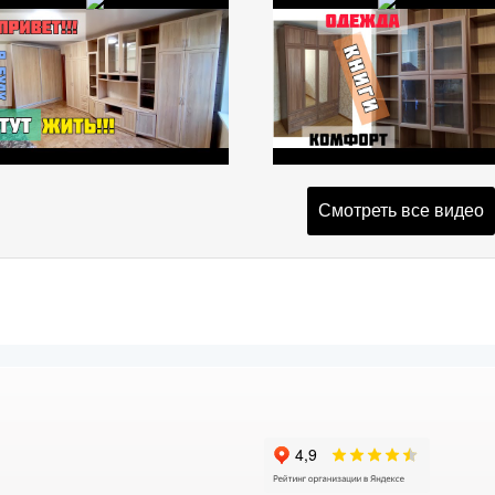
Смотреть все видео