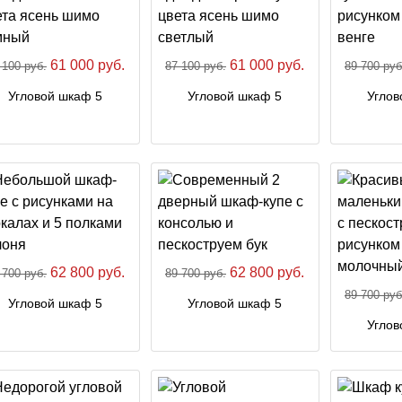
61 000 руб.
61 000 руб.
 100 руб.
87 100 руб.
89 700 руб
Угловой шкаф 5
Угловой шкаф 5
Углов
62 800 руб.
62 800 руб.
 700 руб.
89 700 руб.
89 700 руб
Угловой шкаф 5
Угловой шкаф 5
Углов