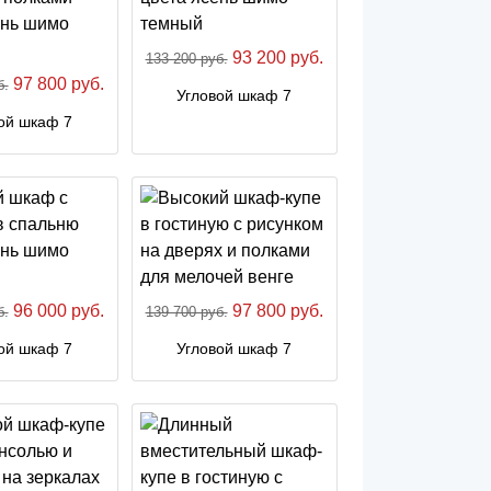
93 200 руб.
133 200 руб.
97 800 руб.
б.
Угловой шкаф 7
ой шкаф 7
96 000 руб.
97 800 руб.
б.
139 700 руб.
ой шкаф 7
Угловой шкаф 7