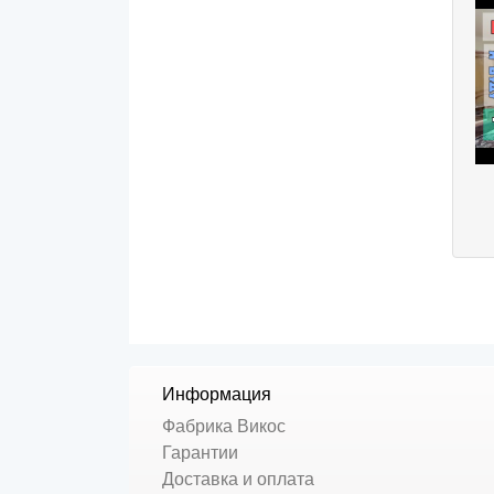
Информация
Фабрика Викос
Гарантии
Доставка и оплата