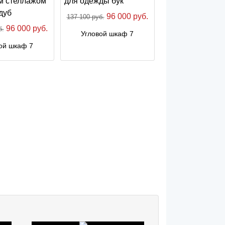
96 000 руб.
137 100 руб.
96 000 руб.
б.
Угловой шкаф 7
ой шкаф 7