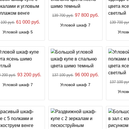
97 800 руб.
139 700 руб.
61 000 руб.
 100 руб.
139 700 ру
Угловой шкаф 7
Угловой шкаф 5
Углов
93 200 руб.
96 000 руб.
 200 руб.
137 100 руб.
137 100 ру
Угловой шкаф 7
Угловой шкаф 7
Углов