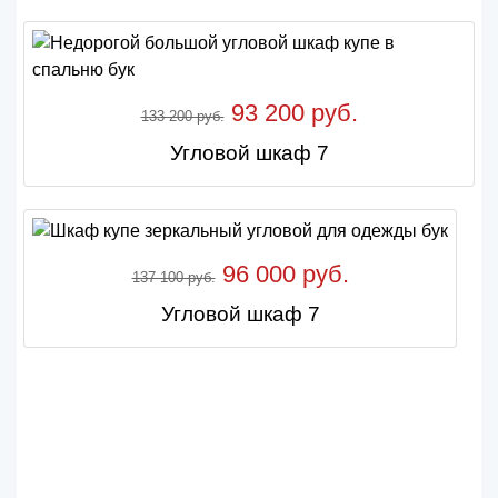
93 200 руб.
133 200 руб.
Угловой шкаф 7
96 000 руб.
137 100 руб.
Угловой шкаф 7