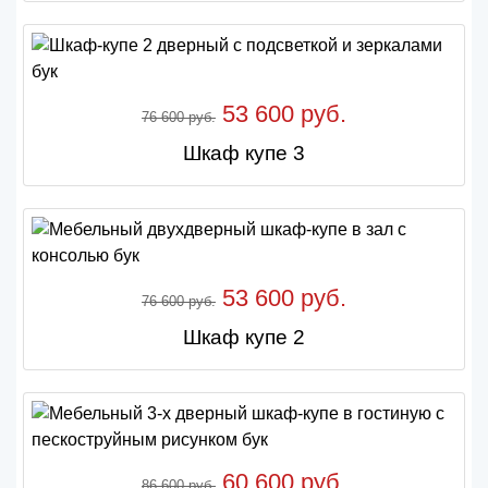
53 600 руб.
76 600 руб.
Шкаф купе 3
53 600 руб.
76 600 руб.
Шкаф купе 2
60 600 руб.
86 600 руб.