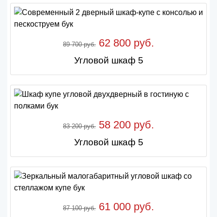
62 800 руб.
89 700 руб.
Угловой шкаф 5
58 200 руб.
83 200 руб.
Угловой шкаф 5
61 000 руб.
87 100 руб.