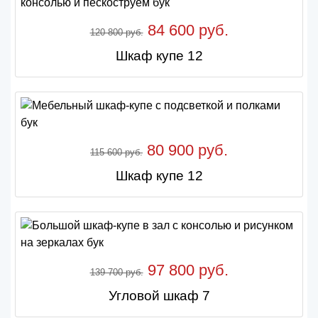
84 600 руб.
120 800 руб.
Шкаф купе 12
80 900 руб.
115 600 руб.
Шкаф купе 12
97 800 руб.
139 700 руб.
Угловой шкаф 7