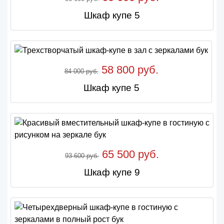
Шкаф купе 5
58 800 руб.
84 000 руб.
Шкаф купе 5
65 500 руб.
93 600 руб.
Шкаф купе 9