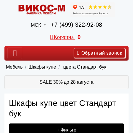
+7 (499) 322-92-08
МСК
Корзина
0
Обратный звонок
Мебель
Шкафы купе
цвета Стандарт бук
SALE 30% до 28 августа
Шкафы купе цвет Стандарт
бук
+ Фильтр