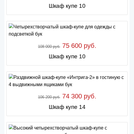
Шкаф купе 10
75 600 руб.
108 000 руб.
Шкаф купе 10
74 300 руб.
106 200 руб.
Шкаф купе 14