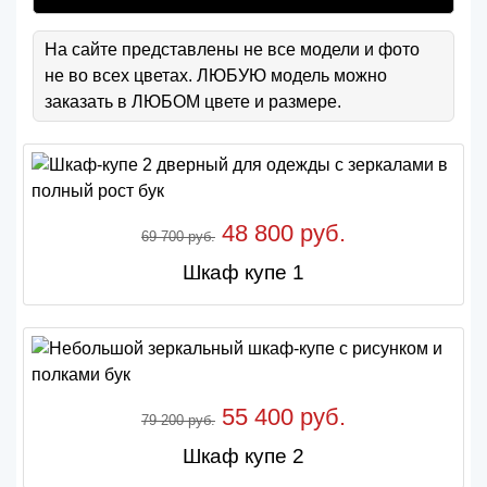
На сайте представлены не все модели и фото
не во всех цветах. ЛЮБУЮ модель можно
заказать в ЛЮБОМ цвете и размере.
48 800 руб.
69 700 руб.
Шкаф купе 1
55 400 руб.
79 200 руб.
Шкаф купе 2