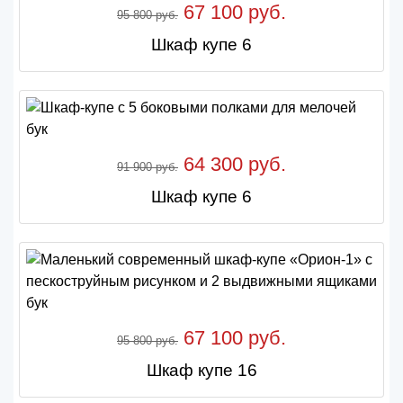
67 100 руб.
95 800 руб.
Шкаф купе 6
64 300 руб.
91 900 руб.
Шкаф купе 6
67 100 руб.
95 800 руб.
Шкаф купе 16