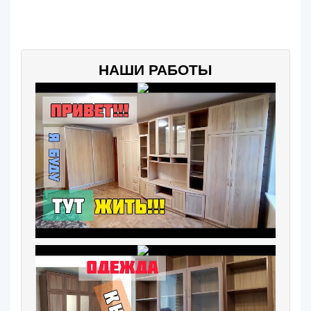
НАШИ РАБОТЫ