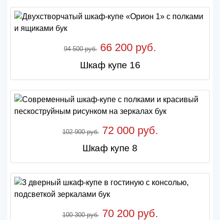
66 200 руб.
94 500 руб.
Шкаф купе 16
72 000 руб.
102 900 руб.
Шкаф купе 8
70 200 руб.
100 300 руб.