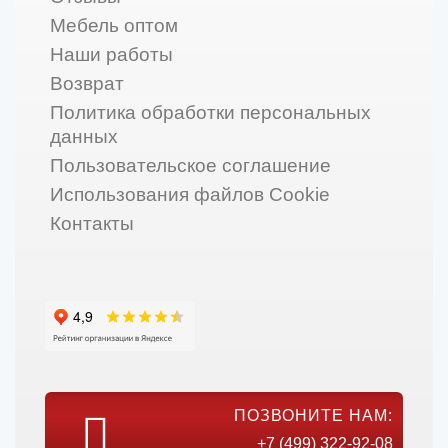
Мебель оптом
Наши работы
Возврат
Политика обработки персональных
данных
Пользовательское соглашение
Использования файлов Cookie
Контакты
ПОЗВОНИТЕ НАМ:
+7 (499) 322-92-08