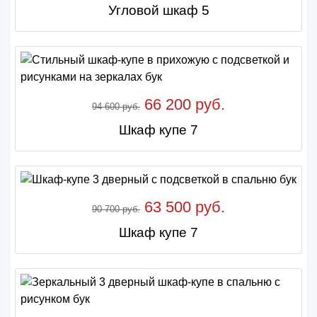
Угловой шкаф 5
66 200 руб.
94 600 руб.
Шкаф купе 7
63 500 руб.
90 700 руб.
Шкаф купе 7