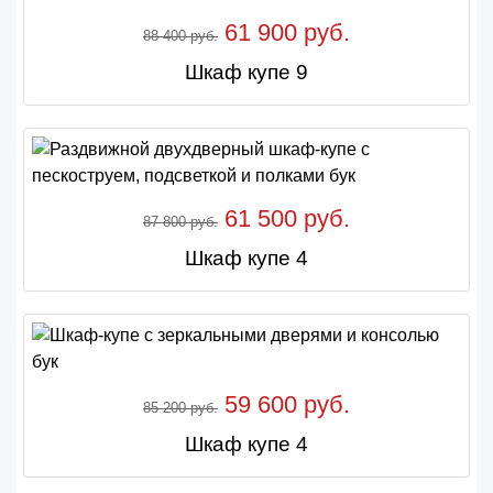
61 900 руб.
88 400 руб.
Шкаф купе 9
61 500 руб.
87 800 руб.
Шкаф купе 4
59 600 руб.
85 200 руб.
Шкаф купе 4