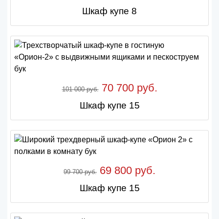
Шкаф купе 8
70 700 руб.
101 000 руб.
Шкаф купе 15
69 800 руб.
99 700 руб.
Шкаф купе 15