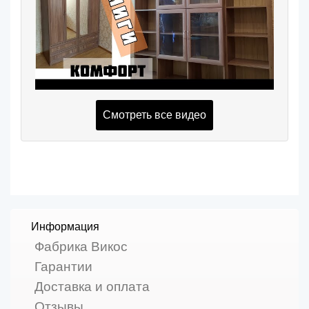
Смотреть все видео
Информация
Фабрика Викос
Гарантии
Доставка и оплата
Отзывы