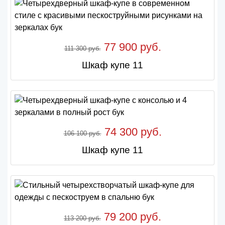
77 900 руб.
111 300 руб.
Шкаф купе 11
74 300 руб.
106 100 руб.
Шкаф купе 11
79 200 руб.
113 200 руб.