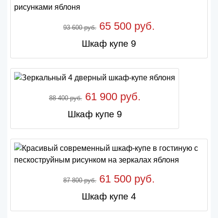
65 500 руб.
93 600 руб.
Шкаф купе 9
61 900 руб.
88 400 руб.
Шкаф купе 9
61 500 руб.
87 800 руб.
Шкаф купе 4