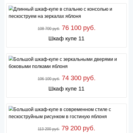
76 100 руб.
108 700 руб.
Шкаф купе 11
74 300 руб.
106 100 руб.
Шкаф купе 11
79 200 руб.
113 200 руб.