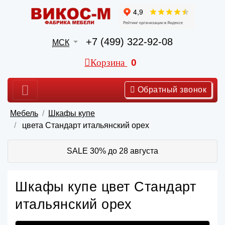
+7 (499) 322-92-08
МСК
Корзина
0
Обратный звонок
Мебель
Шкафы купе
цвета Стандарт итальянский орех
SALE 30% до 28 августа
Шкафы купе цвет Стандарт
итальянский орех