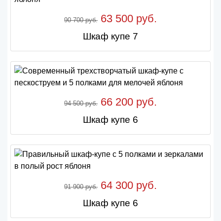
63 500 руб.
90 700 руб.
Шкаф купе 7
66 200 руб.
94 500 руб.
Шкаф купе 6
64 300 руб.
91 900 руб.
Шкаф купе 6