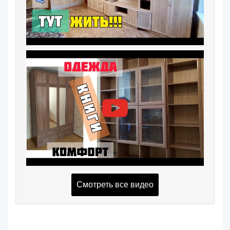
Смотреть все видео