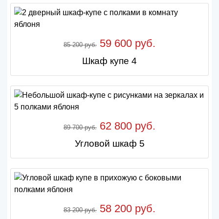
59 600 руб.
85 200 руб.
Шкаф купе 4
62 800 руб.
89 700 руб.
Угловой шкаф 5
58 200 руб.
83 200 руб.