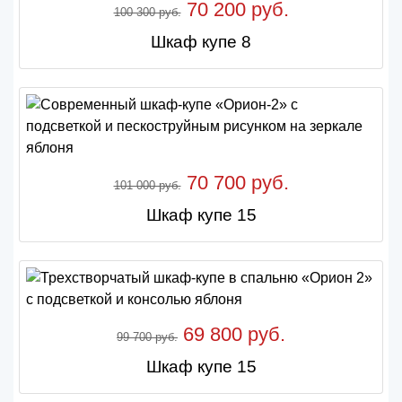
70 200 руб.
100 300 руб.
Шкаф купе 8
70 700 руб.
101 000 руб.
Шкаф купе 15
69 800 руб.
99 700 руб.
Шкаф купе 15