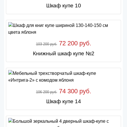
Шкаф купе 10
72 200 руб.
103 200 руб.
Книжный шкаф купе №2
74 300 руб.
106 200 руб.
Шкаф купе 14