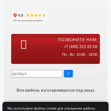
ПОЗВОНИТЕ НАМ:
+7 (499) 322-92-08
Пн - Вс: 10:00 - 18:00
Вся мебель изготавливается под заказ
Мы используем файлы cookie для улучшения работы