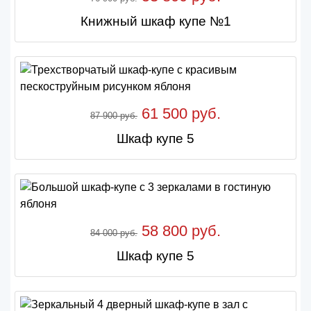
Книжный шкаф купе №1
61 500 руб.
87 900 руб.
Шкаф купе 5
58 800 руб.
84 000 руб.
Шкаф купе 5