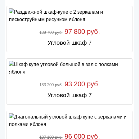
97 800 руб.
139 700 руб.
Угловой шкаф 7
93 200 руб.
133 200 руб.
Угловой шкаф 7
96 000 руб.
137 100 руб.