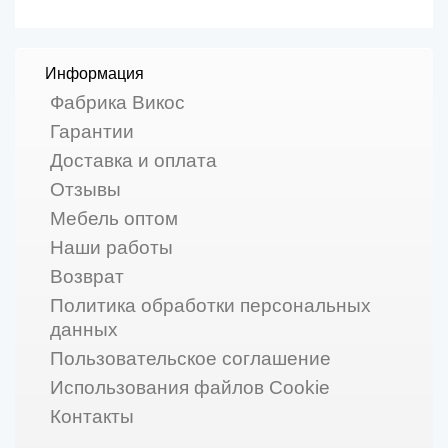
Информация
Фабрика Викос
Гарантии
Доставка и оплата
Отзывы
Мебель оптом
Наши работы
Возврат
Политика обработки персональных
данных
Пользовательское соглашение
Использования файлов Cookie
Контакты