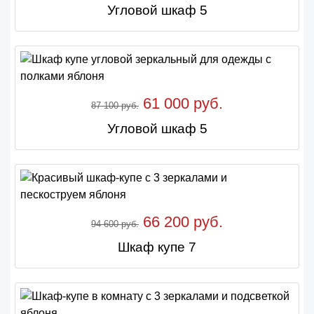
Угловой шкаф 5
61 000 руб.
87 100 руб.
Угловой шкаф 5
66 200 руб.
94 600 руб.
Шкаф купе 7