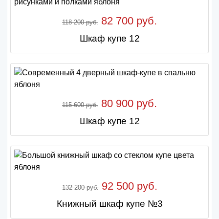
82 700 руб.
118 200 руб.
Шкаф купе 12
80 900 руб.
115 600 руб.
Шкаф купе 12
92 500 руб.
132 200 руб.
Книжный шкаф купе №3