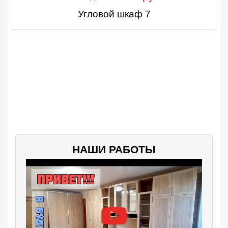
Угловой шкаф 7
НАШИ РАБОТЫ