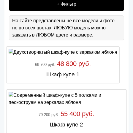
+ Фильтр
На сайте представлены не все модели и фото
не во всех цветах. ЛЮБУЮ модель можно
заказать в ЛЮБОМ цвете и размере.
48 800 руб.
69 700 руб.
Шкаф купе 1
55 400 руб.
79 200 руб.
Шкаф купе 2