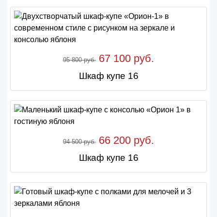
67 100 руб.
95 800 руб.
Шкаф купе 16
66 200 руб.
94 500 руб.
Шкаф купе 16