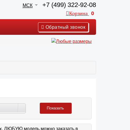
+7 (499) 322-92-08
МСК
Корзина
0
Обратный звонок
Показать
ах. ЛЮБУЮ модель можно заказать в