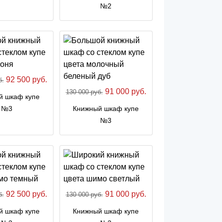
№2
92 500 руб.
б.
91 000 руб.
130 000 руб.
й шкаф купе
№3
Книжный шкаф купе
№3
92 500 руб.
91 000 руб.
б.
130 000 руб.
й шкаф купе
Книжный шкаф купе