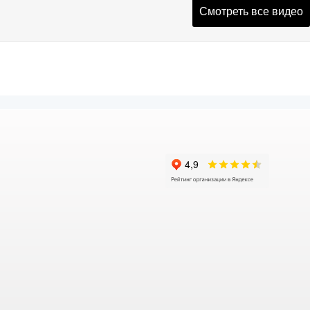
Смотреть все видео