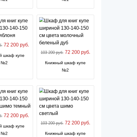
72 200 руб.
б.
72 200 руб.
103 200 руб.
й шкаф купе
№2
Книжный шкаф купе
№2
72 200 руб.
б.
72 200 руб.
103 200 руб.
й шкаф купе
№2
Книжный шкаф купе