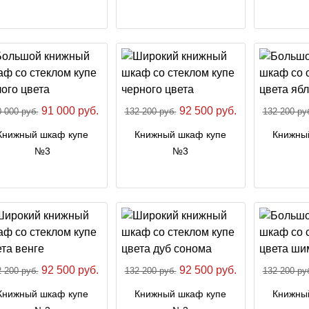
91 000 руб.
92 500 руб.
 000 руб.
132 200 руб.
132 200 ру
Книжный шкаф купе
Книжный шкаф купе
Книжны
№3
№3
92 500 руб.
92 500 руб.
 200 руб.
132 200 руб.
132 200 ру
Книжный шкаф купе
Книжный шкаф купе
Книжны