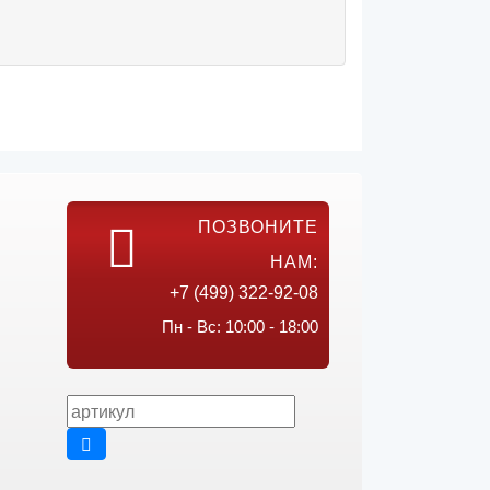
ПОЗВОНИТЕ
НАМ:
+7 (499) 322-92-08
Пн - Вс: 10:00 - 18:00