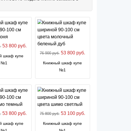
53 800 руб.
.
53 800 руб.
76 900 руб.
й шкаф купе
№1
Книжный шкаф купе
№1
53 800 руб.
53 100 руб.
.
75 800 руб.
й шкаф купе
Книжный шкаф купе
№1
№1