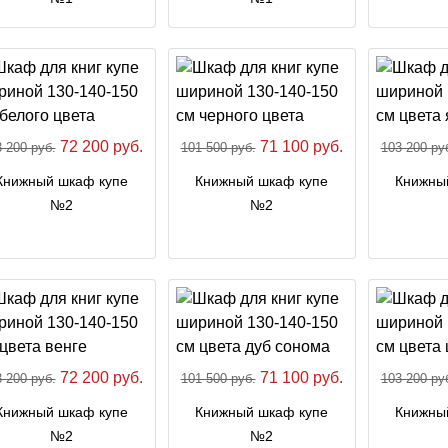
72 200 руб.
71 100 руб.
 200 руб.
101 500 руб.
103 200 ру
Книжный шкаф купе
Книжный шкаф купе
Книжны
№2
№2
72 200 руб.
71 100 руб.
 200 руб.
101 500 руб.
103 200 ру
Книжный шкаф купе
Книжный шкаф купе
Книжны
№2
№2