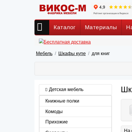
Каталог
Материалы
Н
Мебель
Шкафы купе
для книг
Шк
Детская мебель
Книжные полки
Комоды
Прихожие
На 