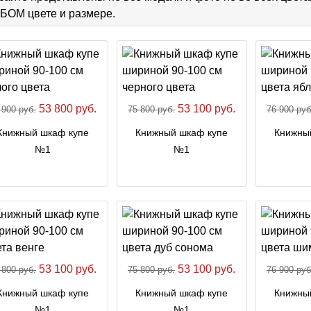
ОМ цвете и размере.
53 800 руб.
53 100 руб.
 900 руб.
75 800 руб.
76 900 руб
Книжный шкаф купе
Книжный шкаф купе
Книжны
№1
№1
53 100 руб.
53 100 руб.
 800 руб.
75 800 руб.
76 900 руб
Книжный шкаф купе
Книжный шкаф купе
Книжны
№1
№1