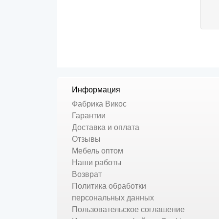
Информация
Фабрика Викос
Гарантии
Доставка и оплата
Отзывы
Мебель оптом
Наши работы
Возврат
Политика обработки
персональных данных
Пользовательское соглашение