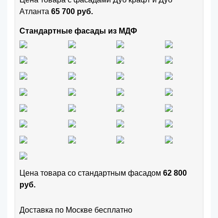
Атланта
65 700 руб.
Стандартные фасады из МДФ
Цена товара cо стандартным фасадом
62 800
руб.
Доставка по Москве бесплатно