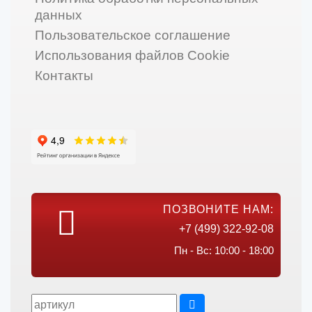
данных
Пользовательское соглашение
Использования файлов Cookie
Контакты
ПОЗВОНИТЕ НАМ:
+7 (499) 322-92-08
Пн - Вс: 10:00 - 18:00