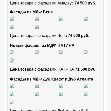
Цена товара с фасадами Амадеус
74 500 руб.
Фасады из МДФ Вена
Цена товара с фасадами Вена
74 500 руб.
Новые фасады из МДФ ПАТИНА
Цена товара с фасадами ПАТИНА
71 500 руб.
Фасады из МДФ Дуб Крафт и Дуб Атланта
Цена товара с фасадами Дуб крафт и Дуб