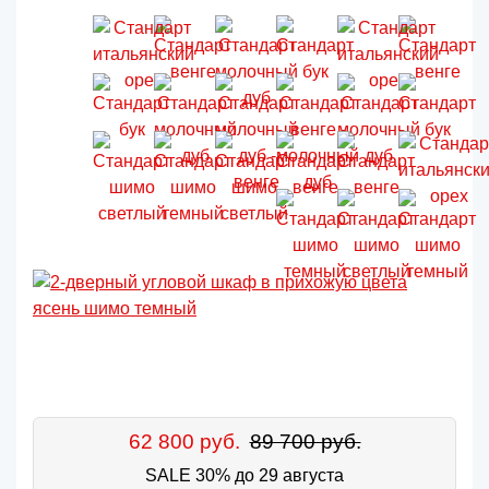
62 800 руб.
89 700 руб.
SALE 30% до 29 августа