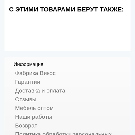
С ЭТИМИ ТОВАРАМИ БЕРУТ ТАКЖЕ:
Информация
Фабрика Викос
Гарантии
Доставка и оплата
Отзывы
Мебель оптом
Наши работы
Возврат
Политика обработки персональных