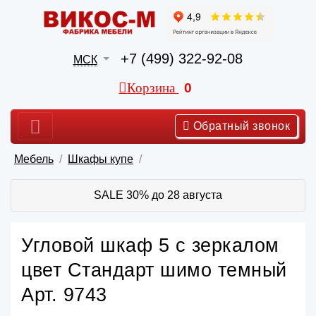
+7 (499) 322-92-08
МСК
Корзина
0
Обратный звонок
Мебель
Шкафы купе
SALE 30% до 28 августа
Угловой шкаф 5 с зеркалом
цвет Стандарт шимо темный
Арт. 9743