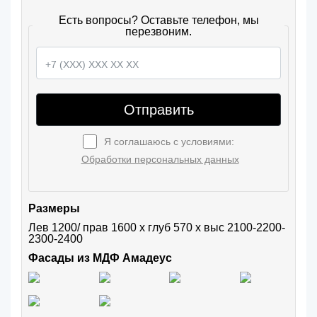
Есть вопросы? Оставьте телефон, мы
перезвоним.
Отправить
Я соглашаюсь с условиями:
Обработки персональных данных
Размеры
Лев 1200/ прав 1600 х глуб 570 х выс 2100-2200-
2300-2400
Фасады из МДФ Амадеус