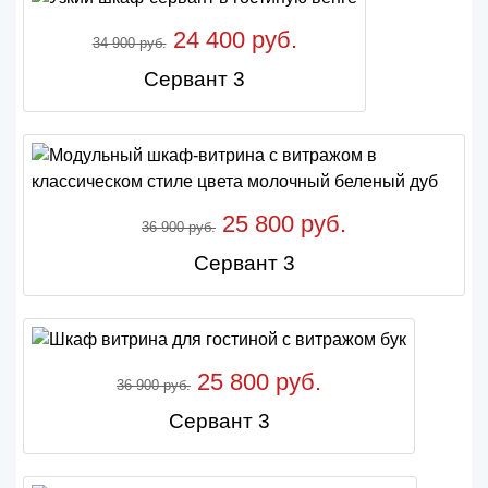
24 400 руб.
34 900 руб.
Сервант 3
25 800 руб.
36 900 руб.
Сервант 3
25 800 руб.
36 900 руб.
Сервант 3