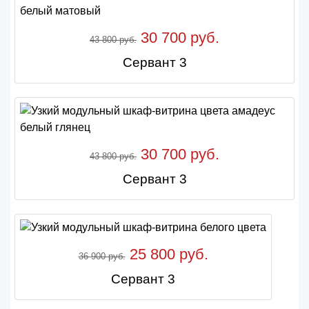
30 700 руб.
43 800 руб.
Сервант 3
30 700 руб.
43 800 руб.
Сервант 3
25 800 руб.
36 900 руб.
Сервант 3