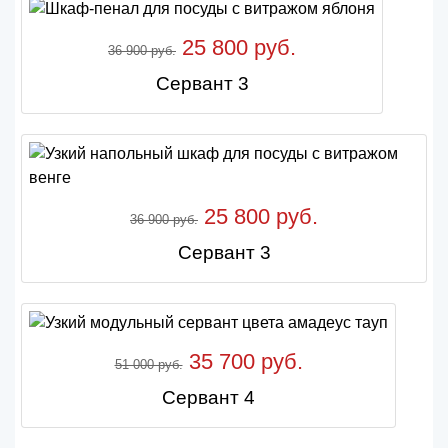
25 800 руб.
36 900 руб.
Сервант 3
25 800 руб.
36 900 руб.
Сервант 3
35 700 руб.
51 000 руб.
Сервант 4