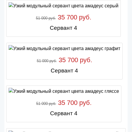
35 700 руб.
51 000 руб.
Сервант 4
35 700 руб.
51 000 руб.
Сервант 4
35 700 руб.
51 000 руб.
Сервант 4