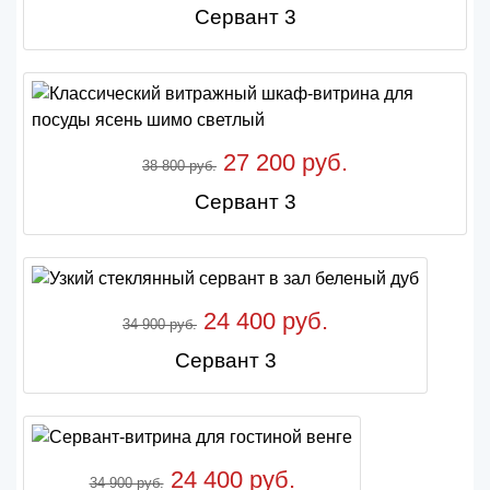
Сервант 3
27 200 руб.
38 800 руб.
Сервант 3
24 400 руб.
34 900 руб.
Сервант 3
24 400 руб.
34 900 руб.