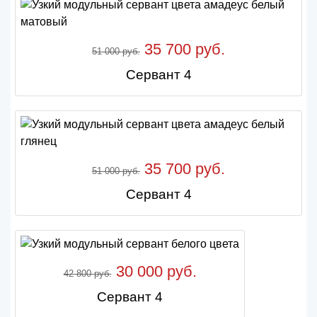
35 700 руб.
51 000 руб.
Сервант 4
35 700 руб.
51 000 руб.
Сервант 4
30 000 руб.
42 800 руб.
Сервант 4