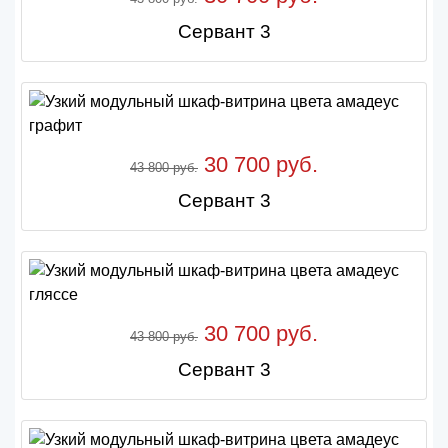
Сервант 3
30 700 руб.
43 800 руб.
Сервант 3
30 700 руб.
43 800 руб.
Сервант 3