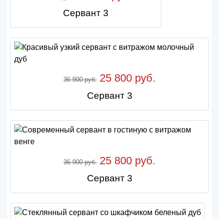
Сервант 3
25 800 руб.
36 900 руб.
Сервант 3
25 800 руб.
36 900 руб.
Сервант 3