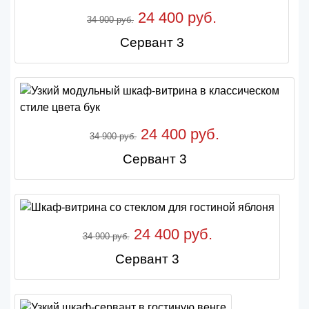
24 400 руб.
34 900 руб.
Сервант 3
24 400 руб.
34 900 руб.
Сервант 3
24 400 руб.
34 900 руб.
Сервант 3