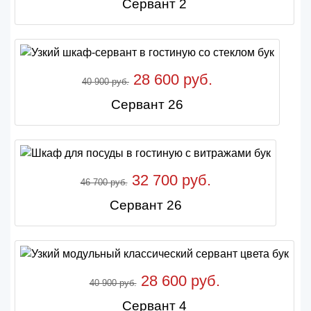
Сервант 2
28 600 руб.
40 900 руб.
Сервант 26
32 700 руб.
46 700 руб.
Сервант 26
28 600 руб.
40 900 руб.
Сервант 4