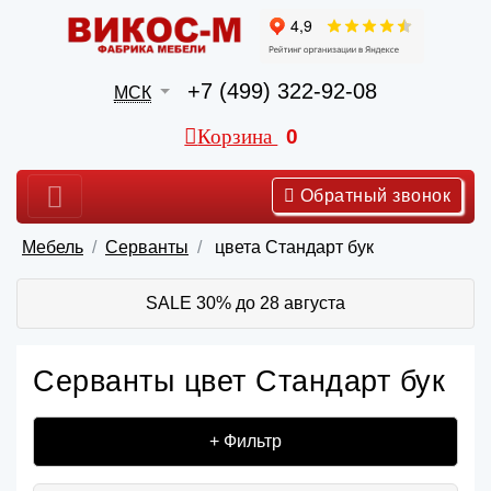
+7 (499) 322-92-08
МСК
Корзина
0
Обратный звонок
Мебель
Серванты
цвета Стандарт бук
SALE 30% до 28 августа
Серванты цвет Стандарт бук
+ Фильтр