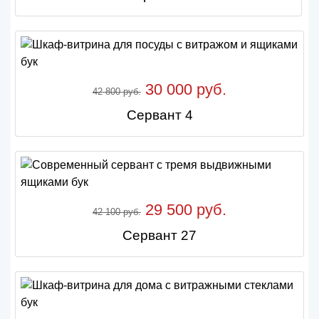
30 000 руб.
42 800 руб.
Сервант 4
29 500 руб.
42 100 руб.
Сервант 27