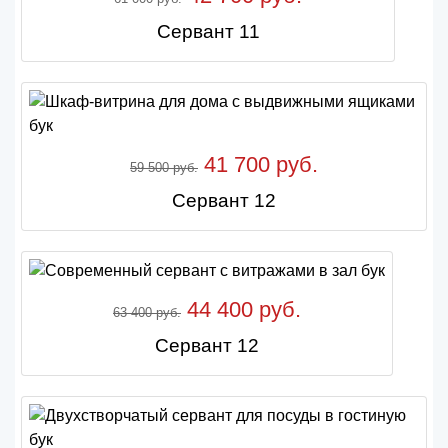
Сервант 11
41 700 руб.
59 500 руб.
Сервант 12
44 400 руб.
63 400 руб.
Сервант 12