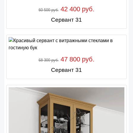
42 400 руб.
60 500 руб.
Сервант 31
47 800 руб.
68 300 руб.
Сервант 31