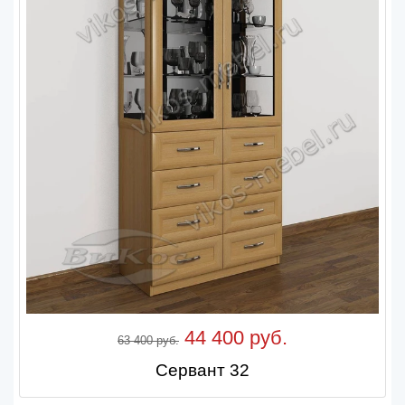
44 400 руб.
63 400 руб.
Сервант 32