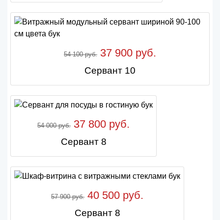
37 900 руб.
54 100 руб.
Сервант 10
37 800 руб.
54 000 руб.
Сервант 8
40 500 руб.
57 900 руб.
Сервант 8