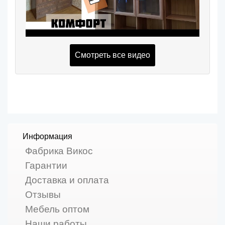
Смотреть все видео
Информация
Фабрика Викос
Гарантии
Доставка и оплата
Отзывы
Мебель оптом
Наши работы