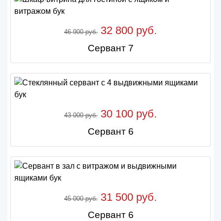
32 800 руб.
46 900 руб.
Сервант 7
30 100 руб.
43 000 руб.
Сервант 6
31 500 руб.
45 000 руб.
Сервант 6