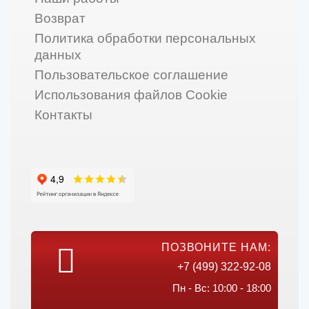
Возврат
Политика обработки персональных
данных
Пользовательское соглашение
Использования файлов Cookie
Контакты
ПОЗВОНИТЕ НАМ:
+7 (499) 322-92-08
Пн - Вс: 10:00 - 18:00