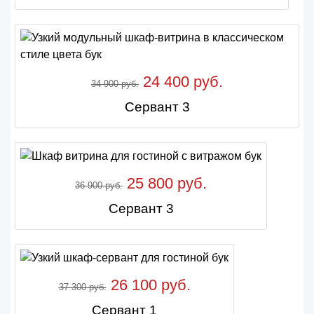
24 400 руб.
34 900 руб.
Сервант 3
25 800 руб.
36 900 руб.
Сервант 3
26 100 руб.
37 300 руб.
Сервант 1