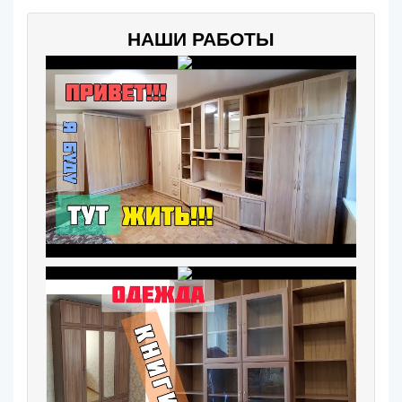
НАШИ РАБОТЫ