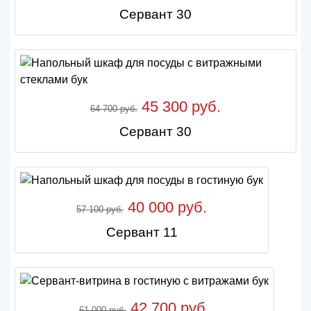
Сервант 30
45 300 руб.
64 700 руб.
Сервант 30
40 000 руб.
57 100 руб.
Сервант 11
42 700 руб.
61 000 руб.