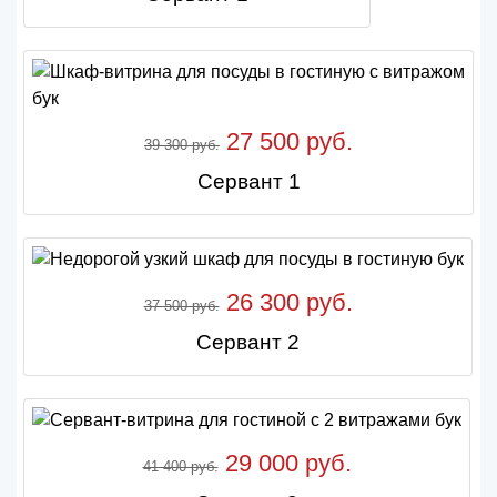
27 500 руб.
39 300 руб.
Сервант 1
26 300 руб.
37 500 руб.
Сервант 2
29 000 руб.
41 400 руб.