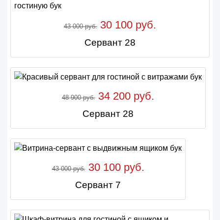
30 100 руб.
43 000 руб.
Сервант 28
34 200 руб.
48 900 руб.
Сервант 28
30 100 руб.
43 000 руб.
Сервант 7