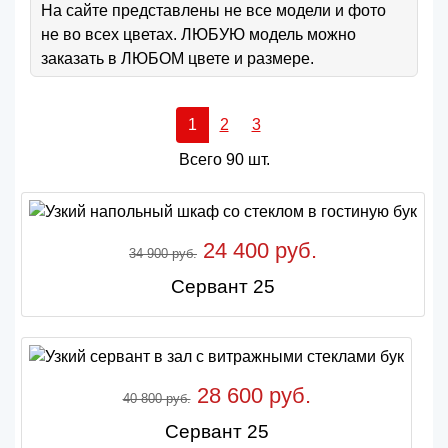
На сайте представлены не все модели и фото
не во всех цветах. ЛЮБУЮ модель можно
заказать в ЛЮБОМ цвете и размере.
1
2
3
Всего 90 шт.
24 400 руб.
34 900 руб.
Сервант 25
28 600 руб.
40 800 руб.
Сервант 25