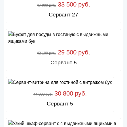
33 500 руб.
47 900 руб.
Сервант 27
29 500 руб.
42 100 руб.
Сервант 5
30 800 руб.
44 000 руб.
Сервант 5