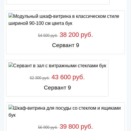
38 200 руб.
54 500 руб.
Сервант 9
43 600 руб.
62 300 руб.
Сервант 9
39 800 руб.
56 900 руб.