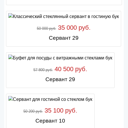
35 000 руб.
50 000 руб.
Сервант 29
40 500 руб.
57 800 руб.
Сервант 29
35 100 руб.
50 200 руб.
Сервант 10