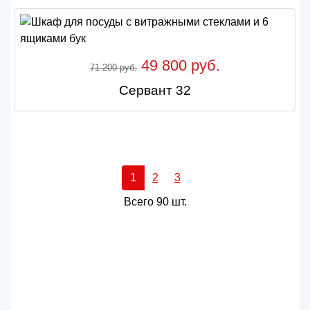
49 800 руб.
71 200 руб.
Сервант 32
1
2
3
Всего 90 шт.