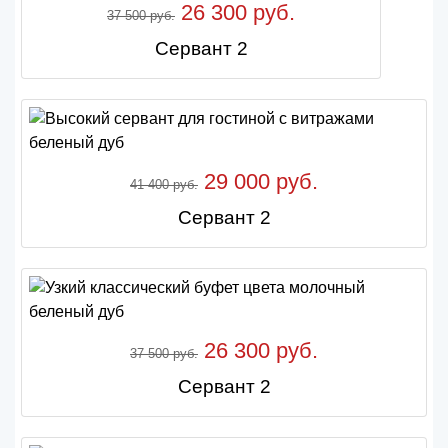
26 300 руб.
37 500 руб.
Сервант 2
29 000 руб.
41 400 руб.
Сервант 2
26 300 руб.
37 500 руб.
Сервант 2