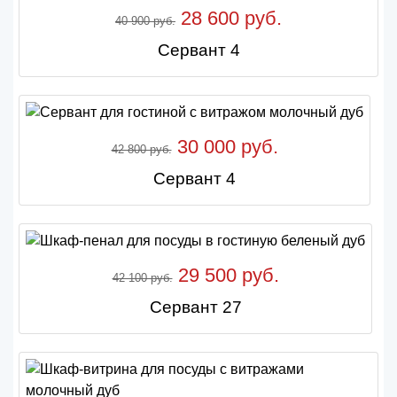
28 600 руб.
40 900 руб.
Сервант 4
30 000 руб.
42 800 руб.
Сервант 4
29 500 руб.
42 100 руб.
Сервант 27