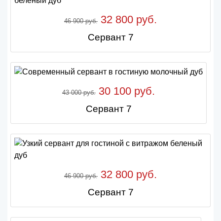
32 800 руб.
46 900 руб.
Сервант 7
30 100 руб.
43 000 руб.
Сервант 7
32 800 руб.
46 900 руб.
Сервант 7