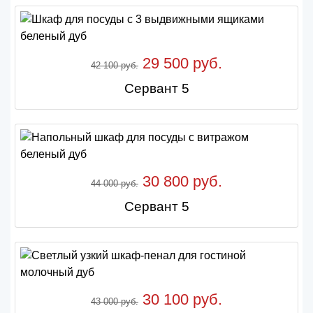
29 500 руб.
42 100 руб.
Сервант 5
30 800 руб.
44 000 руб.
Сервант 5
30 100 руб.
43 000 руб.