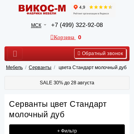
+7 (499) 322-92-08
МСК
Корзина
0
Обратный звонок
Мебель
Серванты
цвета Стандарт молочный дуб
SALE 30% до 28 августа
Серванты цвет Стандарт
молочный дуб
+ Фильтр