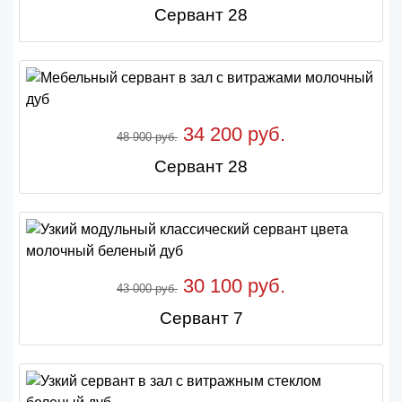
Сервант 28
34 200 руб.
48 900 руб.
Сервант 28
30 100 руб.
43 000 руб.
Сервант 7