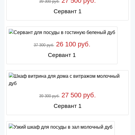
27 500 руб.
39 300 руб.
Сервант 1
26 100 руб.
37 300 руб.
Сервант 1
27 500 руб.
39 300 руб.
Сервант 1