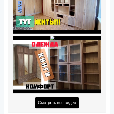
Смотреть все видео