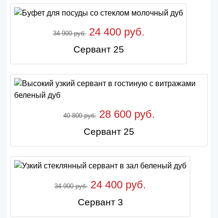
24 400 руб.
34 900 руб.
Сервант 25
28 600 руб.
40 800 руб.
Сервант 25
24 400 руб.
34 900 руб.
Сервант 3