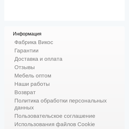
Информация
Фабрика Викос
Гарантии
Доставка и оплата
Отзывы
Мебель оптом
Наши работы
Возврат
Политика обработки персональных
данных
Пользовательское соглашение
Использования файлов Cookie