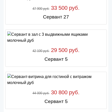
33 500 руб.
47 900 руб.
Сервант 27
29 500 руб.
42 100 руб.
Сервант 5
30 800 руб.
44 000 руб.
Сервант 5