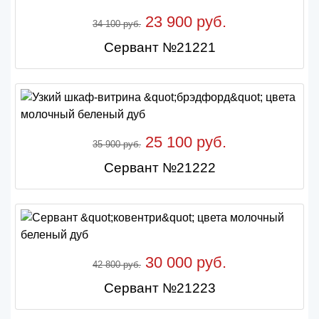
23 900 руб.
34 100 руб.
Сервант №21221
25 100 руб.
35 900 руб.
Сервант №21222
30 000 руб.
42 800 руб.
Сервант №21223