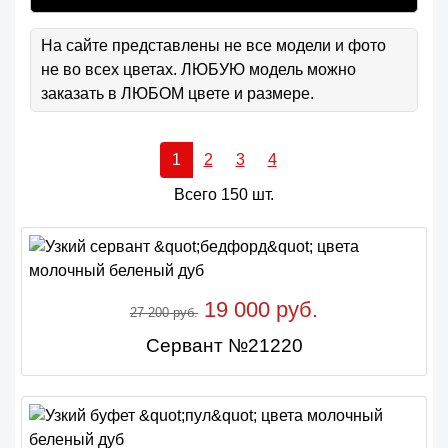
На сайте представлены не все модели и фото
не во всех цветах. ЛЮБУЮ модель можно
заказать в ЛЮБОМ цвете и размере.
1
2
3
4
Всего 150 шт.
19 000 руб.
27 200 руб.
Сервант №21220