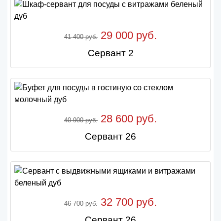
29 000 руб.
41 400 руб.
Сервант 2
28 600 руб.
40 900 руб.
Сервант 26
32 700 руб.
46 700 руб.
Сервант 26