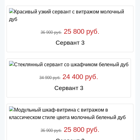
25 800 руб.
36 900 руб.
Сервант 3
24 400 руб.
34 900 руб.
Сервант 3
25 800 руб.
36 900 руб.