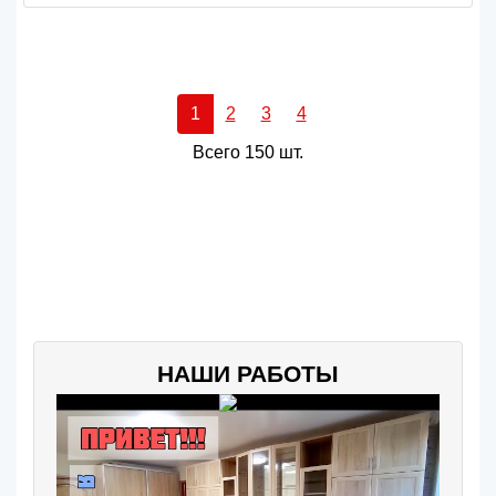
1
2
3
4
Всего 150 шт.
НАШИ РАБОТЫ