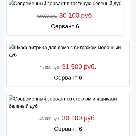
30 100 руб.
43 000 руб.
Сервант 6
31 500 руб.
45 000 руб.
Сервант 6
30 100 руб.
43 000 руб.
Сервант 6