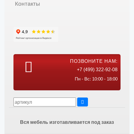
Контакты
ПОЗВОНИТЕ НАМ:
+7 (499) 322-92-08
Пн - Вс: 10:00 - 18:00
Вся мебель изготавливается под заказ