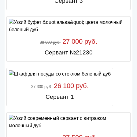
Сервант 3
27 000 руб.
38 600 руб.
Сервант №21230
26 100 руб.
37 300 руб.
Сервант 1