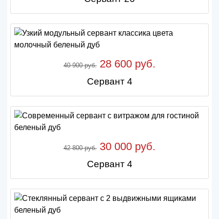
28 600 руб.
40 900 руб.
Сервант 4
30 000 руб.
42 800 руб.
Сервант 4