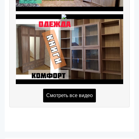
Смотреть все видео