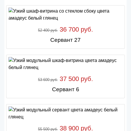
36 700 руб.
52 400 руб.
Сервант 27
37 500 руб.
53 600 руб.
Сервант 6
38 900 руб.
55 500 руб.