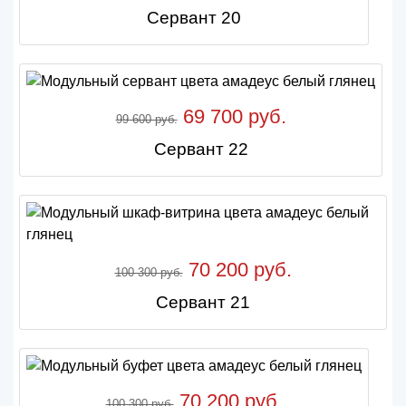
Сервант 20
69 700 руб.
99 600 руб.
Сервант 22
70 200 руб.
100 300 руб.
Сервант 21
70 200 руб.
100 300 руб.