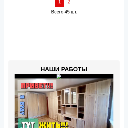
1
2
Всего 45 шт.
НАШИ РАБОТЫ