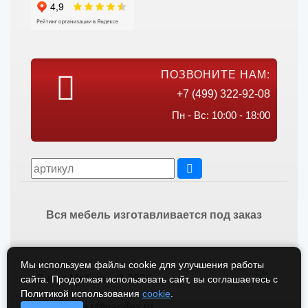
ПОЗВОНИТЕ НАМ:
+7 (499) 322-92-08
Пн - Вс: 10:00 - 18:00
Вся мебель изготавливается под заказ
Мы используем файлы cookie для улучшения работы
Викос Мебель © 2026
сайта. Продолжая использовать сайт, вы соглашаетесь с
Политикой использования
cookie
.
vikos-zakaz@yandex.ru