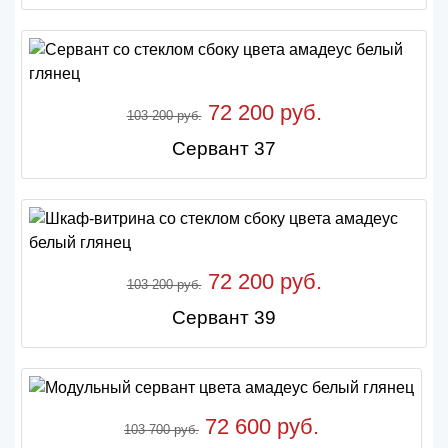
72 200 руб.
103 200 руб.
Сервант 37
72 200 руб.
103 200 руб.
Сервант 39
72 600 руб.
103 700 руб.