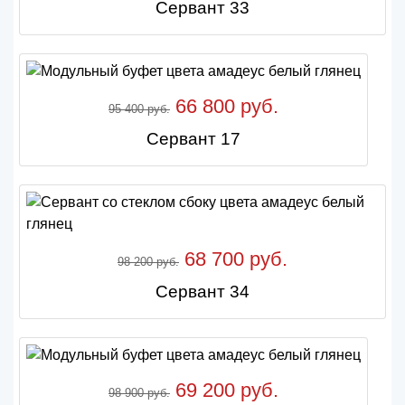
Сервант 33
66 800 руб.
95 400 руб.
Сервант 17
68 700 руб.
98 200 руб.
Сервант 34
69 200 руб.
98 900 руб.