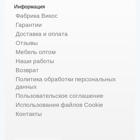
Информация
Фабрика Викос
Гарантии
Доставка и оплата
Отзывы
Мебель оптом
Наши работы
Возврат
Политика обработки персональных
данных
Пользовательское соглашение
Использования файлов Cookie
Контакты