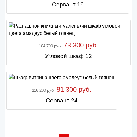
Сервант 19
73 300 руб.
104 700 руб.
Угловой шкаф 12
81 300 руб.
116 200 руб.
Сервант 24