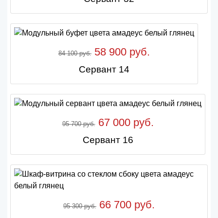
58 900 руб.
84 100 руб.
Сервант 14
67 000 руб.
95 700 руб.
Сервант 16
66 700 руб.
95 300 руб.