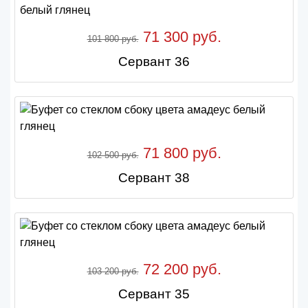
71 300 руб.
101 800 руб.
Сервант 36
71 800 руб.
102 500 руб.
Сервант 38
72 200 руб.
103 200 руб.
Сервант 35