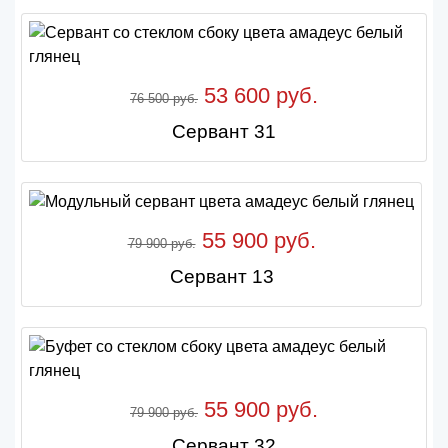
53 600 руб.
76 500 руб.
Сервант 31
55 900 руб.
79 900 руб.
Сервант 13
55 900 руб.
79 900 руб.
Сервант 32