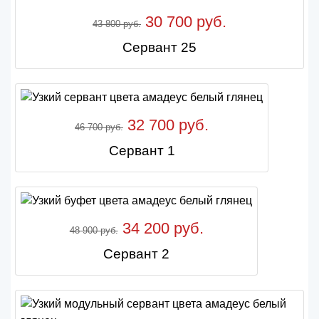
30 700 руб.
43 800 руб.
Сервант 25
32 700 руб.
46 700 руб.
Сервант 1
34 200 руб.
48 900 руб.
Сервант 2