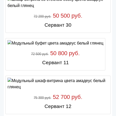
50 500 руб.
72 200 руб.
Сервант 30
50 800 руб.
72 500 руб.
Сервант 11
52 700 руб.
75 300 руб.
Сервант 12