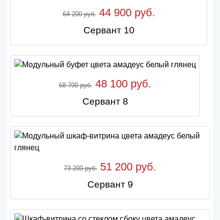
44 900 руб.
64 200 руб.
Сервант 10
48 100 руб.
68 700 руб.
Сервант 8
51 200 руб.
73 200 руб.
Сервант 9