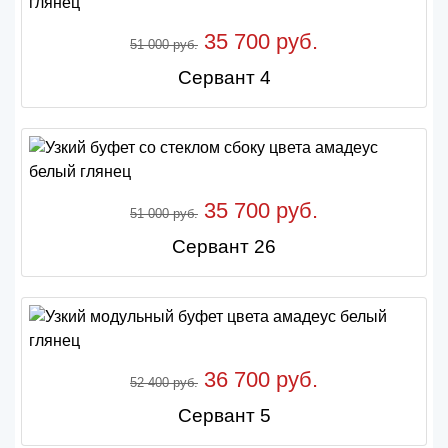
35 700 руб.
51 000 руб.
Сервант 4
35 700 руб.
51 000 руб.
Сервант 26
36 700 руб.
52 400 руб.
Сервант 5