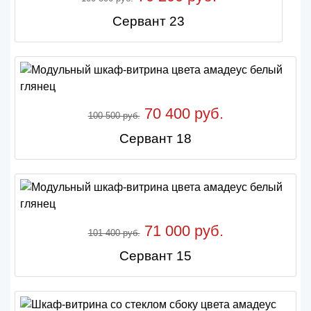
Сервант 23
70 400 руб.
100 500 руб.
Сервант 18
71 000 руб.
101 400 руб.
Сервант 15