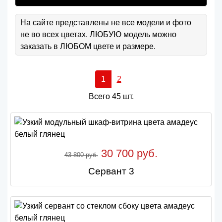
На сайте представлены не все модели и фото
не во всех цветах. ЛЮБУЮ модель можно
заказать в ЛЮБОМ цвете и размере.
1
2
Всего 45 шт.
30 700 руб.
43 800 руб.
Сервант 3