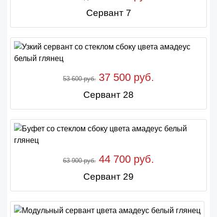
Сервант 7
37 500 руб.
53 600 руб.
Сервант 28
44 700 руб.
63 900 руб.
Сервант 29