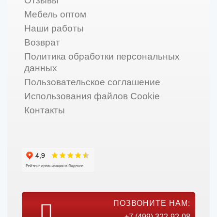
Отзывы
Мебель оптом
Наши работы
Возврат
Политика обработки персональных
данных
Пользовательское соглашение
Использования файлов Cookie
Контакты
ПОЗВОНИТЕ НАМ:
+7 (499) 322-92-08