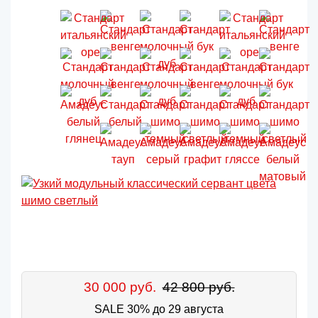
30 000 руб.
42 800 руб.
SALE 30% до 29 августа