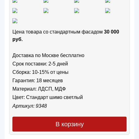
Цена товара cо стандартным фасадом
30 000
руб.
Доставка по Москве бесплатно
Срок поставки: 2-5 дней
Сборка: 10-15% от цены
Гарантия: 18 месяцев
Материал: ЛДСП, МДФ
Цвет:
Стандарт шимо светлый
Артикул: 9348
В корзину