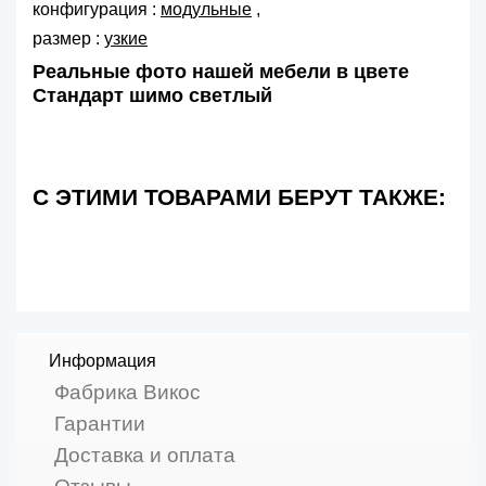
конфигурация :
модульные
,
размер :
узкие
Реальные фото нашей мебели в цвете
Стандарт шимо светлый
С ЭТИМИ ТОВАРАМИ БЕРУТ ТАКЖЕ:
Информация
Фабрика Викос
Гарантии
Доставка и оплата