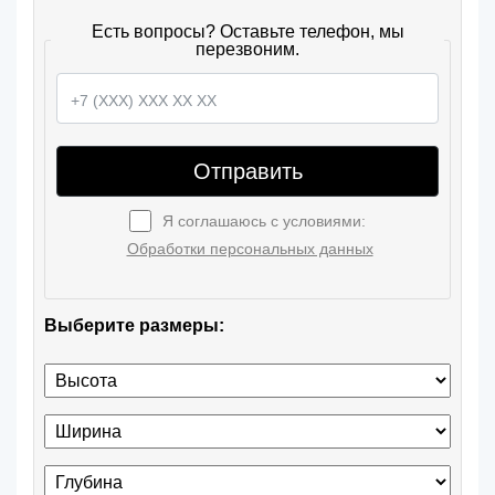
Есть вопросы? Оставьте телефон, мы
перезвоним.
Отправить
Я соглашаюсь с условиями:
Обработки персональных данных
Выберите размеры: