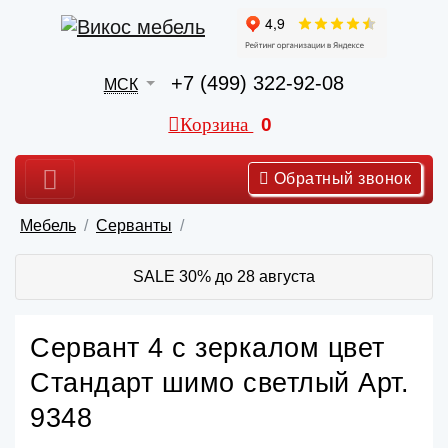
+7 (499) 322-92-08
МСК
Корзина
0
Обратный звонок
Мебель
Серванты
SALE 30% до 28 августа
Сервант 4 с зеркалом цвет
Стандарт шимо светлый Арт.
9348