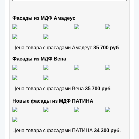
Фасады из МДФ Амадеус
Цена товара с фасадами Амадеус
35 700 руб.
Фасады из МДФ Вена
Цена товара с фасадами Вена
35 700 руб.
Новые фасады из МДФ ПАТИНА
Цена товара с фасадами ПАТИНА
34 300 руб.