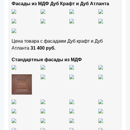
Фасады из МДФ Дуб Крафт и Дуб Атланта
Цена товара с фасадами Дуб крафт и Дуб
Атланта
31 400 руб.
Стандартные фасады из МДФ