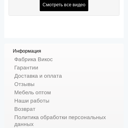
Смотреть все видео
Информация
Фабрика Викос
Гарантии
Доставка и оплата
Отзывы
Мебель оптом
Наши работы
Возврат
Политика обработки персональных
данных