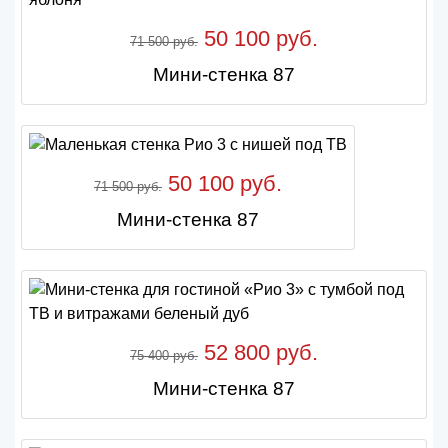
50 100 руб.
71 500 руб.
Мини-стенка 87
50 100 руб.
71 500 руб.
Мини-стенка 87
52 800 руб.
75 400 руб.
Мини-стенка 87