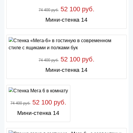
52 100 руб.
74 400 руб.
Мини-стенка 14
52 100 руб.
74 400 руб.
Мини-стенка 14
52 100 руб.
74 400 руб.
Мини-стенка 14