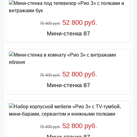
52 800 руб.
75 400 руб.
Мини-стенка 87
52 800 руб.
75 400 руб.
Мини-стенка 87
52 800 руб.
75 400 руб.
Мини-стенка 87