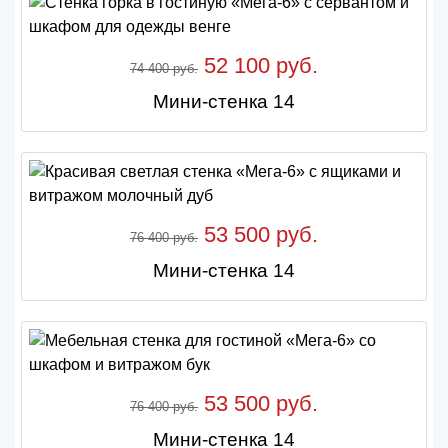
52 100 руб.
74 400 руб.
Мини-стенка 14
53 500 руб.
76 400 руб.
Мини-стенка 14
53 500 руб.
76 400 руб.
Мини-стенка 14