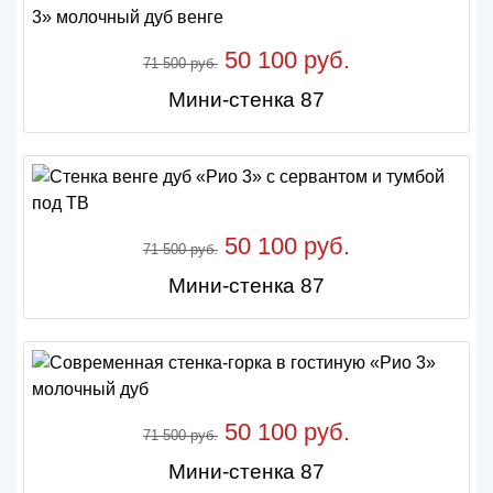
50 100 руб.
71 500 руб.
Мини-стенка 87
50 100 руб.
71 500 руб.
Мини-стенка 87
50 100 руб.
71 500 руб.
Мини-стенка 87