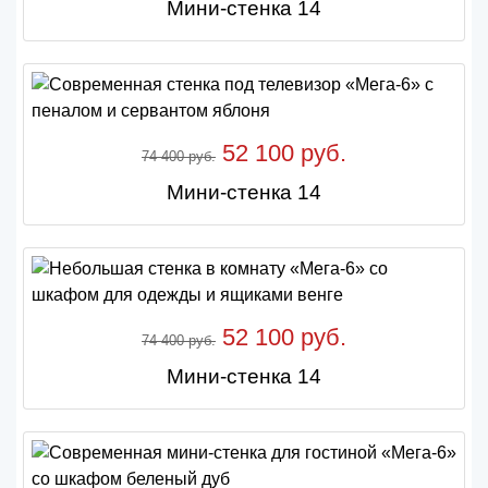
Мини-стенка 14
52 100 руб.
74 400 руб.
Мини-стенка 14
52 100 руб.
74 400 руб.
Мини-стенка 14