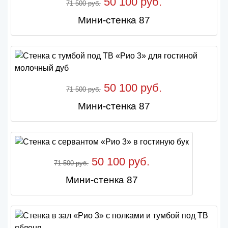
50 100 руб.
71 500 руб.
Мини-стенка 87
50 100 руб.
71 500 руб.
Мини-стенка 87
50 100 руб.
71 500 руб.
Мини-стенка 87