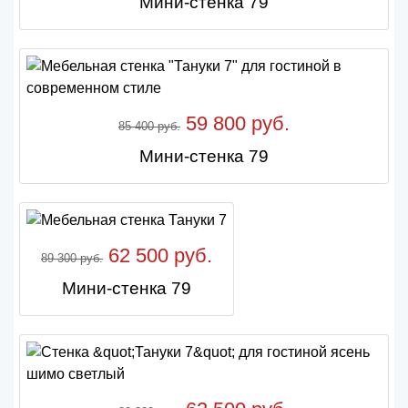
Мини-стенка 79
59 800 руб.
85 400 руб.
Мини-стенка 79
62 500 руб.
89 300 руб.
Мини-стенка 79