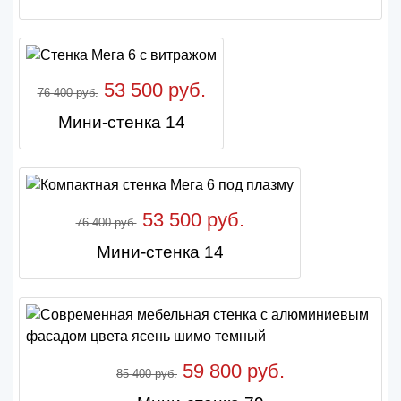
53 500 руб.
76 400 руб.
Мини-стенка 14
53 500 руб.
76 400 руб.
Мини-стенка 14
59 800 руб.
85 400 руб.