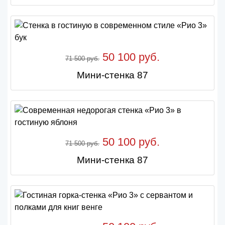
50 100 руб.
71 500 руб.
Мини-стенка 87
50 100 руб.
71 500 руб.
Мини-стенка 87