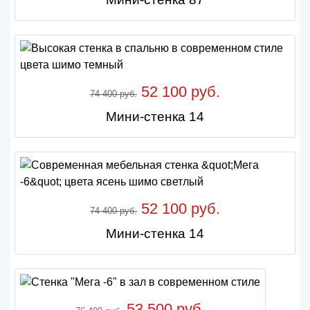
52 100 руб.
74 400 руб.
Мини-стенка 14
52 100 руб.
74 400 руб.
Мини-стенка 14
53 500 руб.