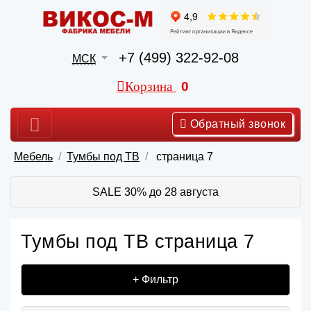
+7 (499) 322-92-08
МСК
Корзина
0
Обратный звонок
Мебель
Тумбы под ТВ
страница 7
SALE 30% до 28 августа
Тумбы под ТВ страница 7
+ Фильтр