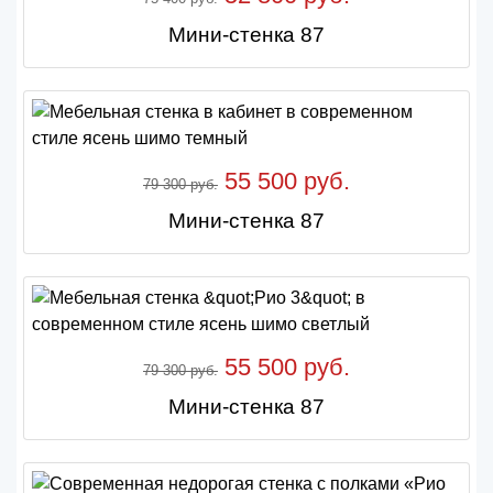
Мини-стенка 87
55 500 руб.
79 300 руб.
Мини-стенка 87
55 500 руб.
79 300 руб.
Мини-стенка 87