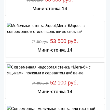
76 400 руб.
Мини-стенка 14
53 500 руб.
76 400 руб.
Мини-стенка 14
52 100 руб.
74 400 руб.
Мини-стенка 14