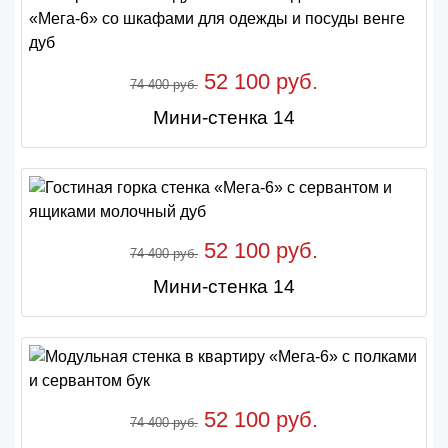
52 100 руб.
74 400 руб.
Мини-стенка 14
52 100 руб.
74 400 руб.
Мини-стенка 14
52 100 руб.
74 400 руб.