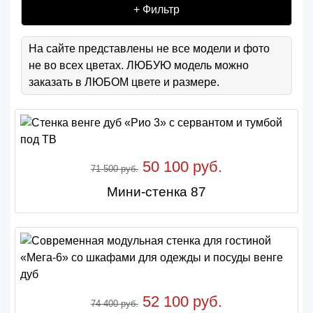
+ Фильтр
На сайте представлены не все модели и фото
не во всех цветах. ЛЮБУЮ модель можно
заказать в ЛЮБОМ цвете и размере.
50 100 руб.
71 500 руб.
Мини-стенка 87
52 100 руб.
74 400 руб.