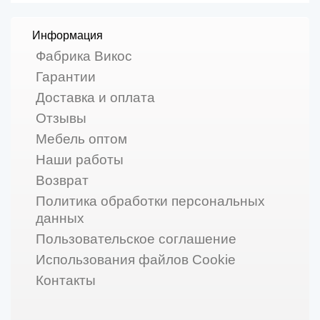
Информация
Фабрика Викос
Гарантии
Доставка и оплата
Отзывы
Мебель оптом
Наши работы
Возврат
Политика обработки персональных
данных
Пользовательское соглашение
Использования файлов Cookie
Контакты