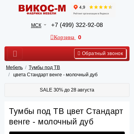
+7 (499) 322-92-08
МСК
Корзина
0
Обратный звонок
Мебель
Тумбы под ТВ
цвета Стандарт венге - молочный дуб
SALE 30% до 28 августа
Тумбы под ТВ цвет Стандарт
венге - молочный дуб