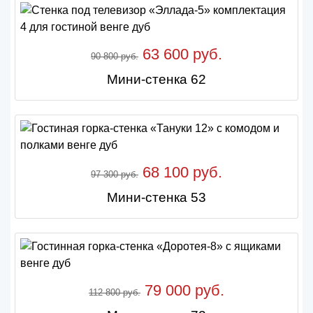
63 600 руб.
90 800 руб.
Мини-стенка 62
68 100 руб.
97 300 руб.
Мини-стенка 53
79 000 руб.
112 800 руб.