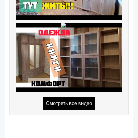
Смотреть все видео