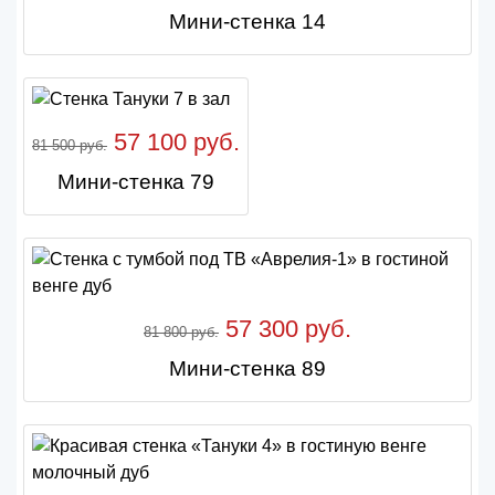
Мини-стенка 14
57 100 руб.
81 500 руб.
Мини-стенка 79
57 300 руб.
81 800 руб.
Мини-стенка 89