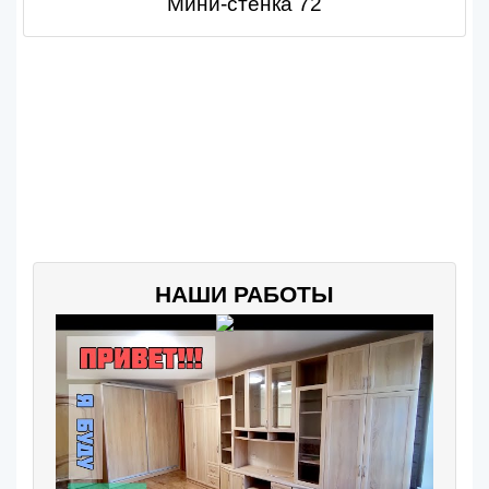
Мини-стенка 72
НАШИ РАБОТЫ