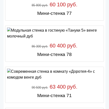
60 100 руб.
85 800 руб.
Мини-стенка 77
60 400 руб.
86 300 руб.
Мини-стенка 78
63 400 руб.
90 500 руб.
Мини-стенка 71