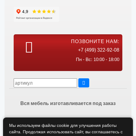
ПОЗВОНИТЕ НАМ:
+7 (499) 322-92-08
Пн - Вс: 10:00 - 18:00
Вся мебель изготавливается под заказ
Мы используем файлы cookie для улучшения работы
Викос Мебель © 2026
сайта. Продолжая использовать сайт, вы соглашаетесь с