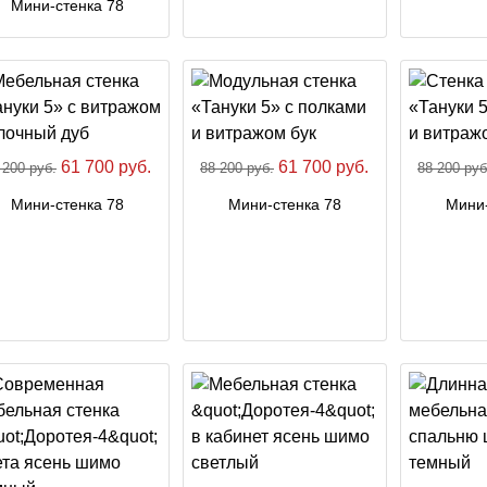
Мини-стенка 78
61 700 руб.
61 700 руб.
 200 руб.
88 200 руб.
88 200 руб
Мини-стенка 78
Мини-стенка 78
Мини-