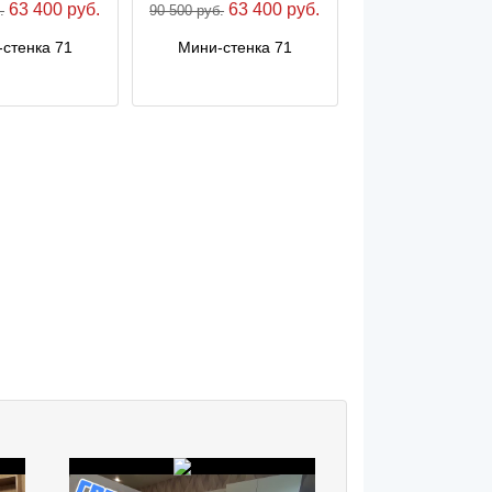
63 400 руб.
63 400 руб.
.
90 500 руб.
стенка 71
Мини-стенка 71