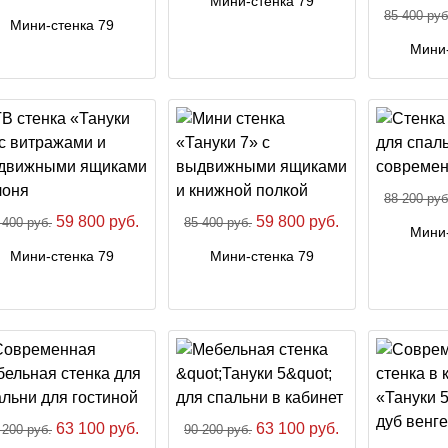
Мини-стенка 79
85 400 руб
Мини-стенка 79
Мини-
88 200 руб
59 800 руб.
59 800 руб.
 400 руб.
85 400 руб.
Мини-
Мини-стенка 79
Мини-стенка 79
63 100 руб.
63 100 руб.
 200 руб.
90 200 руб.