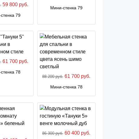
59 800 руб.
.
Мини-стенка 79
стенка 79
61 700 руб.
.
стенка 78
61 700 руб.
88 200 руб.
Мини-стенка 78
60 400 руб.
86 300 руб.