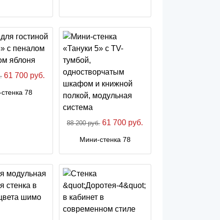
61 700 руб.
.
стенка 78
61 700 руб.
88 200 руб.
Мини-стенка 78