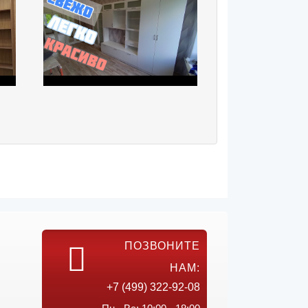
ПОЗВОНИТЕ
НАМ:
+7 (499) 322-92-08