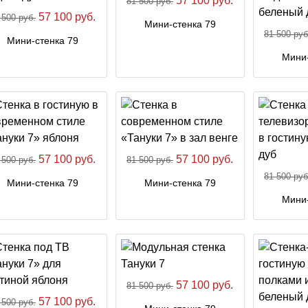
57 100 руб.
81 500 руб.
57 100 руб.
 500 руб.
Мини-стенка 79
81 500 руб
Мини-стенка 79
Мини-
57 100 руб.
57 100 руб.
 500 руб.
81 500 руб.
81 500 руб
Мини-стенка 79
Мини-стенка 79
Мини-
57 100 руб.
81 500 руб.
57 100 руб.
 500 руб.