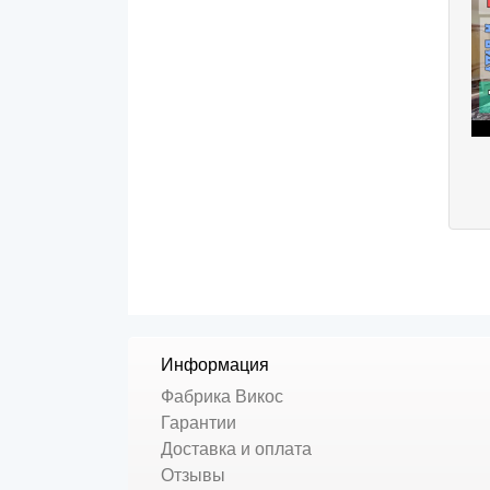
Информация
Фабрика Викос
Гарантии
Доставка и оплата
Отзывы