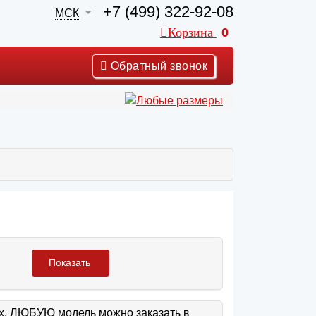
+7 (499) 322-92-08
МСК
Корзина
0
Обратный звонок
Показать
ах. ЛЮБУЮ модель можно заказать в