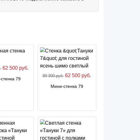
62 500 руб.
.
62 500 руб.
89 300 руб.
стенка 79
Мини-стенка 79