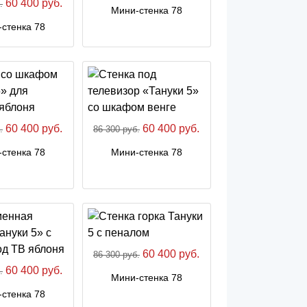
60 400 руб.
.
Мини-стенка 78
стенка 78
60 400 руб.
60 400 руб.
.
86 300 руб.
стенка 78
Мини-стенка 78
60 400 руб.
86 300 руб.
60 400 руб.
.
Мини-стенка 78
стенка 78