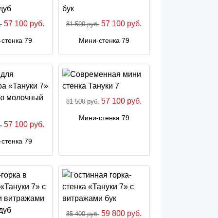
57 100 руб.
57 100 руб.
.
81 500 руб.
стенка 79
Мини-стенка 79
57 100 руб.
81 500 руб.
Мини-стенка 79
57 100 руб.
.
стенка 79
59 800 руб.
85 400 руб.