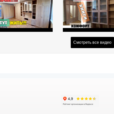
Смотреть все видео