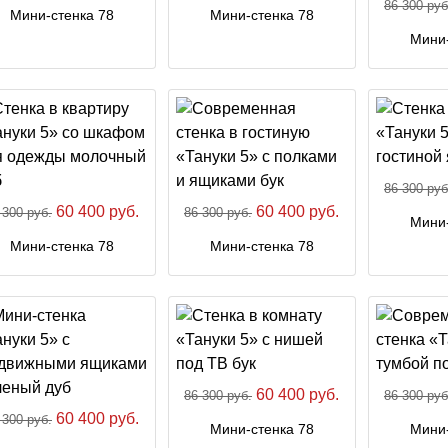
86 300 руб
Мини-стенка 78
Мини-стенка 78
Мини-
86 300 руб
60 400 руб.
60 400 руб.
 300 руб.
86 300 руб.
Мини-
Мини-стенка 78
Мини-стенка 78
60 400 руб.
86 300 руб.
86 300 руб
60 400 руб.
 300 руб.
Мини-стенка 78
Мини-