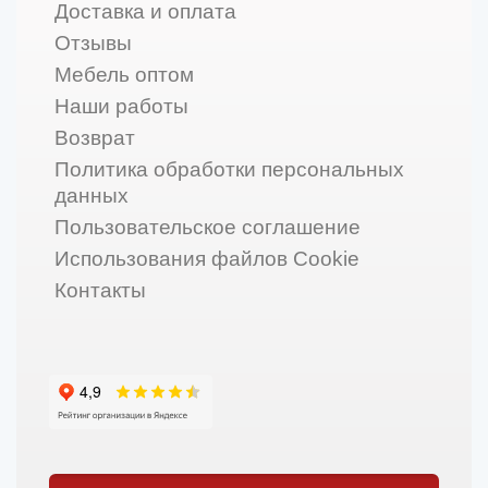
Доставка и оплата
Отзывы
Мебель оптом
Наши работы
Возврат
Политика обработки персональных
данных
Пользовательское соглашение
Использования файлов Cookie
Контакты