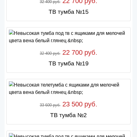
22 700 руб.
32 400 руб.
ТВ тумба №15
22 700 руб.
32 400 руб.
ТВ тумба №19
23 500 руб.
33 600 руб.
ТВ тумба №2