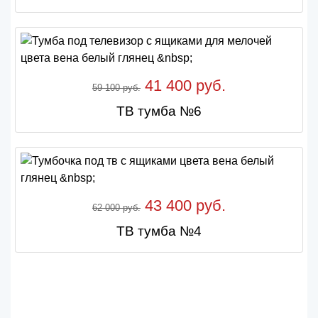
41 400 руб.
59 100 руб.
ТВ тумба №6
43 400 руб.
62 000 руб.
ТВ тумба №4