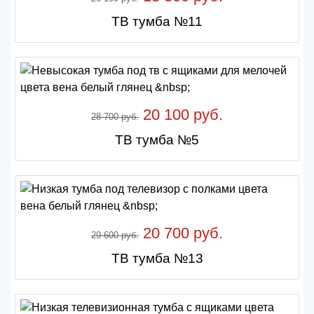
ТВ тумба №11
20 100 руб.
28 700 руб.
ТВ тумба №5
20 700 руб.
29 600 руб.
ТВ тумба №13