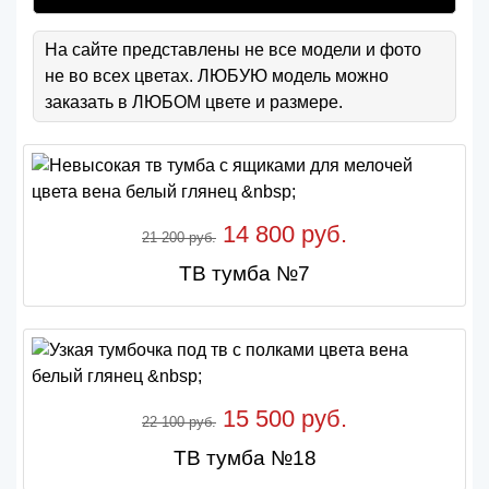
На сайте представлены не все модели и фото
не во всех цветах. ЛЮБУЮ модель можно
заказать в ЛЮБОМ цвете и размере.
14 800 руб.
21 200 руб.
ТВ тумба №7
15 500 руб.
22 100 руб.
ТВ тумба №18