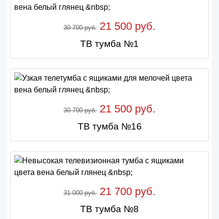
21 500 руб.
30 700 руб.
ТВ тумба №1
21 500 руб.
30 700 руб.
ТВ тумба №16
21 700 руб.
31 000 руб.
ТВ тумба №8