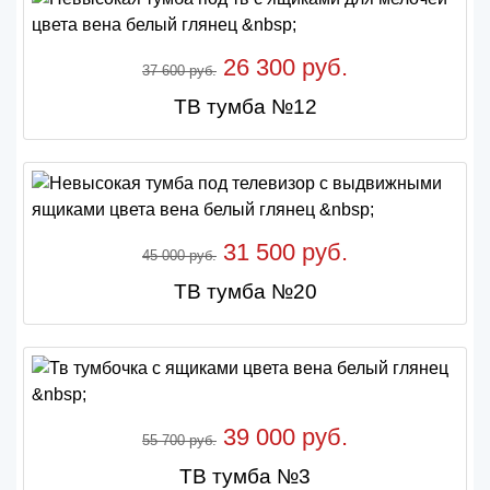
26 300 руб.
37 600 руб.
ТВ тумба №12
31 500 руб.
45 000 руб.
ТВ тумба №20
39 000 руб.
55 700 руб.
ТВ тумба №3