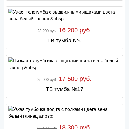
16 200 руб.
23 200 руб.
ТВ тумба №9
17 500 руб.
25 000 руб.
ТВ тумба №17
18 300 руб.
26 100 руб.