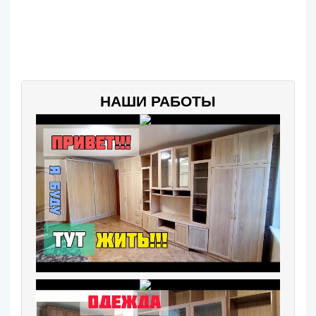
НАШИ РАБОТЫ