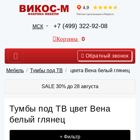
+7 (499) 322-92-08
МСК
Корзина
0
Обратный звонок
Мебель
Тумбы под ТВ
цвета Вена белый глянец
SALE 30% до 28 августа
Тумбы под ТВ цвет Вена
белый глянец
+ Фильтр