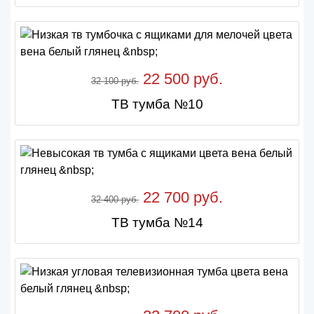
22 500 руб.
32 100 руб.
ТВ тумба №10
22 700 руб.
32 400 руб.
ТВ тумба №14