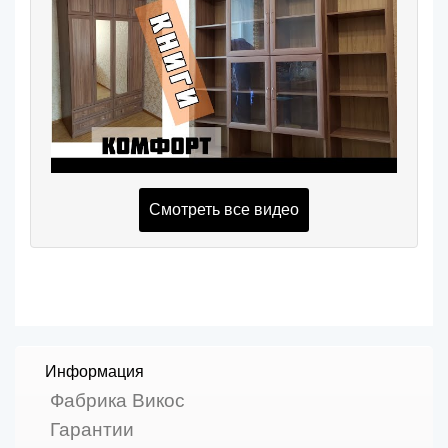
Смотреть все видео
Информация
Фабрика Викос
Гарантии