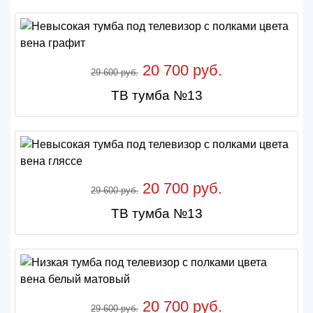
20 700 руб.
29 600 руб.
ТВ тумба №13
20 700 руб.
29 600 руб.
ТВ тумба №13
20 700 руб.
29 600 руб.