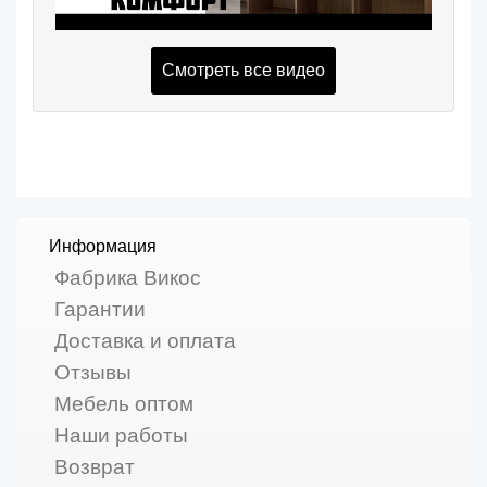
Смотреть все видео
Информация
Фабрика Викос
Гарантии
Доставка и оплата
Отзывы
Мебель оптом
Наши работы
Возврат