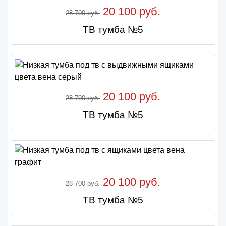
20 100 руб.
28 700 руб.
ТВ тумба №5
20 100 руб.
28 700 руб.
ТВ тумба №5
20 100 руб.
28 700 руб.
ТВ тумба №5