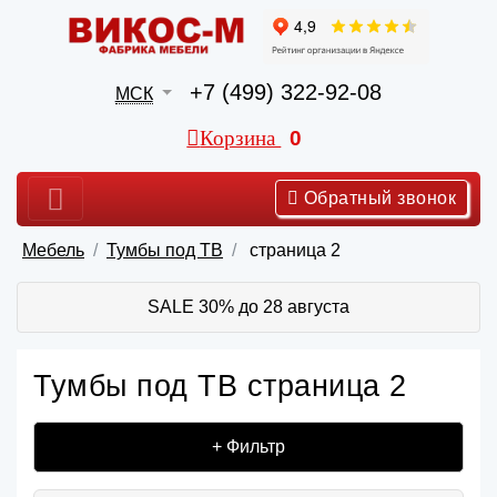
+7 (499) 322-92-08
МСК
Корзина
0
Обратный звонок
Мебель
Тумбы под ТВ
страница 2
SALE 30% до 28 августа
Тумбы под ТВ страница 2
+ Фильтр