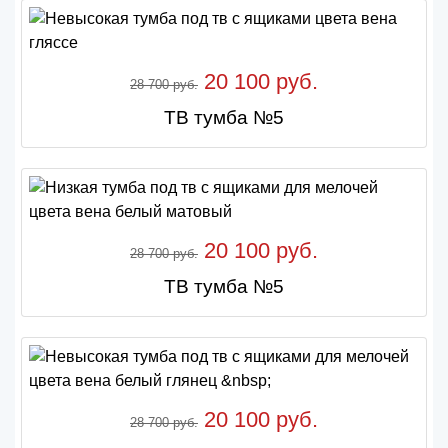
20 100 руб.
28 700 руб.
ТВ тумба №5
20 100 руб.
28 700 руб.
ТВ тумба №5
20 100 руб.
28 700 руб.