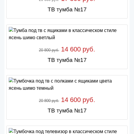
ТВ тумба №17
14 600 руб.
20 800 руб.
ТВ тумба №17
14 600 руб.
20 800 руб.
ТВ тумба №17