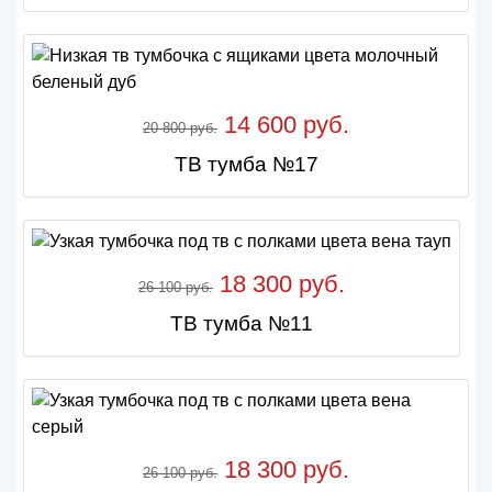
14 600 руб.
20 800 руб.
ТВ тумба №17
18 300 руб.
26 100 руб.
ТВ тумба №11
18 300 руб.
26 100 руб.