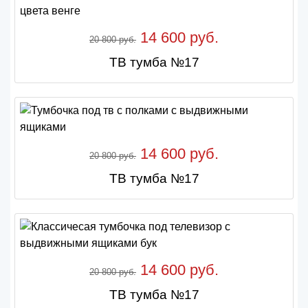
14 600 руб.
20 800 руб.
ТВ тумба №17
14 600 руб.
20 800 руб.
ТВ тумба №17
14 600 руб.
20 800 руб.
ТВ тумба №17