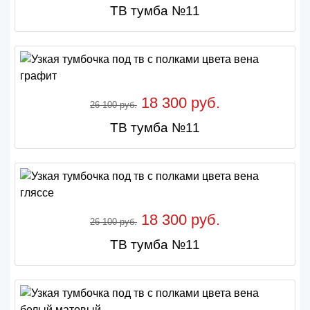
ТВ тумба №11
18 300 руб.
26 100 руб.
ТВ тумба №11
18 300 руб.
26 100 руб.
ТВ тумба №11