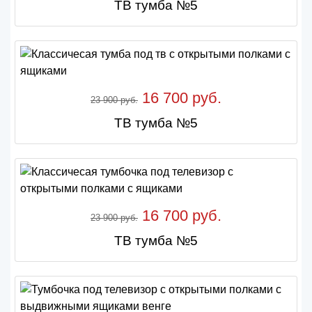
ТВ тумба №5
16 700 руб.
23 900 руб.
ТВ тумба №5
16 700 руб.
23 900 руб.
ТВ тумба №5