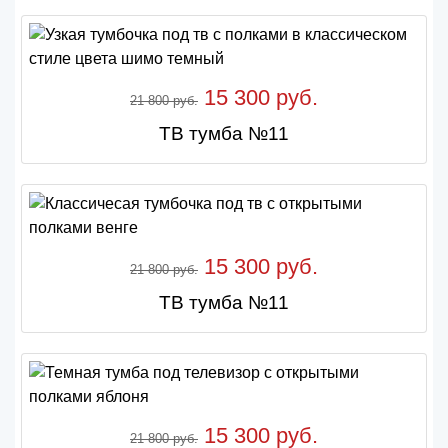
15 300 руб.
21 800 руб.
ТВ тумба №11
15 300 руб.
21 800 руб.
ТВ тумба №11
15 300 руб.
21 800 руб.