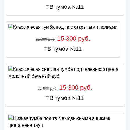
ТВ тумба №11
15 300 руб.
21 800 руб.
ТВ тумба №11
15 300 руб.
21 800 руб.
ТВ тумба №11