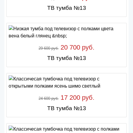
ТВ тумба №13
20 700 руб.
29 600 руб.
ТВ тумба №13
17 200 руб.
24 600 руб.
ТВ тумба №13