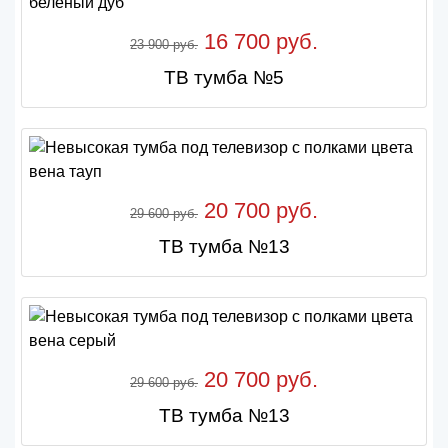
16 700 руб.
23 900 руб.
ТВ тумба №5
20 700 руб.
29 600 руб.
ТВ тумба №13
20 700 руб.
29 600 руб.
ТВ тумба №13