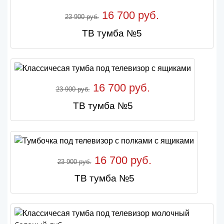
16 700 руб.
23 900 руб.
ТВ тумба №5
16 700 руб.
23 900 руб.
ТВ тумба №5
16 700 руб.
23 900 руб.
ТВ тумба №5