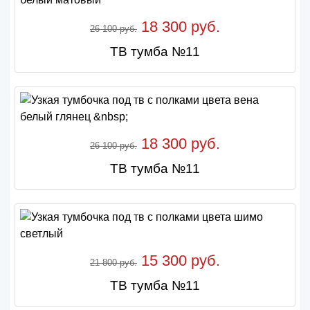
18 300 руб.
26 100 руб.
ТВ тумба №11
18 300 руб.
26 100 руб.
ТВ тумба №11
15 300 руб.
21 800 руб.
ТВ тумба №11