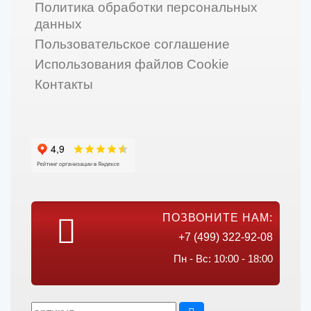
Политика обработки персональных
данных
Пользовательское соглашение
Использования файлов Cookie
Контакты
ПОЗВОНИТЕ НАМ:
+7 (499) 322-92-08
Пн - Вс: 10:00 - 18:00