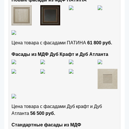
Цена товара с фасадами ПАТИНА
61 800 руб.
Фасады из МДФ Дуб Крафт и Дуб Атланта
Цена товара с фасадами Дуб крафт и Дуб
Атланта
56 500 руб.
Стандартные фасады из МДФ