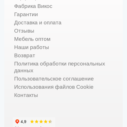
Фабрика Викос
Гарантии
Доставка и оплата
Отзывы
Мебель оптом
Наши работы
Возврат
Политика обработки персональных
данных
Пользовательское соглашение
Использования файлов Cookie
Контакты