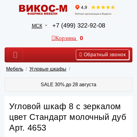
+7 (499) 322-92-08
МСК
Корзина
0
Обратный звонок
Мебель
Угловые шкафы
SALE 30% до 28 августа
Угловой шкаф 8 с зеркалом
цвет Стандарт молочный дуб
Арт. 4653