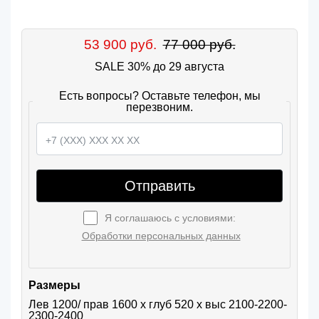
53 900 руб.
77 000 руб.
SALE 30% до 29 августа
Есть вопросы? Оставьте телефон, мы
перезвоним.
Отправить
Я соглашаюсь с условиями:
Обработки персональных данных
Размеры
Лев 1200/ прав 1600 х глуб 520 х выс 2100-2200-
2300-2400