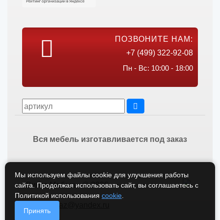
ПОЗВОНИТЕ НАМ:
+7 (499) 322-92-08
Пн - Вс: 10:00 - 18:00
Вся мебель изготавливается под заказ
Мы используем файлы cookie для улучшения работы
Викос Мебель © 2026
сайта. Продолжая использовать сайт, вы соглашаетесь с
Политикой использования
cookie
.
vikos-zakaz@yandex.ru
Принять