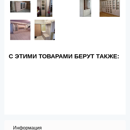
С ЭТИМИ ТОВАРАМИ БЕРУТ ТАКЖЕ:
Информация