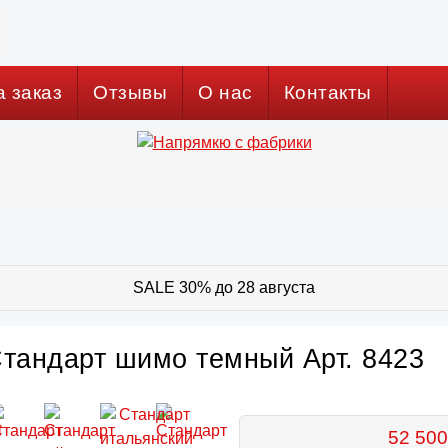
а заказ
Отзывы
О нас
Контакты
SALE 30% до 28 августа
Стандарт шимо темный Арт. 8423
52 500