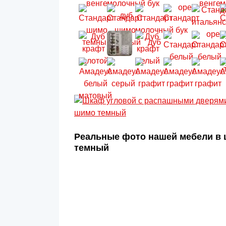
Реальные фото нашей мебели в 
темный