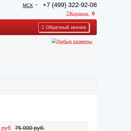
+7 (499) 322-92-08
МСК
Корзина
0
Обратный звонок
 руб.
75 000 руб.