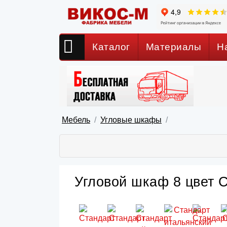
Каталог
Материалы
Н
Мебель
Угловые шкафы
Угловой шкаф 8 цвет 