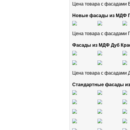
Цена товара с фасадами
Новые фасады из МДФ
Цена товара с фасадам
Фасады из МДФ Дуб Кра
Цена товара с фасадами 
Стандартные фасады и