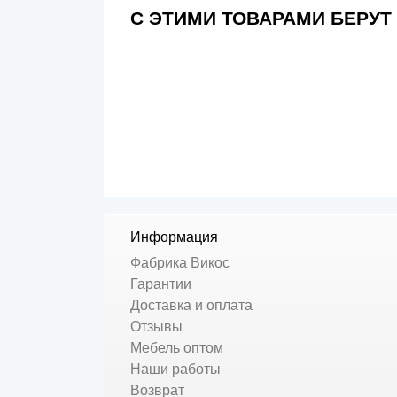
С ЭТИМИ ТОВАРАМИ БЕРУТ
Информация
Фабрика Викос
Гарантии
Доставка и оплата
Отзывы
Мебель оптом
Наши работы
Возврат