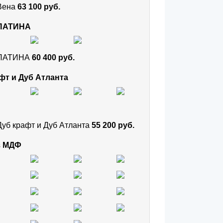
 Вена
63 100 руб.
 ПАТИНА
и ПАТИНА
60 400 руб.
фт и Дуб Атланта
Дуб крафт и Дуб Атланта
55 200 руб.
з МДФ