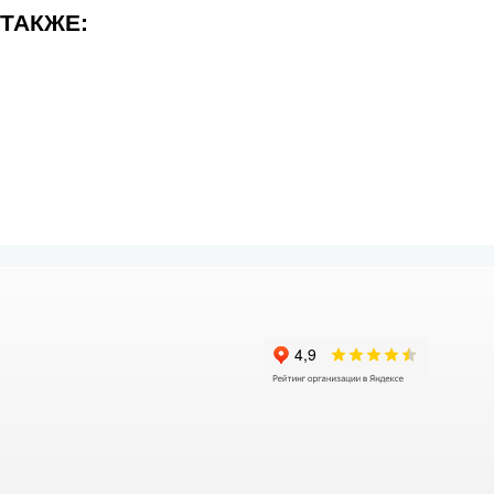
 ТАКЖЕ: