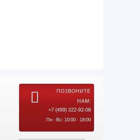
ПОЗВОНИТЕ
НАМ:
+7 (499) 322-92-08
Пн - Вс: 10:00 - 18:00