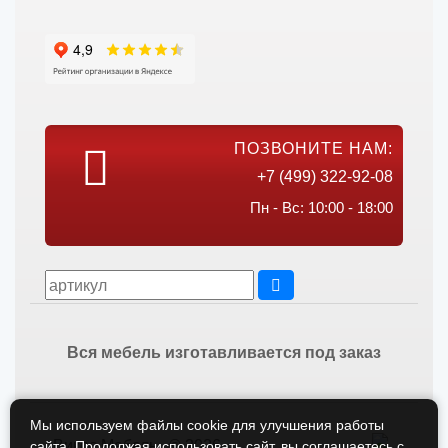
ПОЗВОНИТЕ НАМ:
+7 (499) 322-92-08
Пн - Вс: 10:00 - 18:00
Вся мебель изготавливается под заказ
Мы используем файлы cookie для улучшения работы
Викос Мебель © 2026
сайта. Продолжая использовать сайт, вы соглашаетесь с