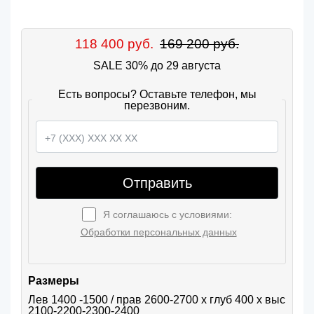
118 400 руб.
169 200 руб.
SALE 30% до 29 августа
Есть вопросы? Оставьте телефон, мы
перезвоним.
Отправить
Я соглашаюсь с условиями:
Обработки персональных данных
Размеры
Лев 1400 -1500 / прав 2600-2700 х глуб 400 х выс 
2100-2200-2300-2400