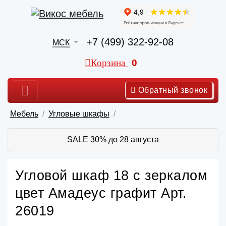
+7 (499) 322-92-08
МСК
Корзина
0
Обратный звонок
Мебель
Угловые шкафы
SALE 30% до 28 августа
Угловой шкаф 18 с зеркалом
цвет Амадеус графит Арт.
26019