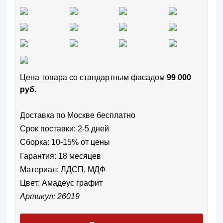
Цена товара cо стандартным фасадом
99 000
руб.
Доставка по Москве бесплатно
Срок поставки: 2-5 дней
Сборка: 10-15% от цены
Гарантия: 18 месяцев
Материал: ЛДСП, МДФ
Цвет:
Амадеус графит
Артикул: 26019