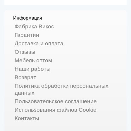
Информация
Фабрика Викос
Гарантии
Доставка и оплата
Отзывы
Мебель оптом
Наши работы
Возврат
Политика обработки персональных
данных
Пользовательское соглашение
Использования файлов Cookie
Контакты