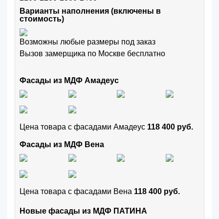
Варианты наполнения (включены в
стоимость)
Возможны любые размеры под заказ
Вызов замерщика по Москве бесплатно
Фасады из МДФ Амадеус
Цена товара с фасадами Амадеус
118 400 руб.
Фасады из МДФ Вена
Цена товара с фасадами Вена
118 400 руб.
Новые фасады из МДФ ПАТИНА