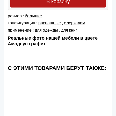
В корзину
размер :
большие
конфигурация :
распашные
,
с зеркалом
,
применение :
для одежды
,
для книг
Реальные фото нашей мебели в цвете
Амадеус графит
С ЭТИМИ ТОВАРАМИ БЕРУТ ТАКЖЕ: