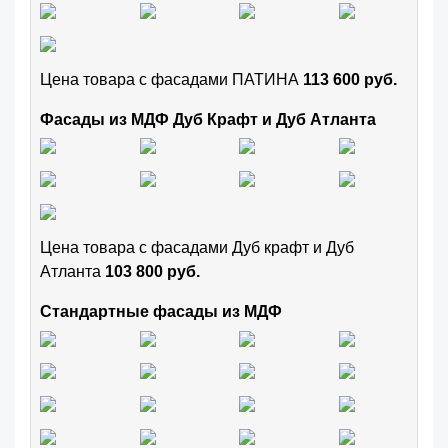
Цена товара с фасадами ПАТИНА
113 600 руб.
Фасады из МДФ Дуб Крафт и Дуб Атланта
Цена товара с фасадами Дуб крафт и Дуб
Атланта
103 800 руб.
Стандартные фасады из МДФ