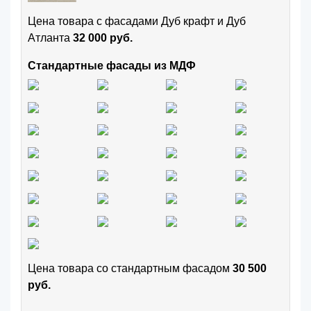
Цена товара с фасадами Дуб крафт и Дуб
Атланта
32 000 руб.
Стандартные фасады из МДФ
Цена товара cо стандартным фасадом
30 500
руб.