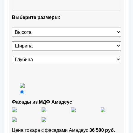
Выберите размеры:
Фасады из МДФ Амадеус
Цена товара с фасадами Амадеус
36 500 руб.