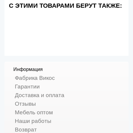
С ЭТИМИ ТОВАРАМИ БЕРУТ ТАКЖЕ:
Информация
Фабрика Викос
Гарантии
Доставка и оплата
Отзывы
Мебель оптом
Наши работы
Возврат