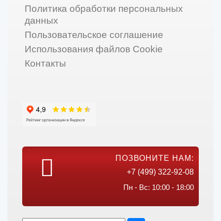
Политика обработки персональных
данных
Пользовательское соглашение
Использования файлов Cookie
Контакты
ПОЗВОНИТЕ НАМ:
+7 (499) 322-92-08
Пн - Вс: 10:00 - 18:00