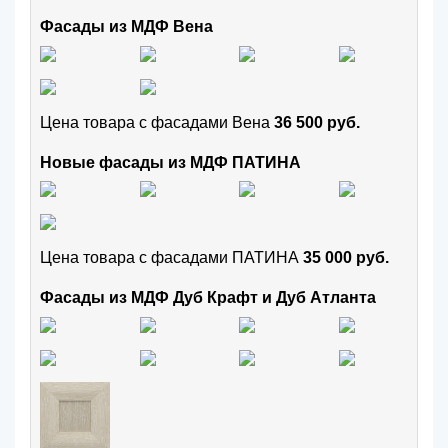
Фасады из МДФ Вена
Цена товара с фасадами Вена
36 500 руб.
Новые фасады из МДФ ПАТИНА
Цена товара с фасадами ПАТИНА
35 000 руб.
Фасады из МДФ Дуб Крафт и Дуб Атланта