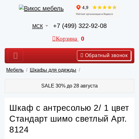
+7 (499) 322-92-08
МСК
Корзина
0
Обратный звонок
Мебель
Шкафы для одежды
SALE 30% до 28 августа
Шкаф с антресолью 2/ 1 цвет
Стандарт шимо светлый Арт.
8124