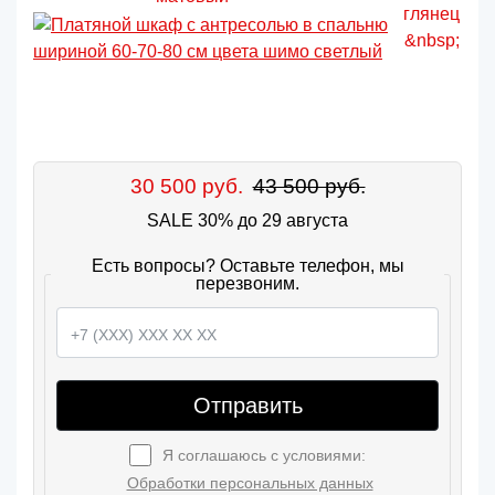
30 500 руб.
43 500 руб.
SALE 30% до 29 августа
Есть вопросы? Оставьте телефон, мы
перезвоним.
Отправить
Я соглашаюсь с условиями:
Обработки персональных данных