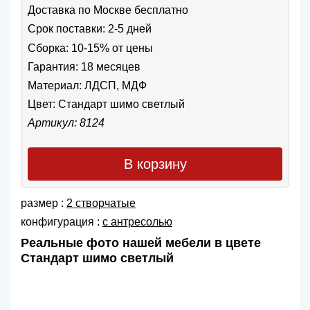
Доставка по Москве бесплатно
Срок поставки: 2-5 дней
Сборка: 10-15% от цены
Гарантия: 18 месяцев
Материал: ЛДСП, МДФ
Цвет:
Стандарт шимо светлый
Артикул: 8124
В корзину
размер :
2 створчатые
конфигурация :
с антресолью
Реальные фото нашей мебели в цвете
Стандарт шимо светлый