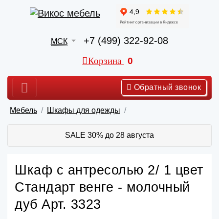
+7 (499) 322-92-08
МСК
Корзина
0
Обратный звонок
Мебель
Шкафы для одежды
SALE 30% до 28 августа
Шкаф с антресолью 2/ 1 цвет
Стандарт венге - молочный
дуб Арт. 3323