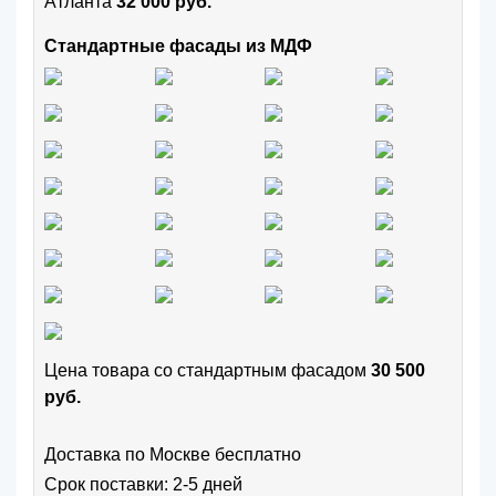
Атланта
32 000 руб.
Стандартные фасады из МДФ
Цена товара cо стандартным фасадом
30 500
руб.
Доставка по Москве бесплатно
Срок поставки: 2-5 дней