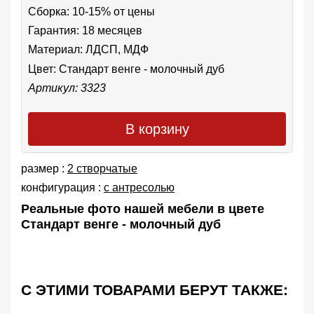
Сборка: 10-15% от цены
Гарантия: 18 месяцев
Материал: ЛДСП, МДФ
Цвет:
Стандарт венге - молочный дуб
Артикул: 3323
В корзину
размер :
2 створчатые
конфигурация :
с антресолью
Реальные фото нашей мебели в цвете
Стандарт венге - молочный дуб
С ЭТИМИ ТОВАРАМИ БЕРУТ ТАКЖЕ: