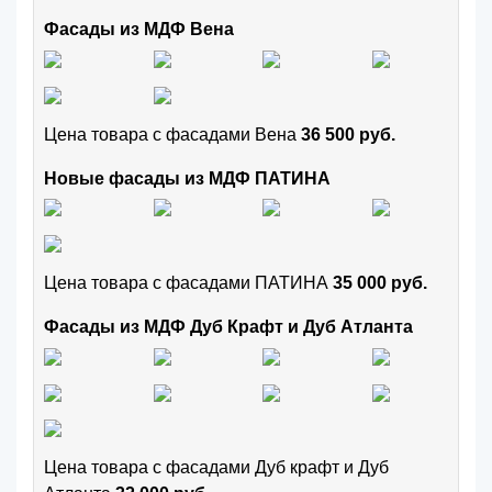
Фасады из МДФ Вена
Цена товара с фасадами Вена
36 500 руб.
Новые фасады из МДФ ПАТИНА
Цена товара с фасадами ПАТИНА
35 000 руб.
Фасады из МДФ Дуб Крафт и Дуб Атланта
Цена товара с фасадами Дуб крафт и Дуб