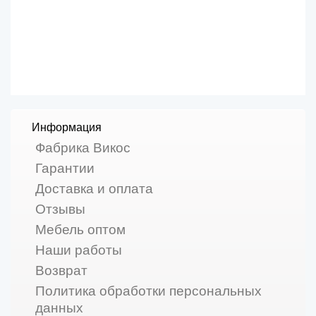
Информация
Фабрика Викос
Гарантии
Доставка и оплата
Отзывы
Мебель оптом
Наши работы
Возврат
Политика обработки персональных
данных