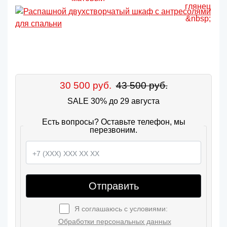
30 500 руб.
43 500 руб.
SALE 30% до 29 августа
Есть вопросы? Оставьте телефон, мы
перезвоним.
Отправить
Я соглашаюсь с условиями:
Обработки персональных данных