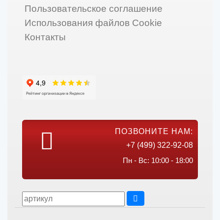
Пользовательское соглашение
Использования файлов Cookie
Контакты
ПОЗВОНИТЕ НАМ:
+7 (499) 322-92-08
Пн - Вс: 10:00 - 18:00