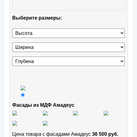
Выберите размеры:
Фасады из МДФ Амадеус
Цена товара с фасадами Амадеус
36 500 руб.