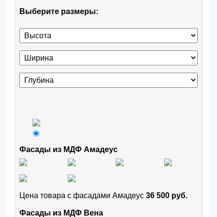
Выберите размеры:
Фасады из МДФ Амадеус
Цена товара с фасадами Амадеус
36 500 руб.
Фасады из МДФ Вена