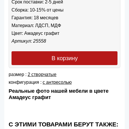
Срок поставки: 2-5 дней
Сборка: 10-15% от цены
Гарантия: 18 месяцев
Материал: ЛДСП, МДФ
Цвет:
Амадеус графит
Артикул: 25558
В корзину
размер :
2 створчатые
конфигурация :
с антресолью
Реальные фото нашей мебели в цвете
Амадеус графит
С ЭТИМИ ТОВАРАМИ БЕРУТ ТАКЖЕ: