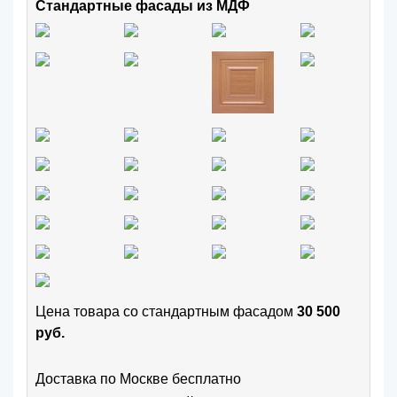
Стандартные фасады из МДФ
Цена товара cо стандартным фасадом
30 500
руб.
Доставка по Москве бесплатно