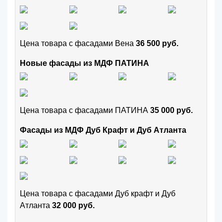
Цена товара с фасадами Вена
36 500 руб.
Новые фасады из МДФ ПАТИНА
Цена товара с фасадами ПАТИНА
35 000 руб.
Фасады из МДФ Дуб Крафт и Дуб Атланта
Цена товара с фасадами Дуб крафт и Дуб
Атланта
32 000 руб.