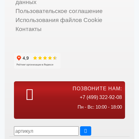
данных
Пользовательское соглашение
Использования файлов Cookie
Контакты
ПОЗВОНИТЕ НАМ:
+7 (499) 322-92-08
Пн - Вс: 10:00 - 18:00