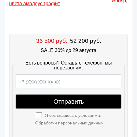
36 500 руб.
52 200 руб.
SALE 30% до 29 августа
Есть вопросы? Оставьте телефон, мы
перезвоним.
Отправить
Я соглашаюсь с условиями:
Обработки персональных данных