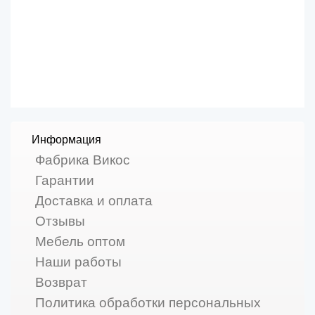
Информация
Фабрика Викос
Гарантии
Доставка и оплата
Отзывы
Мебель оптом
Наши работы
Возврат
Политика обработки персональных