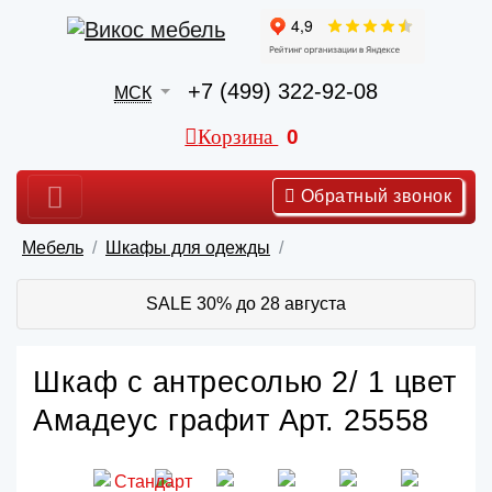
+7 (499) 322-92-08
МСК
Корзина
0
Обратный звонок
Мебель
Шкафы для одежды
SALE 30% до 28 августа
Шкаф с антресолью 2/ 1 цвет
Амадеус графит Арт. 25558