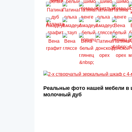
Реальные фото нашей мебели в 
молочный дуб