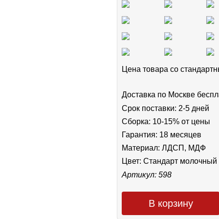
Цена товара cо стандар
Доставка по Москве беспл
Срок поставки: 2-5 дней
Сборка: 10-15% от цены
Гарантия: 18 месяцев
Материал: ЛДСП, МДФ
Цвет:
Стандарт молочный
Артикул: 598
В корзину