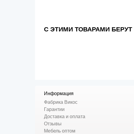
С ЭТИМИ ТОВАРАМИ БЕРУТ
Информация
Фабрика Викос
Гарантии
Доставка и оплата
Отзывы
Мебель оптом