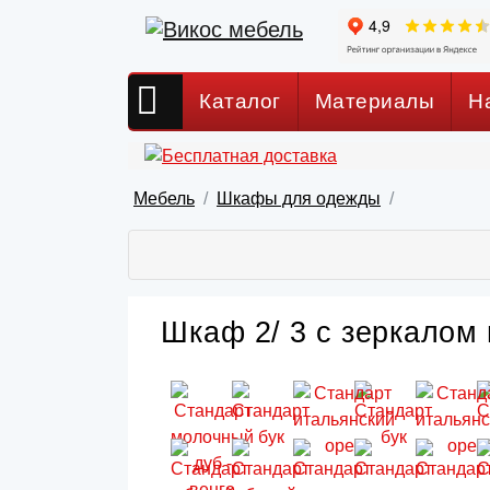
Каталог
Материалы
Н
Мебель
Шкафы для одежды
Шкаф 2/ 3 с зеркалом 