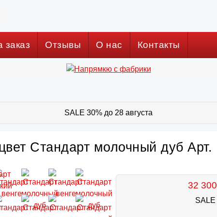
а заказ
Отзывы
О нас
Контакты
SALE 30% до 28 августа
цвет Стандарт молочный дуб Арт.
32 300
SALE 