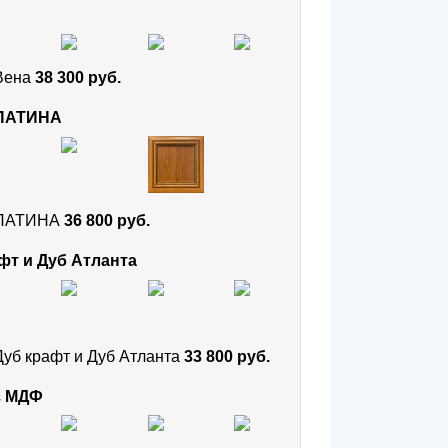
 Вена
38 300 руб.
 ПАТИНА
и ПАТИНА
36 800 руб.
фт и Дуб Атланта
Дуб крафт и Дуб Атланта
33 800 руб.
з МДФ