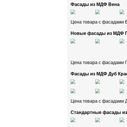
Фасады из МДФ Вена
Цена товара с фасадами
Новые фасады из МДФ
Цена товара с фасадам
Фасады из МДФ Дуб Кра
Цена товара с фасадами 
Стандартные фасады и