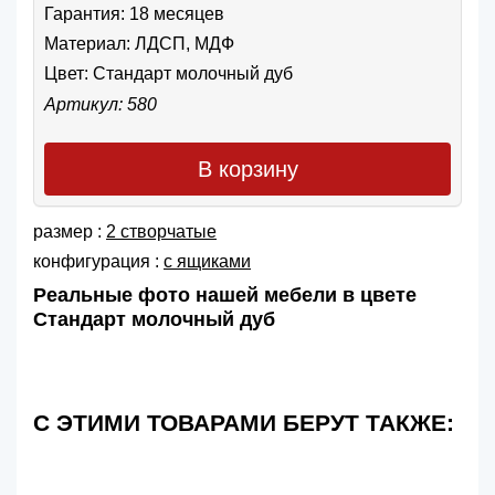
Гарантия: 18 месяцев
Материал: ЛДСП, МДФ
Цвет:
Стандарт молочный дуб
Артикул: 580
В корзину
размер :
2 створчатые
конфигурация :
с ящиками
Реальные фото нашей мебели в цвете
Стандарт молочный дуб
С ЭТИМИ ТОВАРАМИ БЕРУТ ТАКЖЕ: