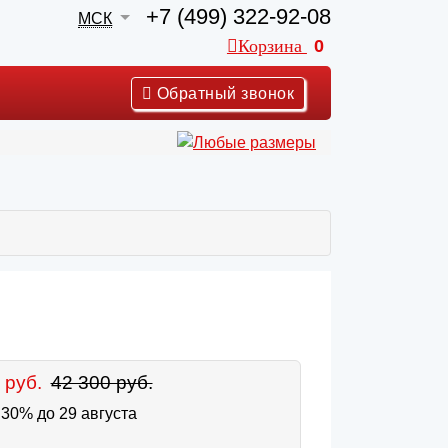
+7 (499) 322-92-08
МСК
Корзина
0
Обратный звонок
 руб.
42 300 руб.
30% до 29 августа