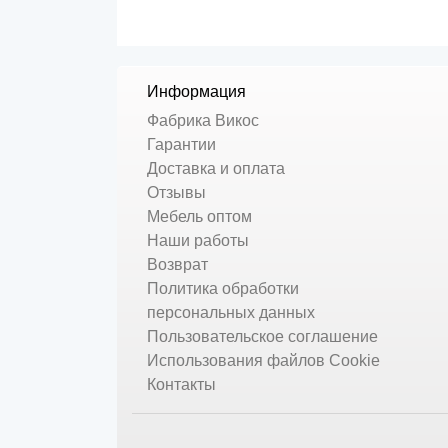
Информация
Фабрика Викос
Гарантии
Доставка и оплата
Отзывы
Мебель оптом
Наши работы
Возврат
Политика обработки
персональных данных
Пользовательское соглашение
Использования файлов Cookie
Контакты