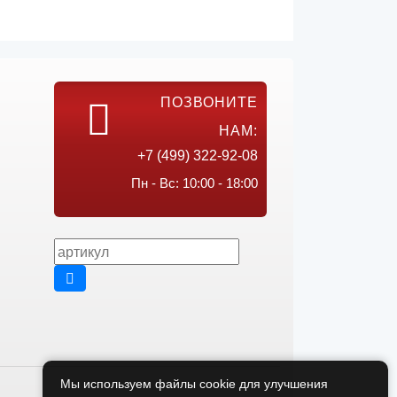
ПОЗВОНИТЕ
НАМ:
+7 (499) 322-92-08
Пн - Вс: 10:00 - 18:00
Мы используем файлы cookie для улучшения