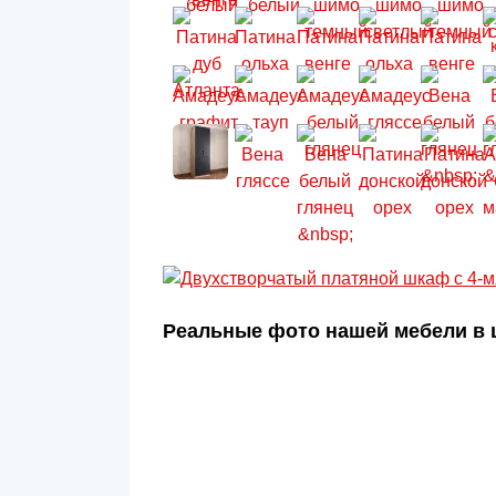
Реальные фото нашей мебели в ц