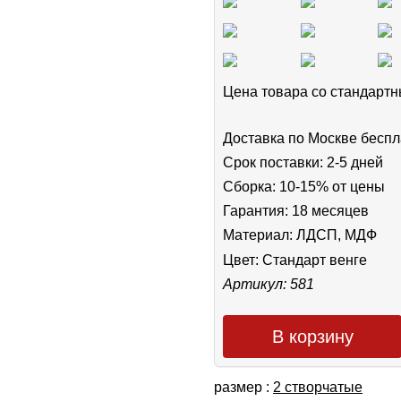
Цена товара cо стандар
Доставка по Москве беспл
Срок поставки: 2-5 дней
Сборка: 10-15% от цены
Гарантия: 18 месяцев
Материал: ЛДСП, МДФ
Цвет:
Стандарт венге
Артикул: 581
В корзину
размер :
2 створчатые