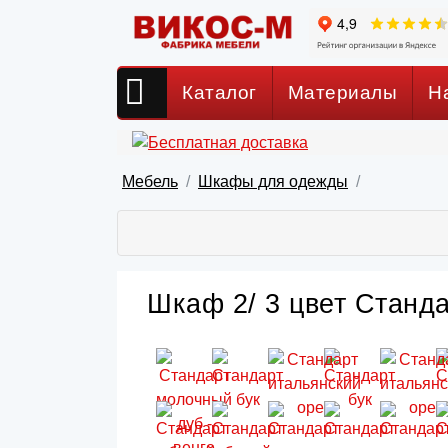
Каталог
Материалы
Н
Мебель
Шкафы для одежды
Шкаф 2/ 3 цвет Станда