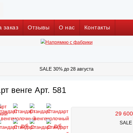
а заказ
Отзывы
О нас
Контакты
SALE 30% до 28 августа
рт венге Арт. 581
29 600
SALE 