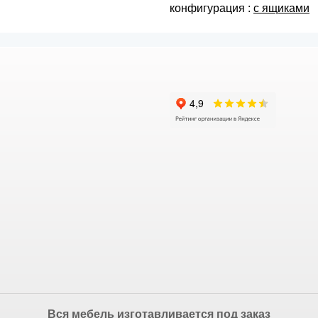
конфигурация :
с ящиками
Вся мебель изготавливается под заказ