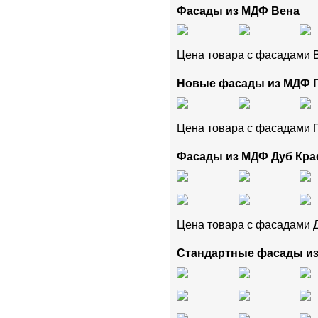
Фасады из МДФ Вена
Цена товара с фасадами
Новые фасады из МДФ
Цена товара с фасадам
Фасады из МДФ Дуб Кра
Цена товара с фасадами 
Стандартные фасады и