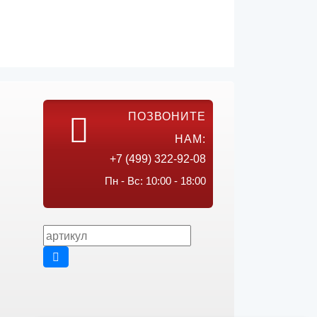
ПОЗВОНИТЕ
НАМ:
+7 (499) 322-92-08
Пн - Вс: 10:00 - 18:00