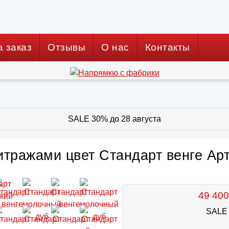
а заказ
Отзывы
О нас
Контакты
SALE 30% до 28 августа
тражами цвет Стандарт венге Арт
49 400
SALE 