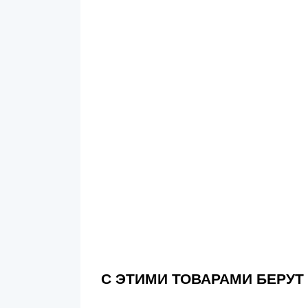
С ЭТИМИ ТОВАРАМИ БЕРУТ