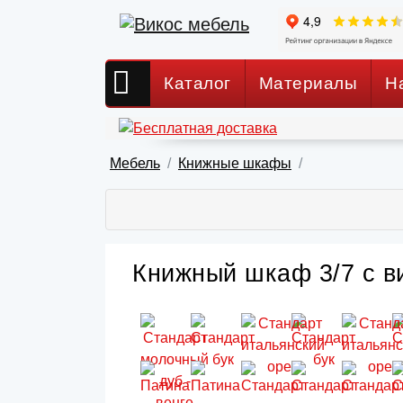
Каталог
Материалы
Н
Мебель
Книжные шкафы
Книжный шкаф 3/7 с ви