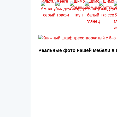
Реальные фото нашей мебели в ц