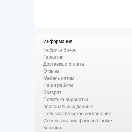
Информация
Фабрика Викос
Гарантии
Доставка и оплата
Отзывы
Мебель оптом
Наши работы
Возврат
Политика обработки
персональных данных
Пользовательское соглашение
Использования файлов Cookie
Контакты