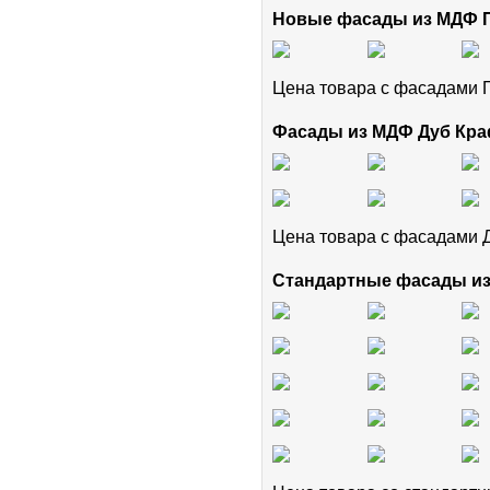
Новые фасады из МДФ
Цена товара с фасадам
Фасады из МДФ Дуб Кра
Цена товара с фасадами 
Стандартные фасады и