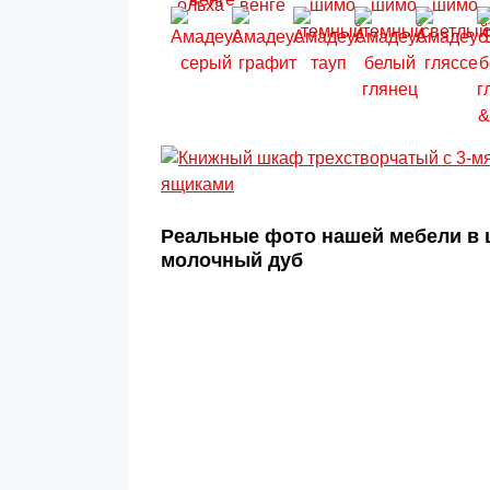
Реальные фото нашей мебели в 
молочный дуб