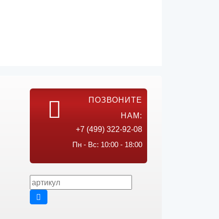
ПОЗВОНИТЕ
НАМ:
+7 (499) 322-92-08
Пн - Вс: 10:00 - 18:00