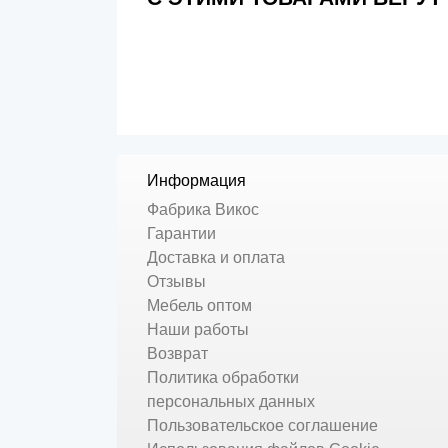
Информация
Фабрика Викос
Гарантии
Доставка и оплата
Отзывы
Мебель оптом
Наши работы
Возврат
Политика обработки
персональных данных
Пользовательское соглашение