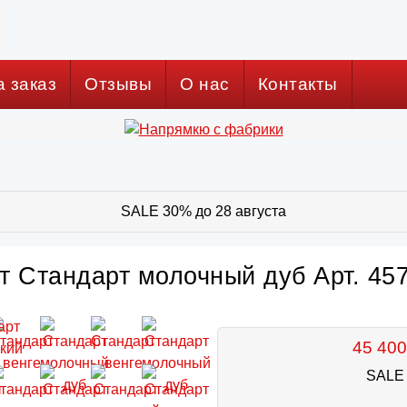
а заказ
Отзывы
О нас
Контакты
SALE 30% до 28 августа
т Стандарт молочный дуб Арт. 45
45 400
SALE 