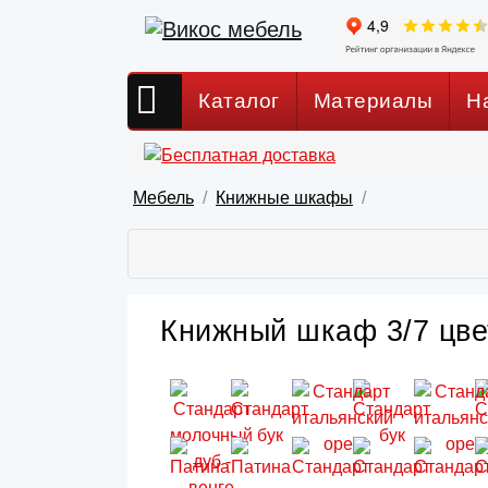
Каталог
Материалы
Н
Мебель
Книжные шкафы
Книжный шкаф 3/7 цве