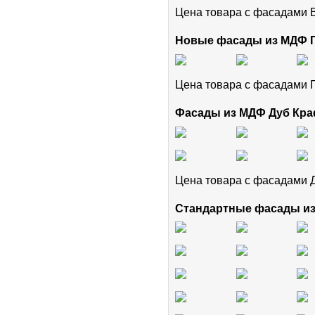
Цена товара с фасадами
Новые фасады из МДФ
Цена товара с фасадам
Фасады из МДФ Дуб Кра
Цена товара с фасадами 
Стандартные фасады и