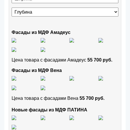
Фасады из МДФ Амадеус
Цена товара с фасадами Амадеус
55 700 руб.
Фасады из МДФ Вена
Цена товара с фасадами Вена
55 700 руб.
Новые фасады из МДФ ПАТИНА