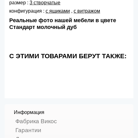
размер :
3 створчатые
конфигурация :
с ящиками
,
с витражом
Реальные фото нашей мебели в цвете
Стандарт молочный дуб
С ЭТИМИ ТОВАРАМИ БЕРУТ ТАКЖЕ:
Информация
Фабрика Викос
Гарантии