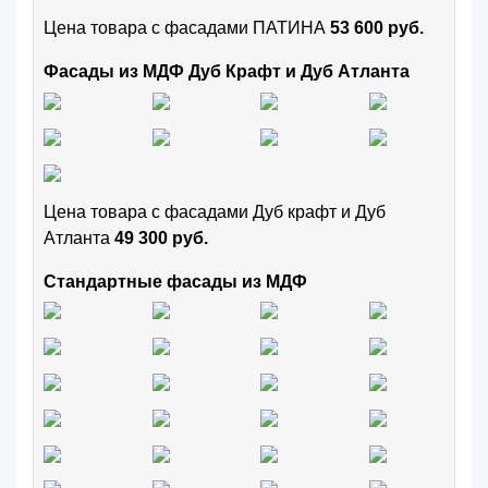
Цена товара с фасадами ПАТИНА
53 600 руб.
Фасады из МДФ Дуб Крафт и Дуб Атланта
Цена товара с фасадами Дуб крафт и Дуб
Атланта
49 300 руб.
Стандартные фасады из МДФ