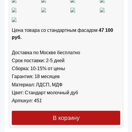
Цена товара cо стандартным фасадом
47 100
руб.
Доставка по Москве бесплатно
Срок поставки: 2-5 дней
Сборка: 10-15% от цены
Гарантия: 18 месяцев
Материал: ЛДСП, МДФ
Цвет:
Стандарт молочный дуб
Артикул: 451
В корзину