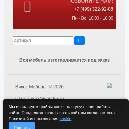
ПОЗВОНИТЕ НАМ:
+7 (499) 322-92-08
Пн - Вс: 10:00 - 18:00
Вся мебель изготавливается под заказ
Викос Мебель © 2026
vikos-zakaz@yandex.ru
Мы используем файлы cookie для улучшения работы
сайта. Продолжая использовать сайт, вы соглашаетесь с
Политикой использования
cookie
.
Принять