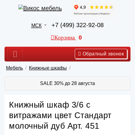
+7 (499) 322-92-08
МСК
Корзина
0
Обратный звонок
Мебель
Книжные шкафы
SALE 30% до 28 августа
Книжный шкаф 3/6 с
витражами цвет Стандарт
молочный дуб Арт. 451