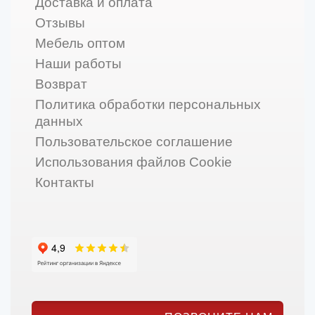
Доставка и оплата
Отзывы
Мебель оптом
Наши работы
Возврат
Политика обработки персональных
данных
Пользовательское соглашение
Использования файлов Cookie
Контакты