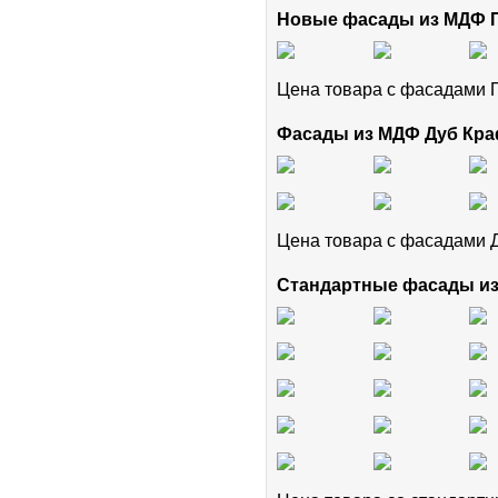
Новые фасады из МДФ
Цена товара с фасадам
Фасады из МДФ Дуб Кра
Цена товара с фасадами 
Стандартные фасады и