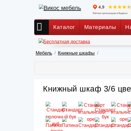
Каталог
Материалы
Н
Мебель
Книжные шкафы
Книжный шкаф 3/6 цве