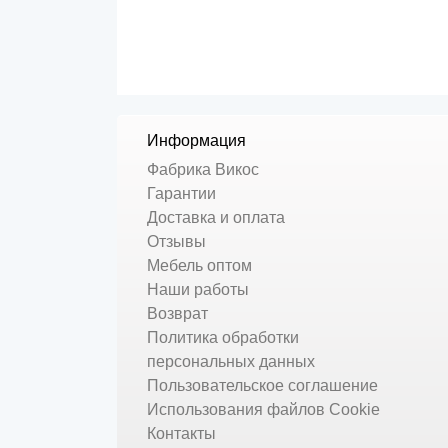
Информация
Фабрика Викос
Гарантии
Доставка и оплата
Отзывы
Мебель оптом
Наши работы
Возврат
Политика обработки
персональных данных
Пользовательское соглашение
Использования файлов Cookie
Контакты