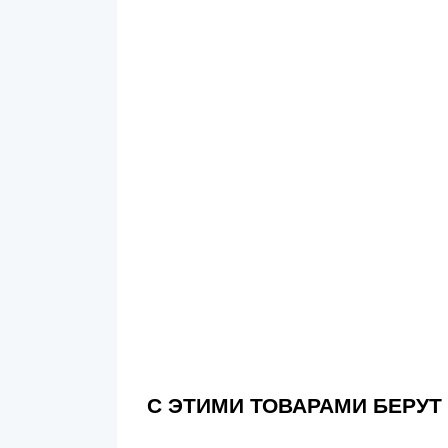
С ЭТИМИ ТОВАРАМИ БЕРУТ