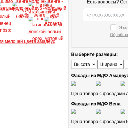
Есть вопросы? Ост
Я со
Обработк
Выберите размеры:
Фасады из МДФ Амадеу
Цена товара с фасадами
Фасады из МДФ Вена
Цена товара с фасадами