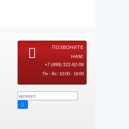
ПОЗВОНИТЕ
НАМ:
+7 (499) 322-92-08
Пн - Вс: 10:00 - 18:00