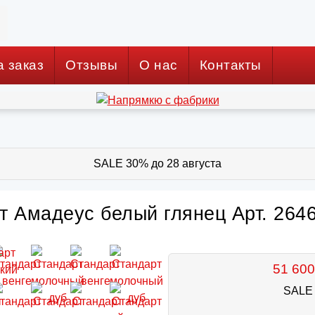
а заказ
Отзывы
О нас
Контакты
SALE 30% до 28 августа
т Амадеус белый глянец Арт. 264
51 600
SALE 