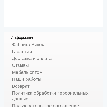
Информация
Фабрика Викос
Гарантии
Доставка и оплата
Отзывы
Мебель оптом
Наши работы
Возврат
Политика обработки персональных
данных
Пользовательское соглашение