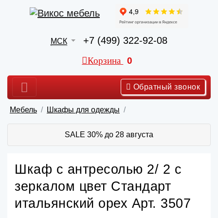
+7 (499) 322-92-08
МСК
Корзина
0
Обратный звонок
Мебель
Шкафы для одежды
SALE 30% до 28 августа
Шкаф с антресолью 2/ 2 с
зеркалом цвет Стандарт
итальянский орех Арт. 3507