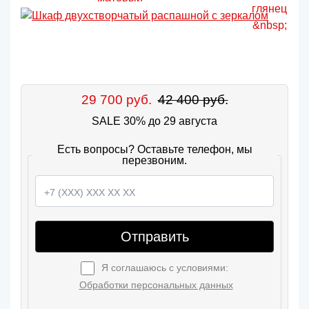
29 700 руб.
42 400 руб.
SALE 30% до 29 августа
Есть вопросы? Оставьте телефон, мы
перезвоним.
Отправить
Я соглашаюсь с условиями:
Обработки персональных данных