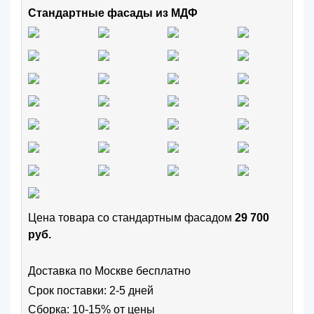
Стандартные фасады из МДФ
Цена товара cо стандартным фасадом
29 700
руб.
Доставка по Москве бесплатно
Срок поставки: 2-5 дней
Сборка: 10-15% от цены