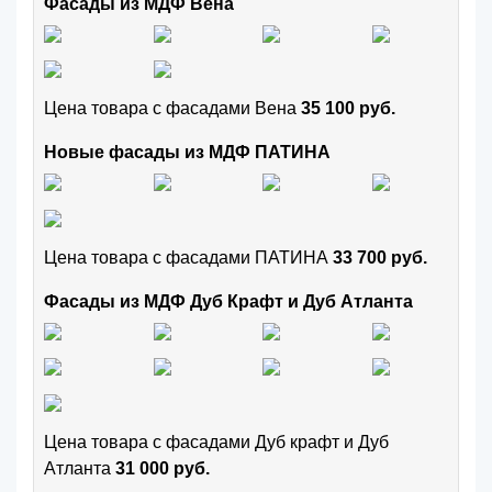
Фасады из МДФ Вена
Цена товара с фасадами Вена
35 100 руб.
Новые фасады из МДФ ПАТИНА
Цена товара с фасадами ПАТИНА
33 700 руб.
Фасады из МДФ Дуб Крафт и Дуб Атланта
Цена товара с фасадами Дуб крафт и Дуб
Атланта
31 000 руб.