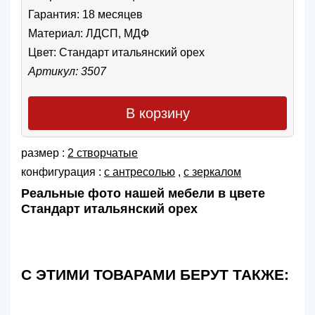
Гарантия: 18 месяцев
Материал: ЛДСП, МДФ
Цвет:
Стандарт итальянский орех
Артикул: 3507
В корзину
размер :
2 створчатые
конфигурация :
с антресолью
,
с зеркалом
Реальные фото нашей мебели в цвете
Стандарт итальянский орех
С ЭТИМИ ТОВАРАМИ БЕРУТ ТАКЖЕ: