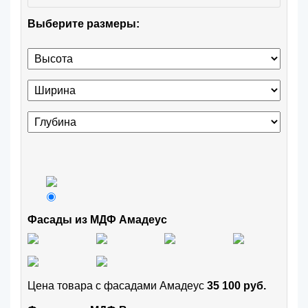
Выберите размеры:
Фасады из МДФ Амадеус
Цена товара с фасадами Амадеус
35 100 руб.