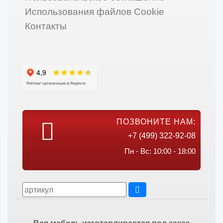
Использования файлов Cookie
Контакты
ПОЗВОНИТЕ НАМ:
+7 (499) 322-92-08
Пн - Вс: 10:00 - 18:00