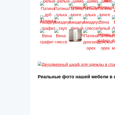
Реальные фото нашей мебели в ц