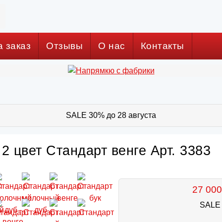
а заказ
Отзывы
О нас
Контакты
SALE 30% до 28 августа
2 цвет Стандарт венге Арт. 3383
27 000
SALE 