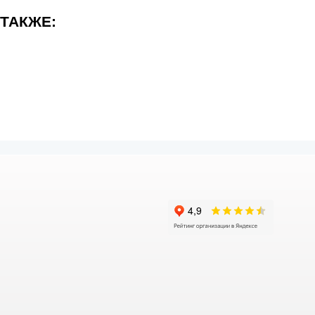
 ТАКЖЕ: