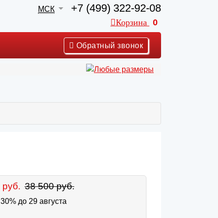
+7 (499) 322-92-08
МСК
Корзина
0
Обратный звонок
 руб.
38 500 руб.
30% до 29 августа