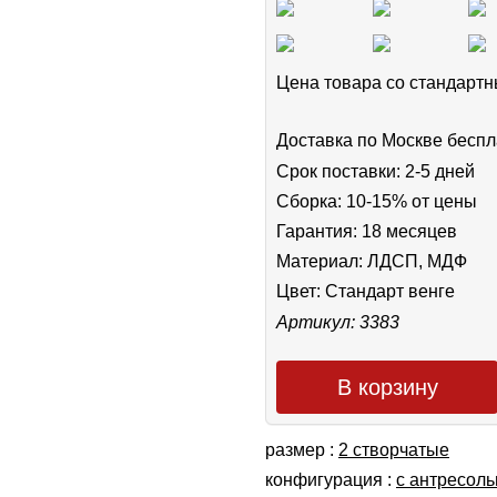
Цена товара cо стандар
Доставка по Москве беспл
Срок поставки: 2-5 дней
Сборка: 10-15% от цены
Гарантия: 18 месяцев
Материал: ЛДСП, МДФ
Цвет:
Стандарт венге
Артикул: 3383
В корзину
размер :
2 створчатые
конфигурация :
с антресол