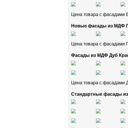
Цена товара с фасадами
Новые фасады из МДФ
Цена товара с фасадам
Фасады из МДФ Дуб Кра
Цена товара с фасадами 
Стандартные фасады и