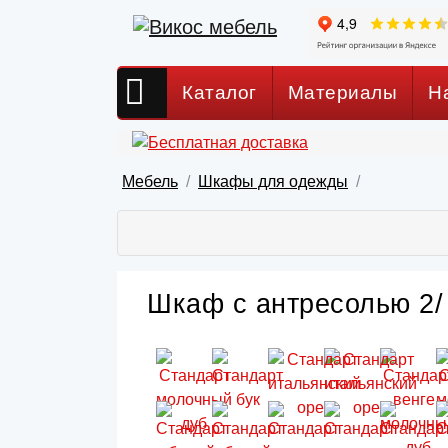
Каталог
Материалы
Н
Мебель
Шкафы для одежды
Шкаф с антресолью 2/ 