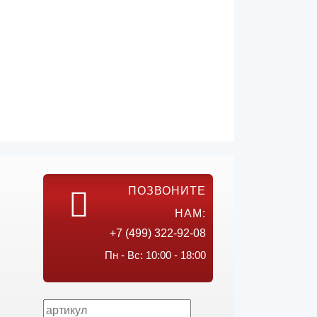
ПОЗВОНИТЕ
НАМ:
+7 (499) 322-92-08
Пн - Вс: 10:00 - 18:00