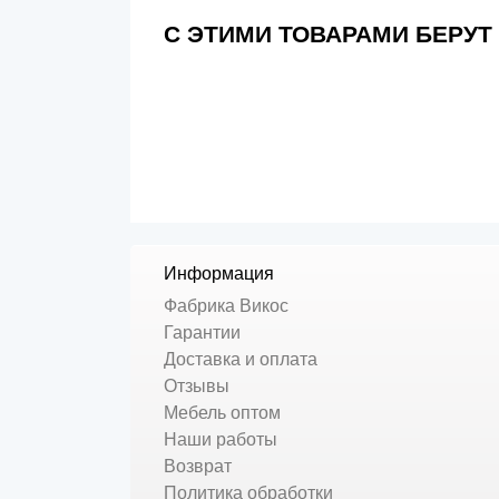
С ЭТИМИ ТОВАРАМИ БЕРУТ
Информация
Фабрика Викос
Гарантии
Доставка и оплата
Отзывы
Мебель оптом
Наши работы
Возврат
Политика обработки