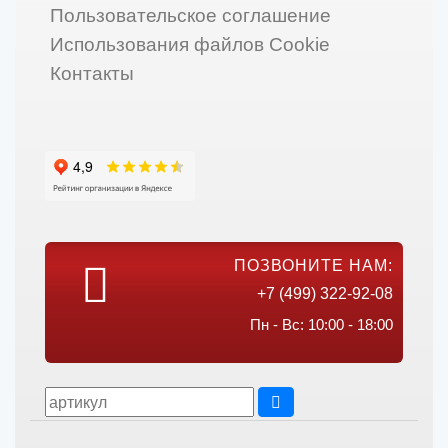
Пользовательское соглашение
Использования файлов Cookie
Контакты
ПОЗВОНИТЕ НАМ:
+7 (499) 322-92-08
Пн - Вс: 10:00 - 18:00