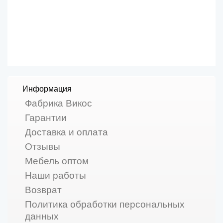
Информация
Фабрика Викос
Гарантии
Доставка и оплата
Отзывы
Мебель оптом
Наши работы
Возврат
Политика обработки персональных
данных