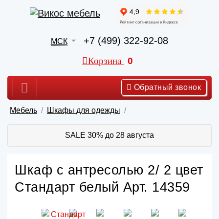
+7 (499) 322-92-08
МСК
Корзина
0
Обратный звонок
Мебель
Шкафы для одежды
SALE 30% до 28 августа
Шкаф с антресолью 2/ 2 цвет
Стандарт белый Арт. 14359