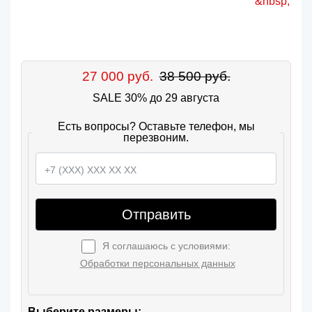
27 000 руб.
38 500 руб.
SALE 30% до 29 августа
Есть вопросы? Оставьте телефон, мы
перезвоним.
Отправить
Я соглашаюсь с условиями:
Обработки персональных данных
Выберите размеры: