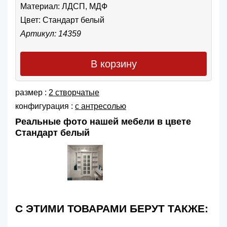
Материал: ЛДСП, МДФ
Цвет:
Стандарт белый
Артикул: 14359
В корзину
размер :
2 створчатые
конфигурация :
с антресолью
Реальные фото нашей мебели в цвете
Стандарт белый
С ЭТИМИ ТОВАРАМИ БЕРУТ ТАКЖЕ: