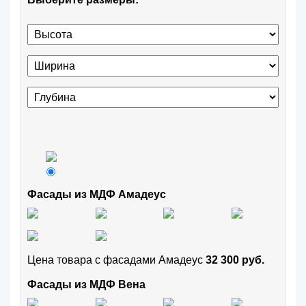
Фасады из МДФ Амадеус
Цена товара с фасадами Амадеус
32 300 руб.
Фасады из МДФ Вена