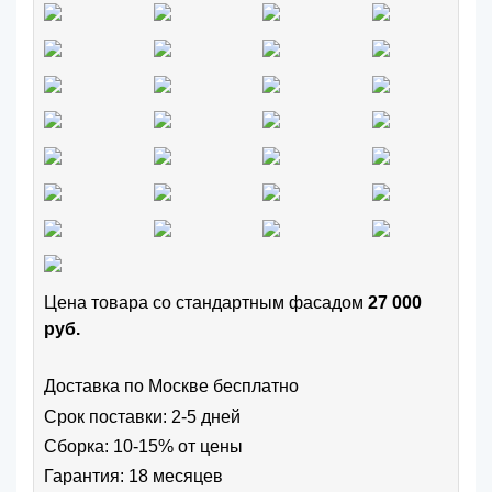
Цена товара cо стандартным фасадом
27 000
руб.
Доставка по Москве бесплатно
Срок поставки: 2-5 дней
Сборка: 10-15% от цены
Гарантия: 18 месяцев