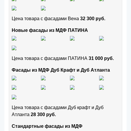
Цена товара с фасадами Вена
32 300 руб.
Новые фасады из МДФ ПАТИНА
Цена товара с фасадами ПАТИНА
31 000 руб.
Фасады из МДФ Дуб Крафт и Дуб Атланта
Цена товара с фасадами Дуб крафт и Дуб
Атланта
28 300 руб.
Стандартные фасады из МДФ