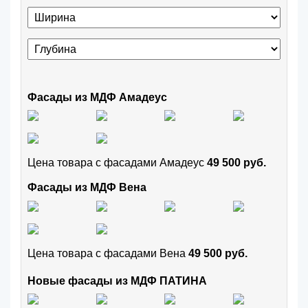
Фасады из МДФ Амадеус
Цена товара с фасадами Амадеус
49 500 руб.
Фасады из МДФ Вена
Цена товара с фасадами Вена
49 500 руб.
Новые фасады из МДФ ПАТИНА