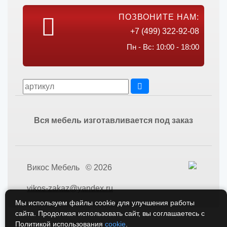
ПОЗВОНИТЕ НАМ:
+7 (499) 322-92-08
Пн - Вс: 10:00 - 18:00
Вся мебель изготавливается под заказ
Викос Мебель © 2026
vikos-zakaz@yandex.ru
Мы используем файлы cookie для улучшения работы
сайта. Продолжая использовать сайт, вы соглашаетесь с
Политикой использования
cookie
.