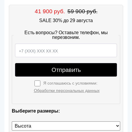
41 900 руб.
59 900 руб.
SALE 30% до 29 августа
Есть вопросы? Оставьте телефон, мы
перезвоним.
Отправить
Я соглашаюсь с условиями:
Обработки персональных данных
Выберите размеры: