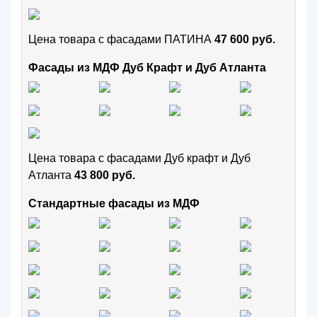
Цена товара с фасадами ПАТИНА
47 600 руб.
Фасады из МДФ Дуб Крафт и Дуб Атланта
Цена товара с фасадами Дуб крафт и Дуб
Атланта
43 800 руб.
Стандартные фасады из МДФ