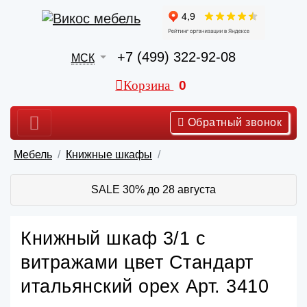
+7 (499) 322-92-08
МСК
Корзина
0
Обратный звонок
Мебель
Книжные шкафы
SALE 30% до 28 августа
Книжный шкаф 3/1 с
витражами цвет Стандарт
итальянский орех Арт. 3410