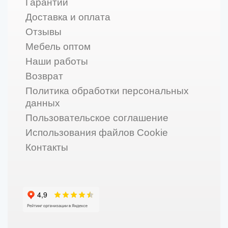
Гарантии
Доставка и оплата
Отзывы
Мебель оптом
Наши работы
Возврат
Политика обработки персональных
данных
Пользовательское соглашение
Использования файлов Cookie
Контакты