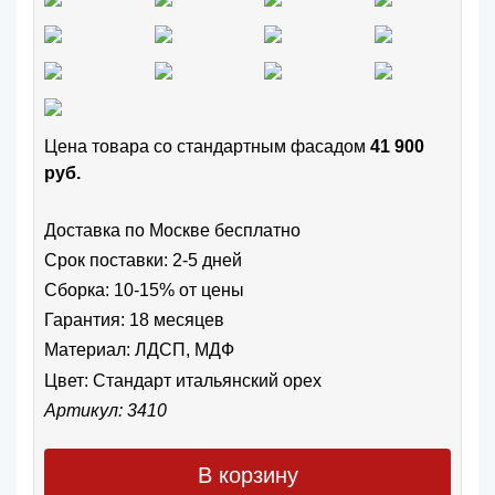
Цена товара cо стандартным фасадом
41 900
руб.
Доставка по Москве бесплатно
Срок поставки: 2-5 дней
Сборка: 10-15% от цены
Гарантия: 18 месяцев
Материал: ЛДСП, МДФ
Цвет:
Стандарт итальянский орех
Артикул: 3410
В корзину