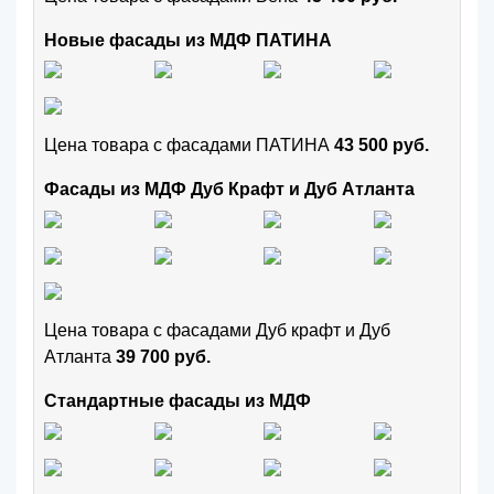
Новые фасады из МДФ ПАТИНА
Цена товара с фасадами ПАТИНА
43 500 руб.
Фасады из МДФ Дуб Крафт и Дуб Атланта
Цена товара с фасадами Дуб крафт и Дуб
Атланта
39 700 руб.
Стандартные фасады из МДФ