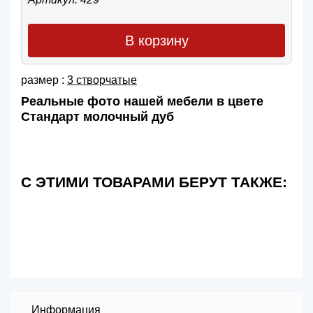
В корзину
размер :
3 створчатые
Реальные фото нашей мебели в цвете
Стандарт молочный дуб
С ЭТИМИ ТОВАРАМИ БЕРУТ ТАКЖЕ:
Информация