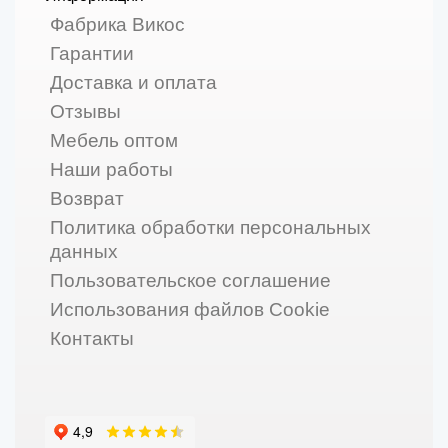
Фабрика Викос
Гарантии
Доставка и оплата
Отзывы
Мебель оптом
Наши работы
Возврат
Политика обработки персональных
данных
Пользовательское соглашение
Использования файлов Cookie
Контакты