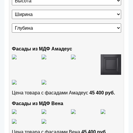
Фасады из МДФ Амадеус
Цена товара с фасадами Амадеус
45 400 руб.
Фасады из МДФ Вена
Цена товара с фасадами Вена
45 400 руб.