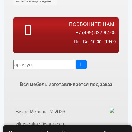
ПОЗВОНИТЕ НАМ:
+7 (499) 322-92-08
Пн - Вс: 10:00 - 18:00
Вся мебель изготавливается под заказ
Викос Мебель © 2026
vikos-zakaz@yandex.ru