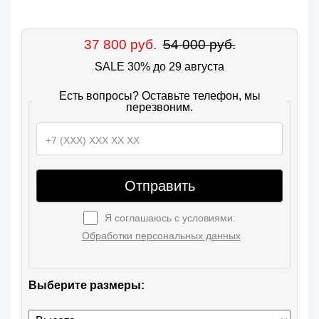
37 800 руб.
54 000 руб.
SALE 30% до 29 августа
Есть вопросы? Оставьте телефон, мы
перезвоним.
Отправить
Я соглашаюсь с условиями:
Обработки персональных данных
Выберите размеры: