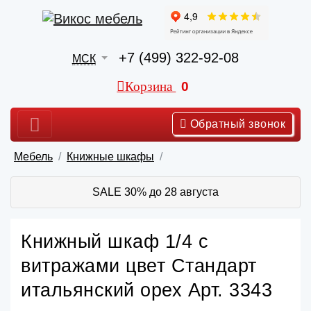
+7 (499) 322-92-08
МСК
Корзина
0
Обратный звонок
Мебель
Книжные шкафы
SALE 30% до 28 августа
Книжный шкаф 1/4 с
витражами цвет Стандарт
итальянский орех Арт. 3343