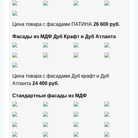
Цена товара с фасадами ПАТИНА
26 600 руб.
Фасады из МДФ Дуб Крафт и Дуб Атланта
Цена товара с фасадами Дуб крафт и Дуб
Атланта
24 400 руб.
Стандартные фасады из МДФ