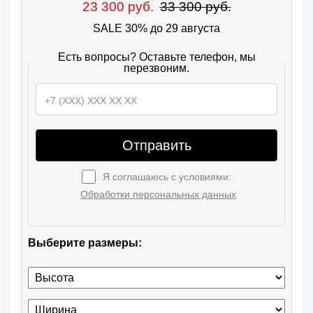
23 300 руб.
33 300 руб.
SALE 30% до 29 августа
Есть вопросы? Оставьте телефон, мы
перезвоним.
Отправить
Я соглашаюсь с условиями:
Обработки персональных данных
Выберите размеры: