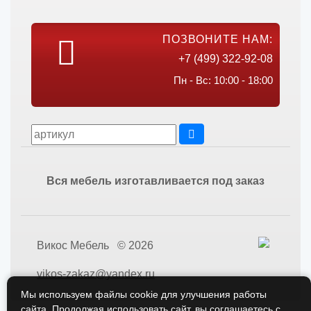
ПОЗВОНИТЕ НАМ:
+7 (499) 322-92-08
Пн - Вс: 10:00 - 18:00
Вся мебель изготавливается под заказ
Викос Мебель © 2026
vikos-zakaz@yandex.ru
Мы используем файлы cookie для улучшения работы
сайта. Продолжая использовать сайт, вы соглашаетесь с