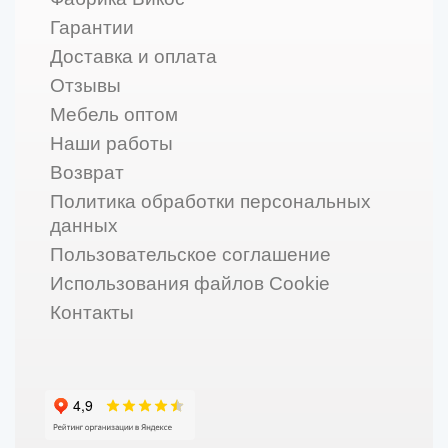
Гарантии
Доставка и оплата
Отзывы
Мебель оптом
Наши работы
Возврат
Политика обработки персональных
данных
Пользовательское соглашение
Использования файлов Cookie
Контакты