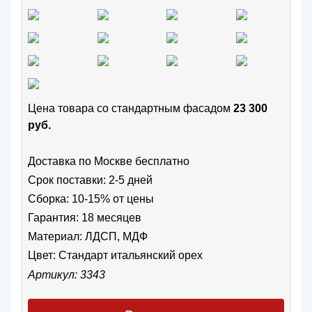
Цена товара cо стандартным фасадом
23 300
руб.
Доставка по Москве бесплатно
Срок поставки: 2-5 дней
Сборка: 10-15% от цены
Гарантия: 18 месяцев
Материал: ЛДСП, МДФ
Цвет:
Стандарт итальянский орех
Артикул: 3343