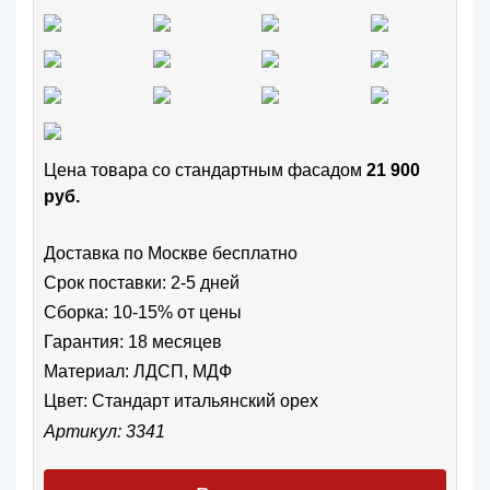
Цена товара cо стандартным фасадом
21 900
руб.
Доставка по Москве бесплатно
Срок поставки: 2-5 дней
Сборка: 10-15% от цены
Гарантия: 18 месяцев
Материал: ЛДСП, МДФ
Цвет:
Стандарт итальянский орех
Артикул: 3341