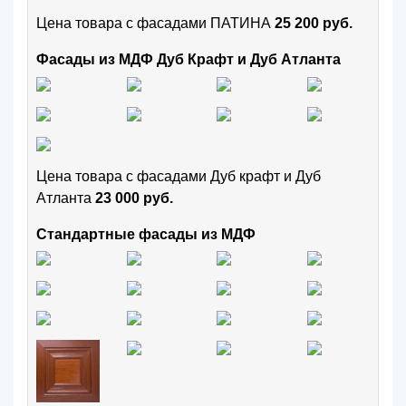
Цена товара с фасадами ПАТИНА
25 200 руб.
Фасады из МДФ Дуб Крафт и Дуб Атланта
Цена товара с фасадами Дуб крафт и Дуб
Атланта
23 000 руб.
Стандартные фасады из МДФ