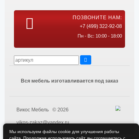
ПОЗВОНИТЕ НАМ:
+7 (499) 322-92-08
Пн - Вс: 10:00 - 18:00
Вся мебель изготавливается под заказ
Викос Мебель © 2026
vikos-zakaz@yandex.ru
Мы используем файлы cookie для улучшения работы
сайта. Продолжая использовать сайт, вы соглашаетесь с