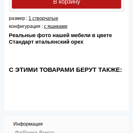
В корзину
размер :
1 створчатые
конфигурация :
с ящиками
Реальные фото нашей мебели в цвете
Стандарт итальянский орех
С ЭТИМИ ТОВАРАМИ БЕРУТ ТАКЖЕ:
Информация
Фабрика Викос