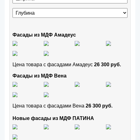
Фасады из МДФ Амадеус
Цена товара с фасадами Амадеус
26 300 руб.
Фасады из МДФ Вена
Цена товара с фасадами Вена
26 300 руб.
Новые фасады из МДФ ПАТИНА