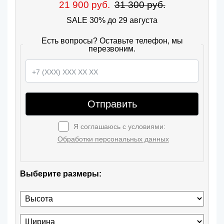
21 900 руб.
31 300 руб.
SALE 30% до 29 августа
Есть вопросы? Оставьте телефон, мы
перезвоним.
Отправить
Я соглашаюсь с условиями:
Обработки персональных данных
Выберите размеры: