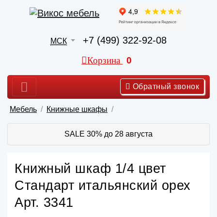
+7 (499) 322-92-08
МСК
Корзина
0
Обратный звонок
Мебель
Книжные шкафы
SALE 30% до 28 августа
Книжный шкаф 1/4 цвет
Стандарт итальянский орех
Арт. 3341