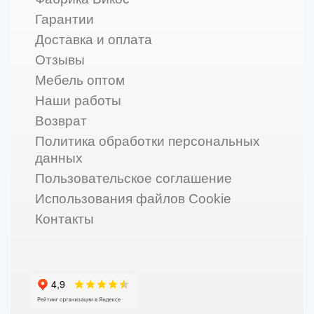
Гарантии
Доставка и оплата
Отзывы
Мебель оптом
Наши работы
Возврат
Политика обработки персональных
данных
Пользовательское соглашение
Использования файлов Cookie
Контакты