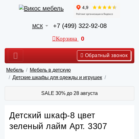
+7 (499) 322-92-08
МСК
Корзина
0
Обратный звонок
Мебель
Мебель в детскую
Детские шкафы для одежды и игрушек
SALE 30% до 28 августа
Детский шкаф-8 цвет
зеленый лайм Арт. 3307