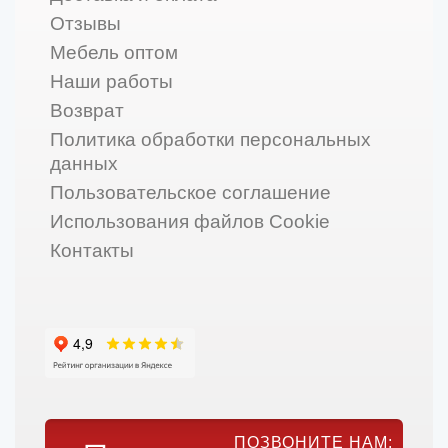
Отзывы
Мебель оптом
Наши работы
Возврат
Политика обработки персональных
данных
Пользовательское соглашение
Использования файлов Cookie
Контакты
ПОЗВОНИТЕ НАМ: