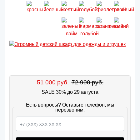
51 000 руб.
72 900 руб.
SALE 30% до 29 августа
Есть вопросы? Оставьте телефон, мы
перезвоним.