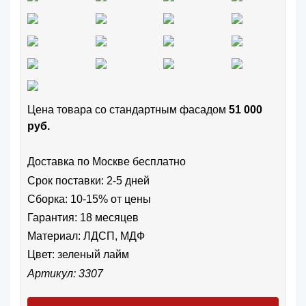
Цена товара cо стандартным фасадом
51 000
руб.
Доставка по Москве бесплатно
Срок поставки: 2-5 дней
Сборка: 10-15% от цены
Гарантия: 18 месяцев
Материал: ЛДСП, МДФ
Цвет:
зеленый лайм
Артикул: 3307