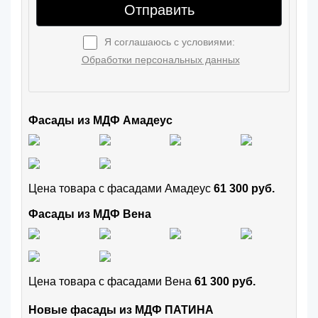
Отправить
Я соглашаюсь с условиями:
Обработки персональных данных
Фасады из МДФ Амадеус
Цена товара с фасадами Амадеус
61 300 руб.
Фасады из МДФ Вена
Цена товара с фасадами Вена
61 300 руб.
Новые фасады из МДФ ПАТИНА