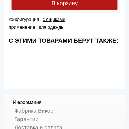
В корзину
конфигурация :
с ящиками
применение :
для одежды
С ЭТИМИ ТОВАРАМИ БЕРУТ ТАКЖЕ:
Информация
Фабрика Викос
Гарантии
Доставка и оплата