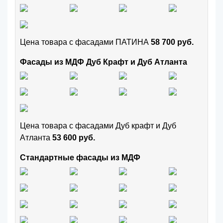
Цена товара с фасадами ПАТИНА
58 700 руб.
Фасады из МДФ Дуб Крафт и Дуб Атланта
Цена товара с фасадами Дуб крафт и Дуб
Атланта
53 600 руб.
Стандартные фасады из МДФ