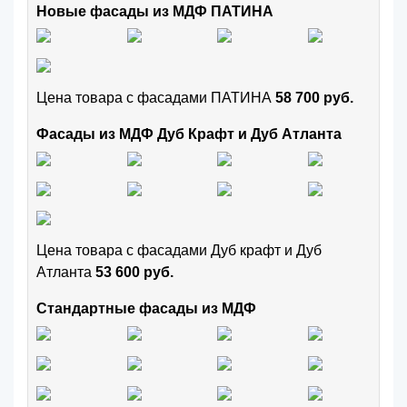
Новые фасады из МДФ ПАТИНА
Цена товара с фасадами ПАТИНА
58 700 руб.
Фасады из МДФ Дуб Крафт и Дуб Атланта
Цена товара с фасадами Дуб крафт и Дуб
Атланта
53 600 руб.
Стандартные фасады из МДФ