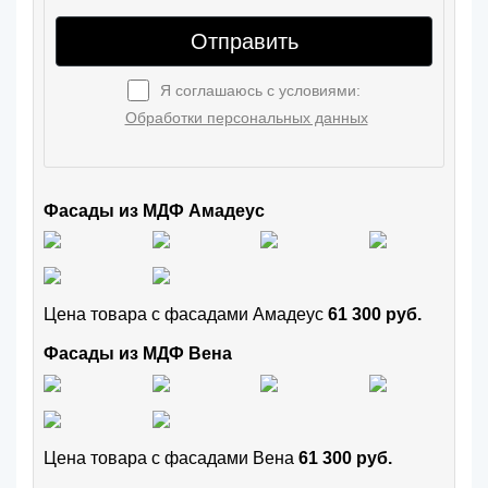
Отправить
Я соглашаюсь с условиями:
Обработки персональных данных
Фасады из МДФ Амадеус
Цена товара с фасадами Амадеус
61 300 руб.
Фасады из МДФ Вена
Цена товара с фасадами Вена
61 300 руб.