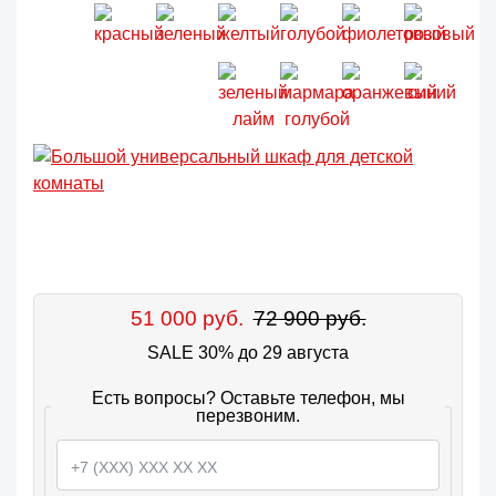
51 000 руб.
72 900 руб.
SALE 30% до 29 августа
Есть вопросы? Оставьте телефон, мы
перезвоним.