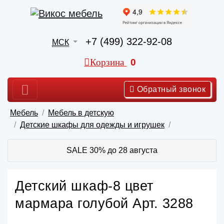
+7 (499) 322-92-08
МСК
Корзина
0
Обратный звонок
Мебель
Мебель в детскую
Детские шкафы для одежды и игрушек
SALE 30% до 28 августа
Детский шкаф-8 цвет
мармара голубой Арт. 3288