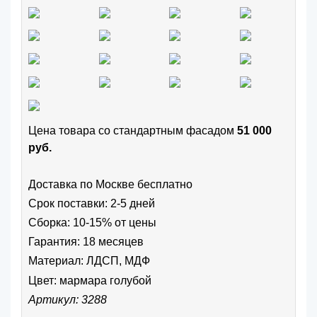
Цена товара cо стандартным фасадом
51 000
руб.
Доставка по Москве бесплатно
Срок поставки: 2-5 дней
Сборка: 10-15% от цены
Гарантия: 18 месяцев
Материал: ЛДСП, МДФ
Цвет:
мармара голубой
Артикул: 3288