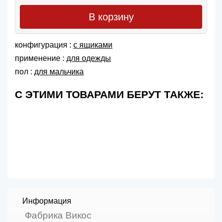
В корзину
конфигурация :
с ящиками
применение :
для одежды
пол :
для мальчика
С ЭТИМИ ТОВАРАМИ БЕРУТ ТАКЖЕ:
Информация
Фабрика Викос