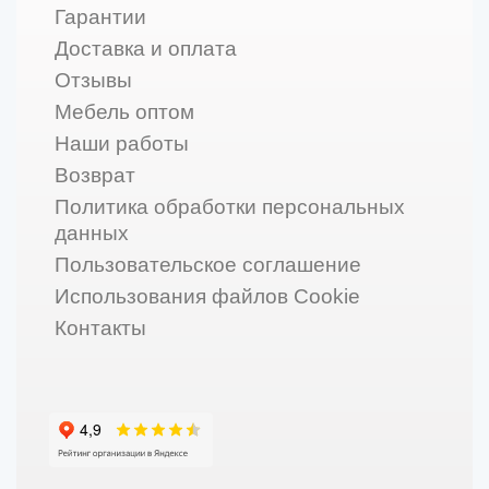
Гарантии
Доставка и оплата
Отзывы
Мебель оптом
Наши работы
Возврат
Политика обработки персональных
данных
Пользовательское соглашение
Использования файлов Cookie
Контакты