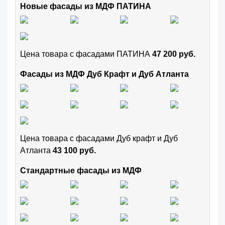
Новые фасады из МДФ ПАТИНА
Цена товара с фасадами ПАТИНА
47 200 руб.
Фасады из МДФ Дуб Крафт и Дуб Атланта
Цена товара с фасадами Дуб крафт и Дуб
Атланта
43 100 руб.
Стандартные фасады из МДФ