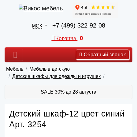
+7 (499) 322-92-08
МСК
Корзина
0
Обратный звонок
Мебель
Мебель в детскую
Детские шкафы для одежды и игрушек
SALE 30% до 28 августа
Детский шкаф-12 цвет синий
Арт. 3254