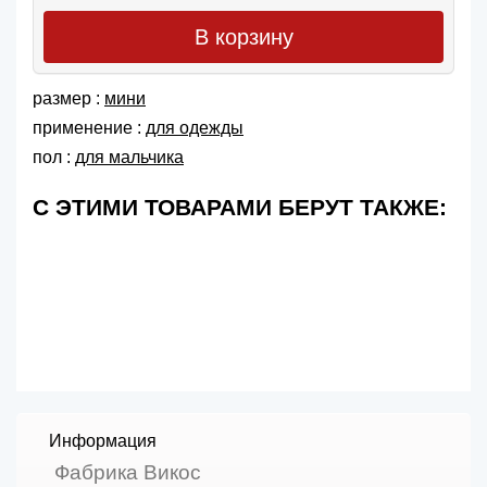
В корзину
размер :
мини
применение :
для одежды
пол :
для мальчика
С ЭТИМИ ТОВАРАМИ БЕРУТ ТАКЖЕ:
Информация
Фабрика Викос