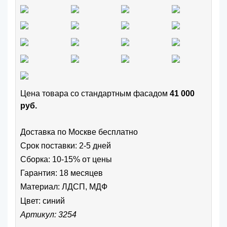
Цена товара cо стандартным фасадом
41 000
руб.
Доставка по Москве бесплатно
Срок поставки: 2-5 дней
Сборка: 10-15% от цены
Гарантия: 18 месяцев
Материал: ЛДСП, МДФ
Цвет:
синий
Артикул: 3254