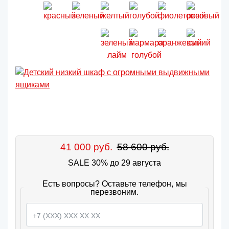
41 000 руб.
58 600 руб.
SALE 30% до 29 августа
Есть вопросы? Оставьте телефон, мы
перезвоним.