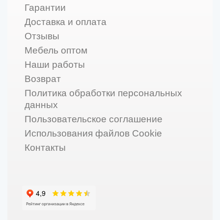
Гарантии
Доставка и оплата
Отзывы
Мебель оптом
Наши работы
Возврат
Политика обработки персональных
данных
Пользовательское соглашение
Использования файлов Cookie
Контакты