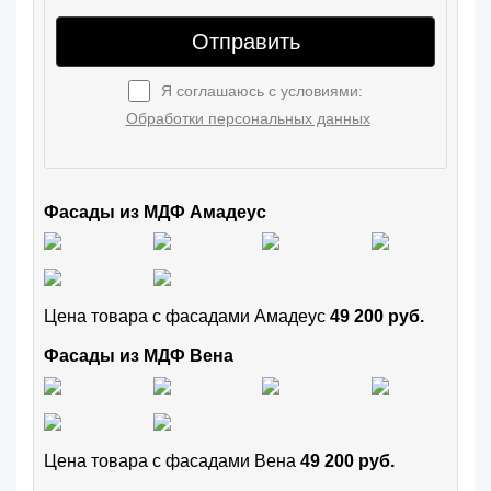
Отправить
Я соглашаюсь с условиями:
Обработки персональных данных
Фасады из МДФ Амадеус
Цена товара с фасадами Амадеус
49 200 руб.
Фасады из МДФ Вена
Цена товара с фасадами Вена
49 200 руб.