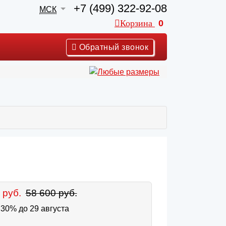
+7 (499) 322-92-08
МСК
Корзина
0
Обратный звонок
 руб.
58 600 руб.
30% до 29 августа