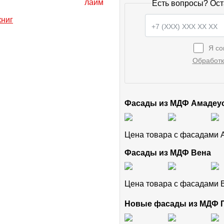
Есть вопросы? Ост
Я со
Обработк
Фасады из МДФ Амадеу
Цена товара с фасадами
Фасады из МДФ Вена
Цена товара с фасадами
Новые фасады из МДФ