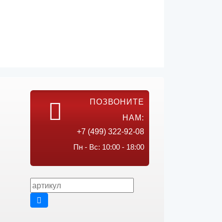
ПОЗВОНИТЕ
НАМ:
+7 (499) 322-92-08
Пн - Вс: 10:00 - 18:00