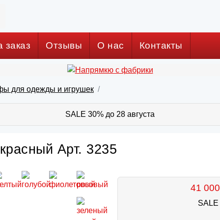
а заказ
Отзывы
О нас
Контакты
фы для одежды и игрушек
SALE 30% до 28 августа
красный Арт. 3235
41 000
SALE 