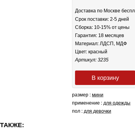
Доставка по Москве беспл
Срок поставки: 2-5 дней
Сборка: 10-15% от цены
Гарантия: 18 месяцев
Материал: ЛДСП, МДФ
Цвет:
красный
Артикул: 3235
В корзину
размер :
мини
применение :
для одежды
пол :
для девочки
 ТАКЖЕ: