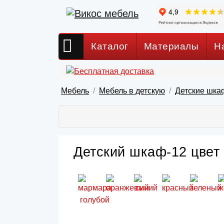
Каталог
Материалы
Н
Мебель
Мебель в детскую
Детские шка
Детский шкаф-12 цвет 