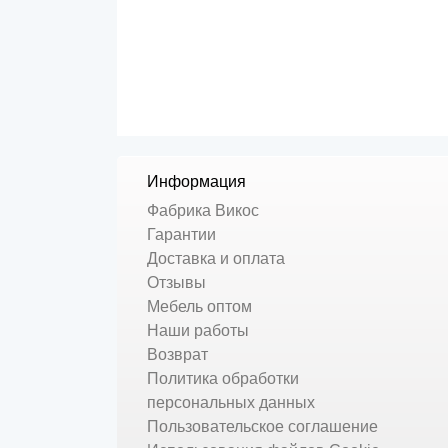
Информация
Фабрика Викос
Гарантии
Доставка и оплата
Отзывы
Мебель оптом
Наши работы
Возврат
Политика обработки
персональных данных
Пользовательское соглашение