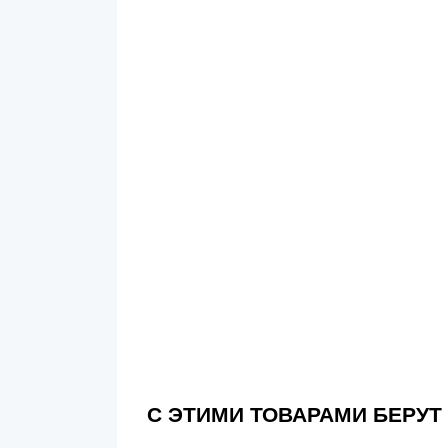
С ЭТИМИ ТОВАРАМИ БЕРУТ