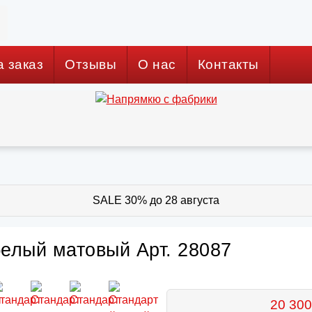
а заказ
Отзывы
О нас
Контакты
SALE 30% до 28 августа
елый матовый Арт. 28087
20 300