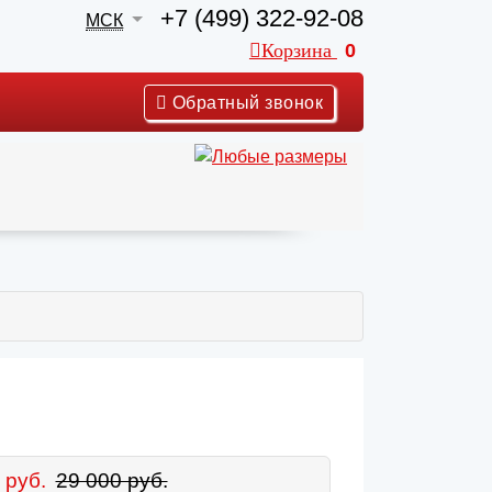
+7 (499) 322-92-08
МСК
Корзина
0
Обратный звонок
 руб.
29 000 руб.