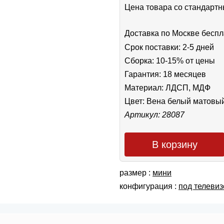
Цена товара cо стандар
Доставка по Москве беспл
Срок поставки: 2-5 дней
Сборка: 10-15% от цены
Гарантия: 18 месяцев
Материал: ЛДСП, МДФ
Цвет:
Вена белый матовы
Артикул: 28087
В корзину
размер :
мини
конфигурация :
под телевиз