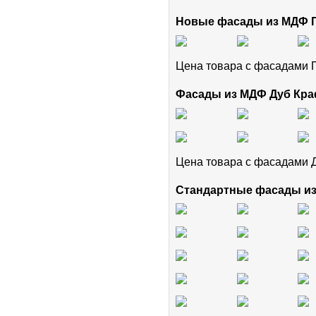
Новые фасады из МДФ
Цена товара с фасадам
Фасады из МДФ Дуб Кра
Цена товара с фасадами 
Стандартные фасады и