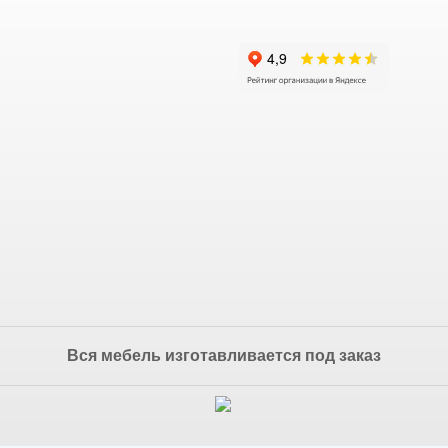
Вся мебель изготавливается под заказ