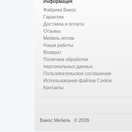
Информация
Фабрика Викос
Гарантии
Доставка и оплата
Отзывы
Мебель оптом
Наши работы
Возврат
Политика обработки
персональных данных
Пользовательское соглашение
Использования файлов Cookie
Контакты
Викос Мебель © 2026