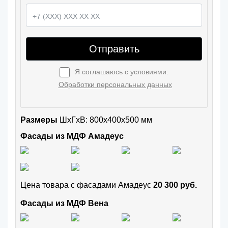
Отправить
Я соглашаюсь с условиями:
Обработки персональных данных
Размеры
ШxГхВ: 800x400x500 мм
Фасады из МДФ Амадеус
Цена товара с фасадами Амадеус
20 300 руб.
Фасады из МДФ Вена