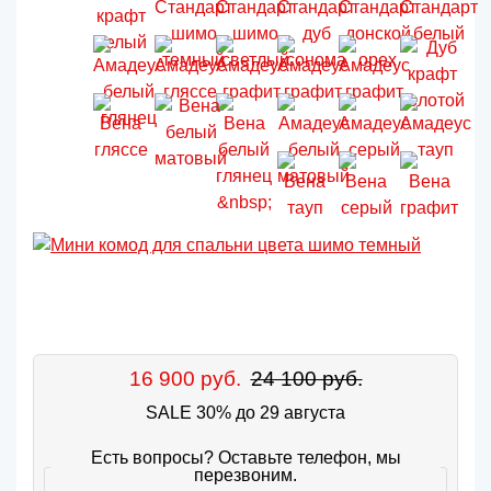
16 900 руб.
24 100 руб.
SALE 30% до 29 августа
Есть вопросы? Оставьте телефон, мы
перезвоним.