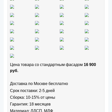
Цена товара cо стандартным фасадом
16 900
руб.
Доставка по Москве бесплатно
Срок поставки: 2-5 дней
Сборка: 10-15% от цены
Гарантия: 18 месяцев
Материал: ЛДСП, МДФ