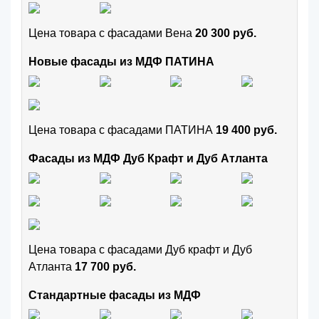
Цена товара с фасадами Вена
20 300 руб.
Новые фасады из МДФ ПАТИНА
Цена товара с фасадами ПАТИНА
19 400 руб.
Фасады из МДФ Дуб Крафт и Дуб Атланта
Цена товара с фасадами Дуб крафт и Дуб
Атланта
17 700 руб.
Стандартные фасады из МДФ