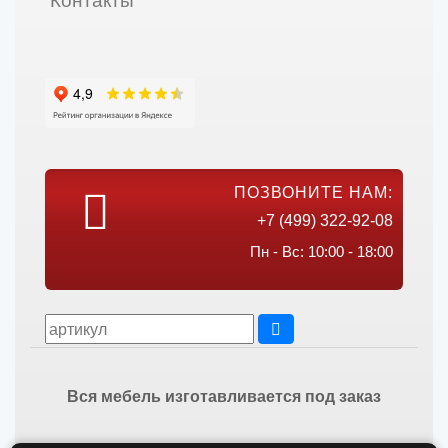
Контакты
ПОЗВОНИТЕ НАМ:
+7 (499) 322-92-08
Пн - Вс: 10:00 - 18:00
Вся мебель изготавливается под заказ