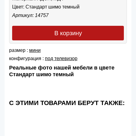
Цвет:
Стандарт шимо темный
Артикул: 14757
В корзину
размер :
мини
конфигурация :
под телевизор
Реальные фото нашей мебели в цвете
Стандарт шимо темный
С ЭТИМИ ТОВАРАМИ БЕРУТ ТАКЖЕ: