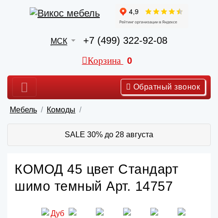
+7 (499) 322-92-08
МСК
Корзина
0
Обратный звонок
Мебель
Комоды
SALE 30% до 28 августа
КОМОД 45 цвет Стандарт
шимо темный Арт. 14757