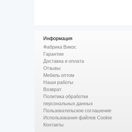
Информация
Фабрика Викос
Гарантии
Доставка и оплата
Отзывы
Мебель оптом
Наши работы
Возврат
Политика обработки
персональных данных
Пользовательское соглашение
Использования файлов Cookie
Контакты