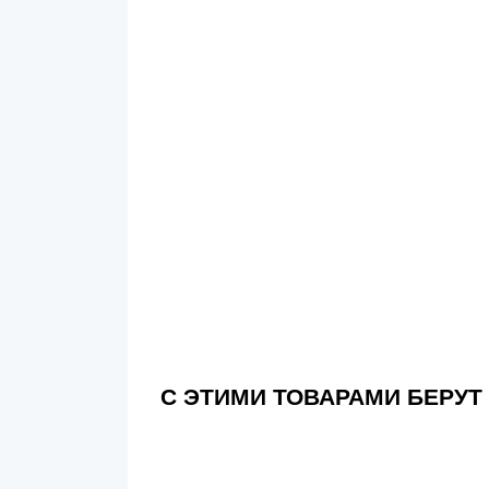
С ЭТИМИ ТОВАРАМИ БЕРУТ