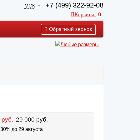
+7 (499) 322-92-08
МСК
Корзина
0
Обратный звонок
 руб.
29 000 руб.
30% до 29 августа