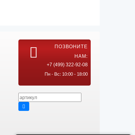
ПОЗВОНИТЕ
НАМ:
+7 (499) 322-92-08
Пн - Вс: 10:00 - 18:00