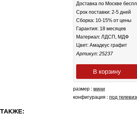
Доставка по Москве беспл
Срок поставки: 2-5 дней
Сборка: 10-15% от цены
Гарантия: 18 месяцев
Материал: ЛДСП, МДФ
Цвет:
Амадеус графит
Артикул: 25237
В корзину
размер :
мини
конфигурация :
под телевиз
 ТАКЖЕ: