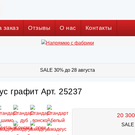
а заказ
Отзывы
О нас
Контакты
SALE 30% до 28 августа
с графит Арт. 25237
20 300
SALE 