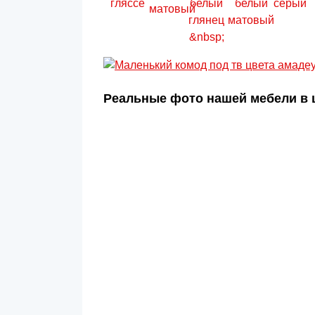
Реальные фото нашей мебели в 