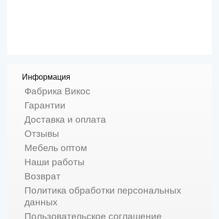
Информация
Фабрика Викос
Гарантии
Доставка и оплата
Отзывы
Мебель оптом
Наши работы
Возврат
Политика обработки персональных
данных
Пользовательское соглашение