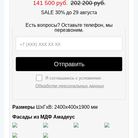
141 500 руб.
202 200 руб.
SALE 30% до 29 августа
Есть вопросы? Оставьте телефон, мы
перезвоним.
Отправить
Я соглашаюсь с условиями:
Обработки персональных данных
Размеры
ШxГхВ: 2400x400x1900 мм
Фасады из МДФ Амадеус