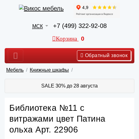
+7 (499) 322-92-08
МСК
Корзина
0
Обратный звонок
Мебель
Книжные шкафы
SALE 30% до 28 августа
Библиотека №11 с
витражами цвет Патина
ольха Арт. 22906