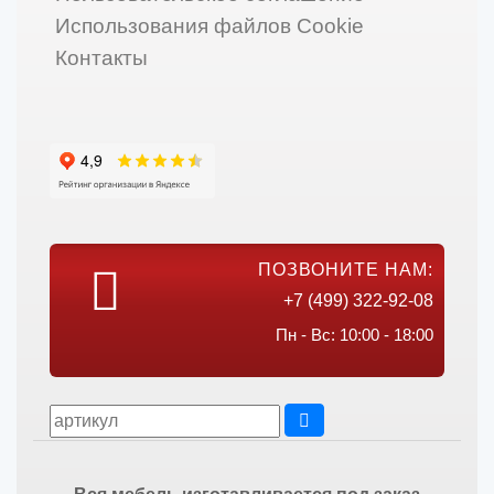
Использования файлов Cookie
Контакты
ПОЗВОНИТЕ НАМ:
+7 (499) 322-92-08
Пн - Вс: 10:00 - 18:00