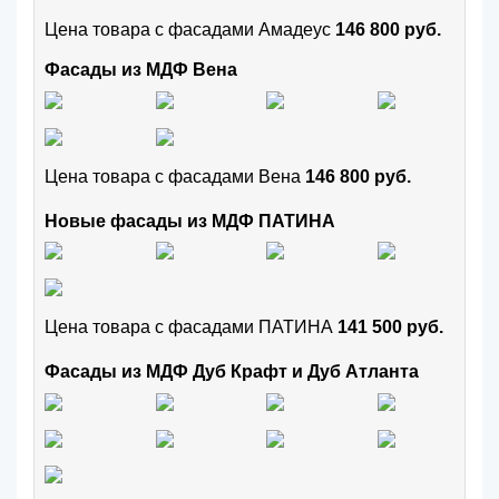
Цена товара с фасадами Амадеус
146 800 руб.
Фасады из МДФ Вена
Цена товара с фасадами Вена
146 800 руб.
Новые фасады из МДФ ПАТИНА
Цена товара с фасадами ПАТИНА
141 500 руб.
Фасады из МДФ Дуб Крафт и Дуб Атланта