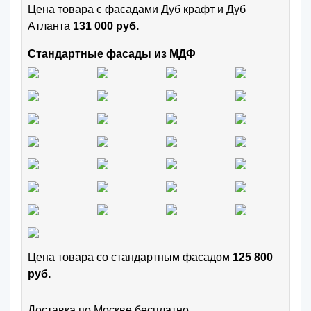
Цена товара с фасадами Дуб крафт и Дуб
Атланта
131 000 руб.
Стандартные фасады из МДФ
Цена товара cо стандартным фасадом
125 800
руб.
Доставка по Москве бесплатно