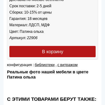
Срок поставки: 2-5 дней
Сборка: 10-15% от цены
Гарантия: 18 месяцев
Материал: ЛДСП, МДФ
Цвет:
Патина ольха
Артикул: 22906
В корзину
конфигурация :
библиотеки
,
с витражом
Реальные фото нашей мебели в цвете
Патина ольха
С ЭТИМИ ТОВАРАМИ БЕРУТ ТАКЖЕ: