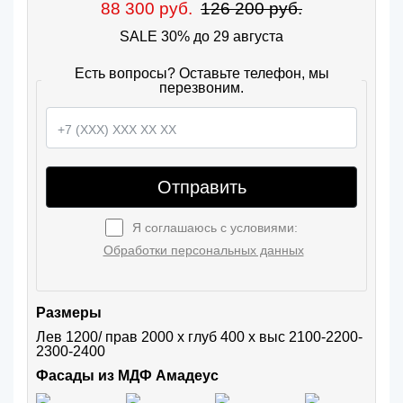
88 300 руб.
126 200 руб.
SALE 30% до 29 августа
Есть вопросы? Оставьте телефон, мы
перезвоним.
Отправить
Я соглашаюсь с условиями:
Обработки персональных данных
Размеры
Лев 1200/ прав 2000 х глуб 400 х выс 2100-2200-
2300-2400
Фасады из МДФ Амадеус