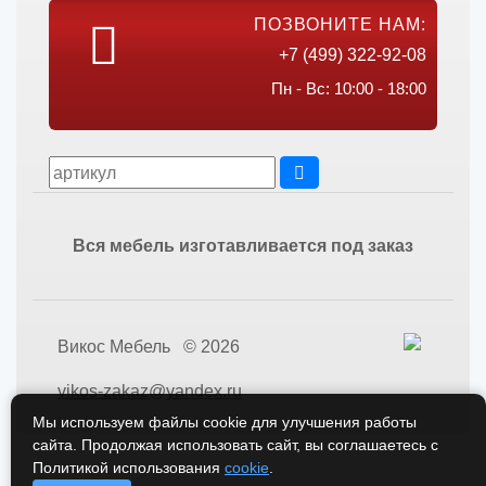
ПОЗВОНИТЕ НАМ:
+7 (499) 322-92-08
Пн - Вс: 10:00 - 18:00
Вся мебель изготавливается под заказ
Викос Мебель © 2026
vikos-zakaz@yandex.ru
Мы используем файлы cookie для улучшения работы
сайта. Продолжая использовать сайт, вы соглашаетесь с
Политикой использования
cookie
.