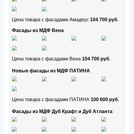
Цена товара с фасадами Амадеус
104 700 руб.
Фасады из МДФ Вена
Цена товара с фасадами Вена
104 700 руб.
Новые фасады из МДФ ПАТИНА
Цена товара с фасадами ПАТИНА
100 600 руб.
Фасады из МДФ Дуб Крафт и Дуб Атланта