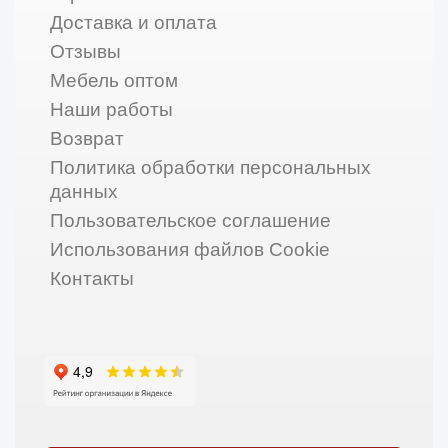
Доставка и оплата
Отзывы
Мебель оптом
Наши работы
Возврат
Политика обработки персональных
данных
Пользовательское соглашение
Использования файлов Cookie
Контакты