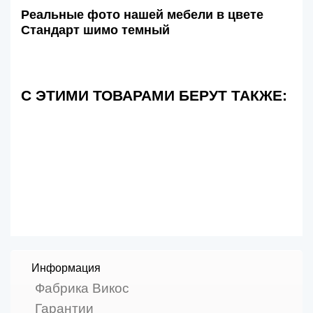
Реальные фото нашей мебели в цвете
Стандарт шимо темный
С ЭТИМИ ТОВАРАМИ БЕРУТ ТАКЖЕ:
Информация
Фабрика Викос
Гарантии