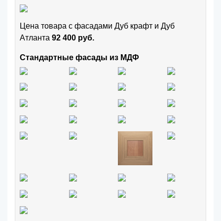
Цена товара с фасадами Дуб крафт и Дуб
Атланта
92 400 руб.
Стандартные фасады из МДФ