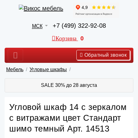
+7 (499) 322-92-08
МСК
Корзина
0
Обратный звонок
Мебель
Угловые шкафы
SALE 30% до 28 августа
Угловой шкаф 14 с зеркалом
с витражами цвет Стандарт
шимо темный Арт. 14513