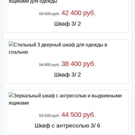
42 400 руб.
60 600 руб.
Шкаф 3/ 2
38 400 руб.
54 800 руб.
Шкаф 3/ 2
44 500 руб.
63 500 руб.
Шкаф с антресолью 3/ 6