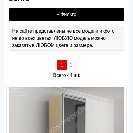
+ Фильтр
На сайте представлены не все модели и фото
не во всех цветах. ЛЮБУЮ модель можно
заказать в ЛЮБОМ цвете и размере.
1
2
Всего 44 шт.