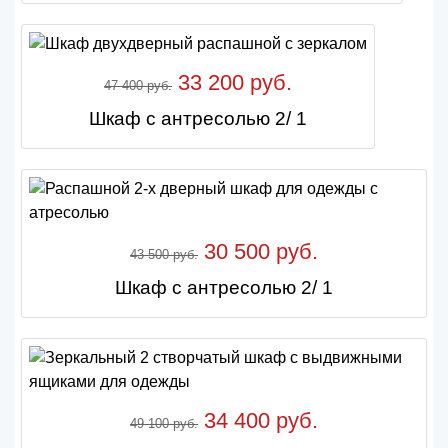
33 200 руб.
47 400 руб.
Шкаф с антресолью 2/ 1
30 500 руб.
43 500 руб.
Шкаф с антресолью 2/ 1
34 400 руб.
49 100 руб.