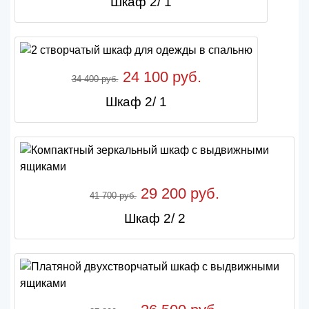
Шкаф 2/ 1
24 100 руб.
34 400 руб.
Шкаф 2/ 1
29 200 руб.
41 700 руб.
Шкаф 2/ 2