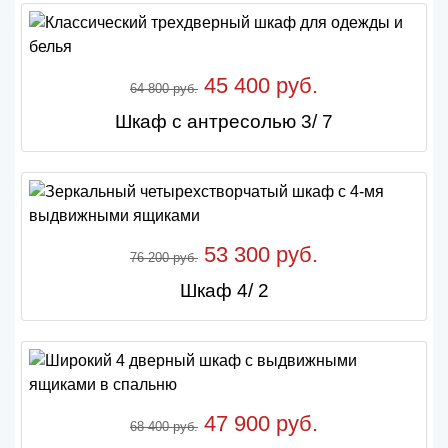
45 400 руб.
64 800 руб.
Шкаф с антресолью 3/ 7
53 300 руб.
76 200 руб.
Шкаф 4/ 2
47 900 руб.
68 400 руб.