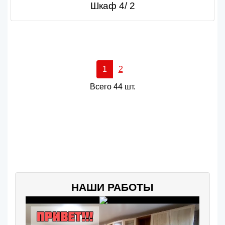
Шкаф 4/ 2
1
2
Всего 44 шт.
НАШИ РАБОТЫ