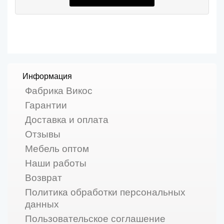
Информация
Фабрика Викос
Гарантии
Доставка и оплата
Отзывы
Мебель оптом
Наши работы
Возврат
Политика обработки персональных
данных
Пользовательское соглашение