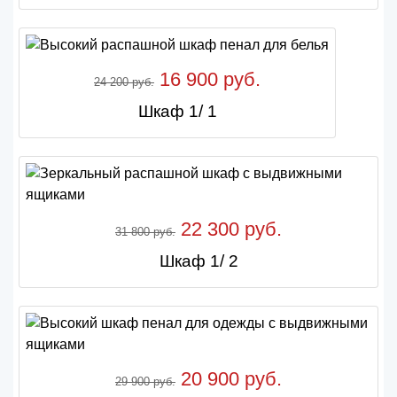
16 900 руб.
24 200 руб.
Шкаф 1/ 1
22 300 руб.
31 800 руб.
Шкаф 1/ 2
20 900 руб.
29 900 руб.