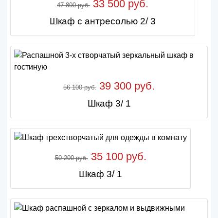
33 500 руб.
47 800 руб.
Шкаф с антресолью 2/ 3
39 300 руб.
56 100 руб.
Шкаф 3/ 1
35 100 руб.
50 200 руб.
Шкаф 3/ 1