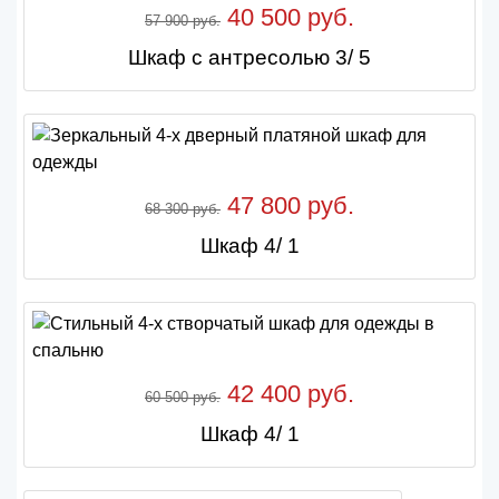
40 500 руб.
57 900 руб.
Шкаф с антресолью 3/ 5
47 800 руб.
68 300 руб.
Шкаф 4/ 1
42 400 руб.
60 500 руб.
Шкаф 4/ 1