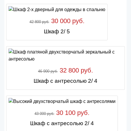
30 000 руб.
42 800 руб.
Шкаф 2/ 5
32 800 руб.
46 900 руб.
Шкаф с антресолью 2/ 4
30 100 руб.
43 000 руб.
Шкаф с антресолью 2/ 4