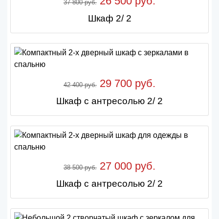
26 500 руб.
37 800 руб.
Шкаф 2/ 2
29 700 руб.
42 400 руб.
Шкаф с антресолью 2/ 2
27 000 руб.
38 500 руб.
Шкаф с антресолью 2/ 2