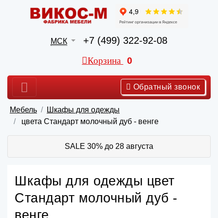
+7 (499) 322-92-08
МСК
Корзина
0
Обратный звонок
Мебель
Шкафы для одежды
цвета Стандарт молочный дуб - венге
SALE 30% до 28 августа
Шкафы для одежды цвет
Стандарт молочный дуб -
венге