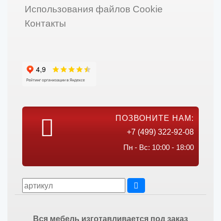
Использования файлов Cookie
Контакты
ПОЗВОНИТЕ НАМ:
+7 (499) 322-92-08
Пн - Вс: 10:00 - 18:00
Вся мебель изготавливается под заказ