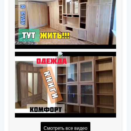
Смотреть все видео