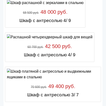
48 000 руб.
68 500 руб.
Шкаф с антресолью 4/ 9
42 500 руб.
60 700 руб.
Шкаф с антресолью 4/ 9
49 400 руб.
70 600 руб.
Шкаф с антресолью 3/ 7