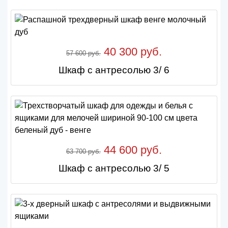
40 300 руб.
57 600 руб.
Шкаф с антресолью 3/ 6
44 600 руб.
63 700 руб.
Шкаф с антресолью 3/ 5