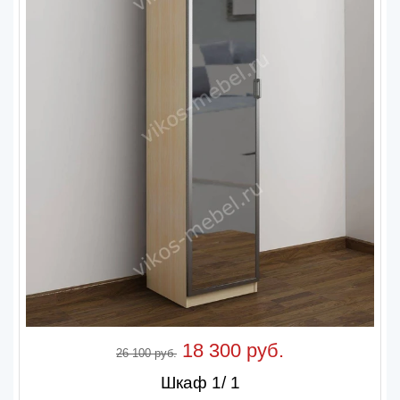
18 300 руб.
26 100 руб.
Шкаф 1/ 1