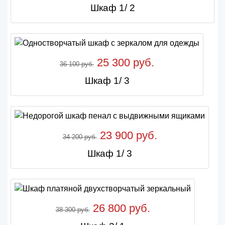
Шкаф 1/ 2
25 300 руб.
36 100 руб.
Шкаф 1/ 3
23 900 руб.
34 200 руб.
Шкаф 1/ 3
26 800 руб.
38 300 руб.