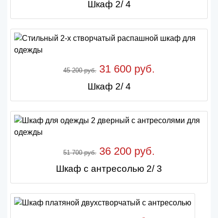
Шкаф 2/ 4
31 600 руб.
45 200 руб.
Шкаф 2/ 4
36 200 руб.
51 700 руб.
Шкаф с антресолью 2/ 3